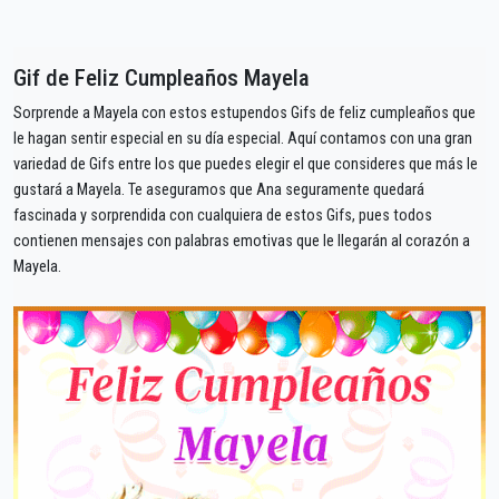
Gif de Feliz Cumpleaños Mayela
Sorprende a Mayela con estos estupendos Gifs de feliz cumpleaños que
le hagan sentir especial en su día especial. Aquí contamos con una gran
variedad de Gifs entre los que puedes elegir el que consideres que más le
gustará a Mayela. Te aseguramos que Ana seguramente quedará
fascinada y sorprendida con cualquiera de estos Gifs, pues todos
contienen mensajes con palabras emotivas que le llegarán al corazón a
Mayela.