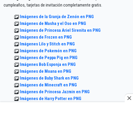
cumpleaños, tarjetas de invitación completamente gratis.
Imágenes de la Granja de Zenón en PNG
Imágenes de Masha y el Oso en PNG
Imágenes de Princesa Ariel Sirenita en PNG
Imágenes de Frozen en PNG
Imágenes Lilo y Stitch en PNG
Imágenes de Pokemón en PNG
Imágenes de Peppa Pig en PNG
Imágenes Bob Esponja en PNG
Imágenes de Moana en PNG
Imágenes de Baby Shark en PNG
Imágenes de Minecraft en PNG
Imágenes de Princesa Jazmin en PNG
Imágenes de Harry Potter en PNG
Imágenes Hello Kitty en PNG
Imágenes de Mickey Mouse en PNG
Imágenes de Dragón Ball en PNG
Imágenes de Cleo y Cuquin en PNG
Imágenes de Princesita Sofia en PNG