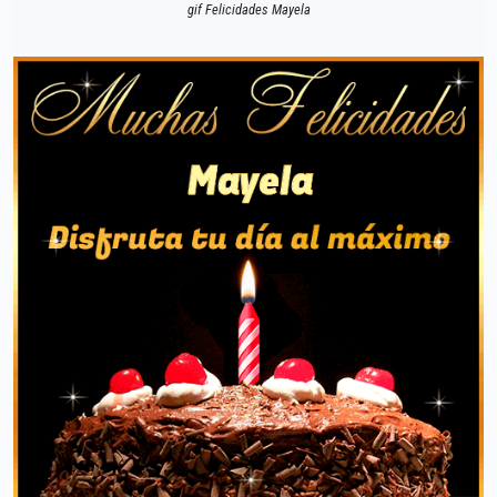
gif Felicidades Mayela