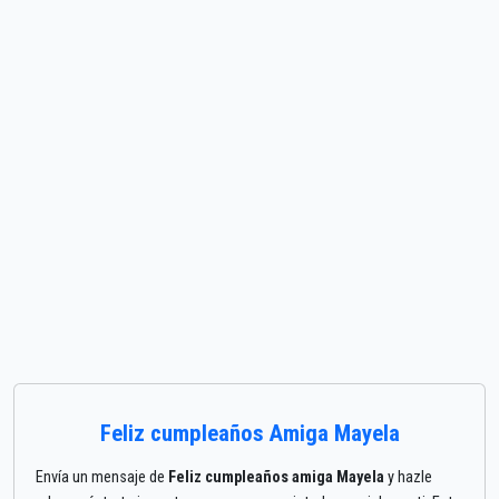
Feliz cumpleaños Amiga Mayela
Envía un mensaje de
Feliz cumpleaños amiga Mayela
y hazle