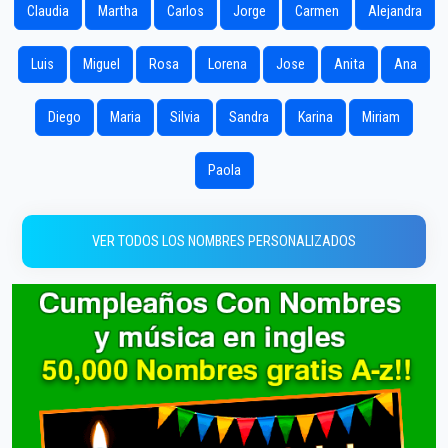
Claudia
Martha
Carlos
Jorge
Carmen
Alejandra
Luis
Miguel
Rosa
Lorena
Jose
Anita
Ana
Diego
Maria
Silvia
Sandra
Karina
Miriam
Paola
VER TODOS LOS NOMBRES PERSONALIZADOS