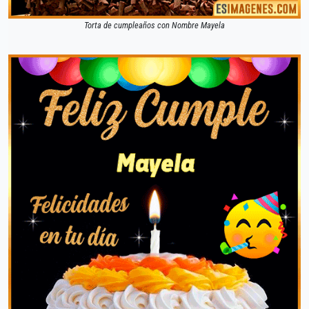
Torta de cumpleaños con Nombre Mayela