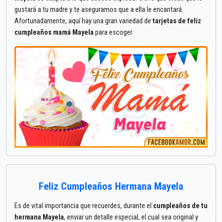
gustará a tu madre y te aseguramos que a ella le encantará.
Afortunadamente, aquí hay una gran variedad de
tarjetas de feliz
cumpleaños mamá Mayela
para escoger.
Feliz Cumpleaños Hermana Mayela
Es de vital importancia que recuerdes, durante el
cumpleaños de tu
hermana Mayela
, enviar un detalle especial, el cual sea original y