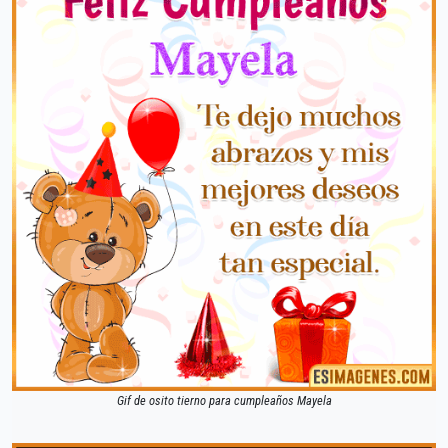
Gif de osito tierno para cumpleaños Mayela