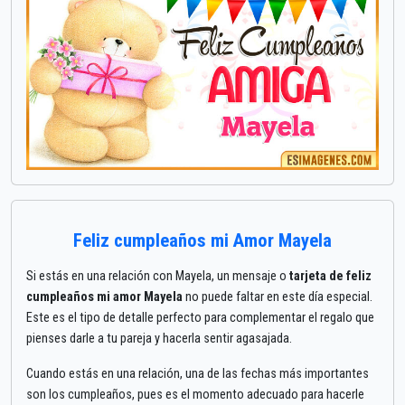
Feliz cumpleaños mi Amor Mayela
Si estás en una relación con Mayela, un mensaje o
tarjeta de feliz
cumpleaños mi amor Mayela
no puede faltar en este día especial.
Este es el tipo de detalle perfecto para complementar el regalo que
pienses darle a tu pareja y hacerla sentir agasajada.
Cuando estás en una relación, una de las fechas más importantes
son los cumpleaños, pues es el momento adecuado para hacerle