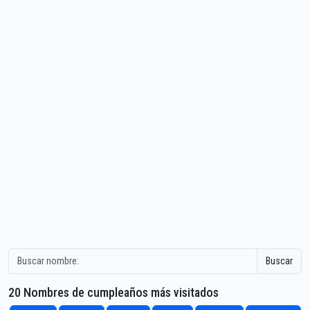
Buscar
20 Nombres de cumpleaños más visitados