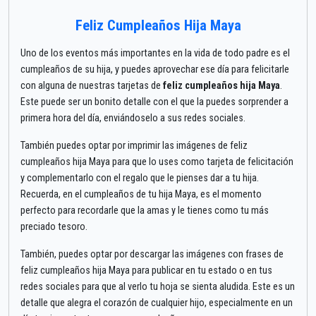
Feliz Cumpleaños Hija Maya
Uno de los eventos más importantes en la vida de todo padre es el
cumpleaños de su hija, y puedes aprovechar ese día para felicitarle
con alguna de nuestras tarjetas de
feliz cumpleaños hija Maya
.
Este puede ser un bonito detalle con el que la puedes sorprender a
primera hora del día, enviándoselo a sus redes sociales.
También puedes optar por imprimir las imágenes de feliz
cumpleaños hija Maya para que lo uses como tarjeta de felicitación
y complementarlo con el regalo que le pienses dar a tu hija.
Recuerda, en el cumpleaños de tu hija Maya, es el momento
perfecto para recordarle que la amas y le tienes como tu más
preciado tesoro.
También, puedes optar por descargar las imágenes con frases de
feliz cumpleaños hija Maya para publicar en tu estado o en tus
redes sociales para que al verlo tu hoja se sienta aludida. Este es un
detalle que alegra el corazón de cualquier hijo, especialmente en un