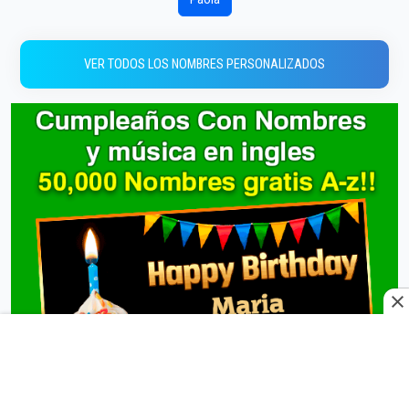
VER TODOS LOS NOMBRES PERSONALIZADOS