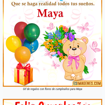
Gif de regalos con flores de cumpleaños para Maya