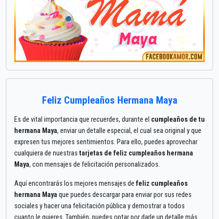
Feliz Cumpleaños Hermana Maya
Es de vital importancia que recuerdes, durante el
cumpleaños de tu
hermana Maya
, enviar un detalle especial, el cual sea original y que
expresen tus mejores sentimientos. Para ello, puedes aprovechar
cualquiera de nuestras
tarjetas de feliz cumpleaños hermana
Maya
, con mensajes de felicitación personalizados.
Aquí encontrarás los mejores mensajes de
feliz cumpleaños
hermana Maya
que puedes descargar para enviar por sus redes
sociales y hacer una felicitación pública y demostrar a todos
cuanto le quieres. También, puedes optar por darle un detalle más