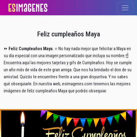
Feliz cumpleaños Maya
⏩
Feliz Cumpleaños Maya
. ⭐ No hay nada mejor que felicitar a Maya en
su día especial con una imagen personalizado que incluya su nombre.☝
Encuentra aquí las mejores tarjetas y gifs de Cumpleaños. Hoy se cumple
un año más de vida de este gran amiga. Que nos ha brindado el don de su
amistad. Quizás te encuentres frente a una gran disyuntiva. Y no sabes
qué obsequiarle. En nuestra web, esimagenes.com tenemos las mejores
imágenes de feliz cumpleaños Maya que podrás obsequiar.