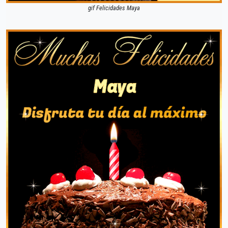
gif Felicidades Maya