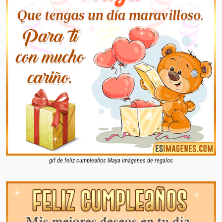
gif de feliz cumpleaños Maya imágenes de regalos