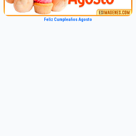
Feliz Cumpleaños Agosto