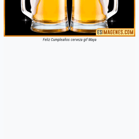
Feliz Cumpleaños cerveza gif Maya