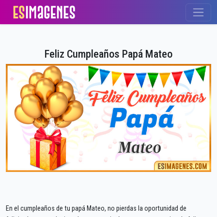
Feliz Cumpleaños Papá Mateo
En el cumpleaños de tu papá Mateo, no pierdas la oportunidad de