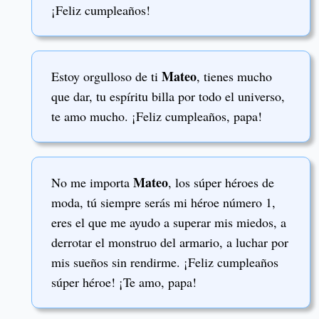
¡Feliz cumpleaños!
Mateo
Estoy orgulloso de ti
, tienes mucho
que dar, tu espíritu billa por todo el universo,
te amo mucho. ¡Feliz cumpleaños, papa!
Mateo
No me importa
, los súper héroes de
moda, tú siempre serás mi héroe número 1,
eres el que me ayudo a superar mis miedos, a
derrotar el monstruo del armario, a luchar por
mis sueños sin rendirme. ¡Feliz cumpleaños
súper héroe! ¡Te amo, papa!