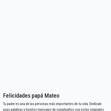
Felicidades papá Mateo
Tu padre es una de las personas más importantes de tu vida. Dedícale
unas palabras y bonitos mensajes de cumpleaños con estas originales