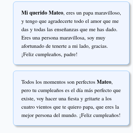
Mi querido Mateo
, eres un papa maravilloso,
y tengo que agradecerte todo el amor que me
das y todas las enseñanzas que me has dado.
Eres una persona maravillosa, soy muy
afortunado de tenerte a mi lado, gracias.
¡Feliz cumpleaños, padre!
Mateo
Todos los momentos son perfectos
,
pero tu cumpleaños es el día más perfecto que
existe, voy hacer una fiesta y gritarte a los
cuatro vientos que te quiero papa, que eres la
mejor persona del mundo. ¡Feliz cumpleaños!