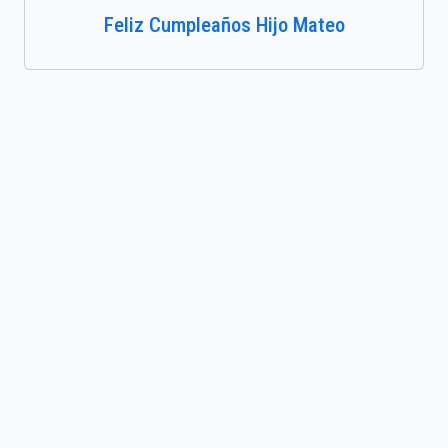
Feliz Cumpleaños Hijo Mateo