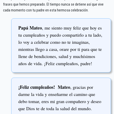
frases que hemos preparado. El tiempo nunca se detiene así que vive
cada momento con tu padre en esta hermosa celebración.
Papá Mateo
, me siento muy feliz que hoy es
tu cumpleaños y puedo compartirlo a tu lado,
lo voy a celebrar como no te imaginas,
mientras llego a casa, orare por ti para que te
llene de bendiciones, salud y muchísimos
años de vida. ¡Feliz cumpleaños, padre!
¡Feliz cumpleaños! Mateo
, gracias por
darme la vida y enseñarme el camino que
debo tomar, eres mi gran compañero y deseo
que Dios te de toda la salud del mundo.