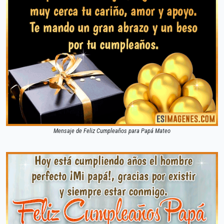
Mensaje de Feliz Cumpleaños para Papá Mateo