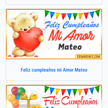
Feliz cumpleaños mi Amor Mateo