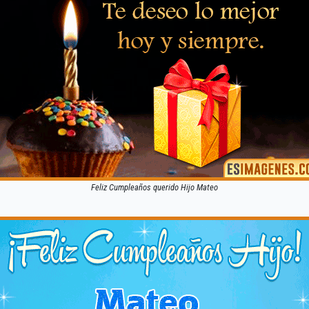
Feliz Cumpleaños querido Hijo Mateo