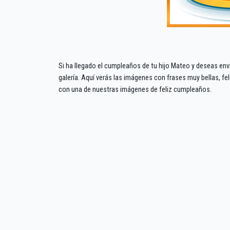
Si ha llegado el cumpleaños de tu hijo Mateo y deseas env
galería. Aquí verás las imágenes con frases muy bellas, f
con una de nuestras imágenes de feliz cumpleaños.