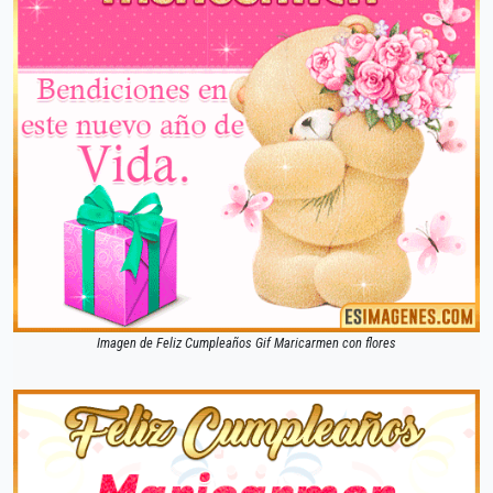
Imagen de Feliz Cumpleaños Gif Maricarmen con flores