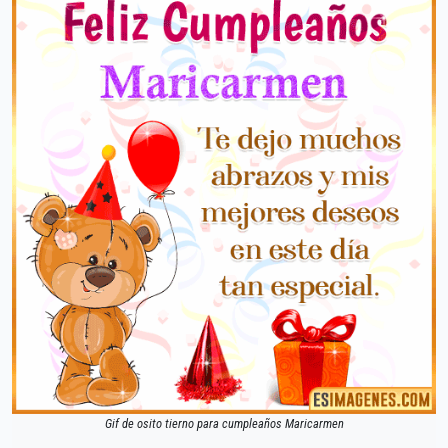
Gif de osito tierno para cumpleaños Maricarmen