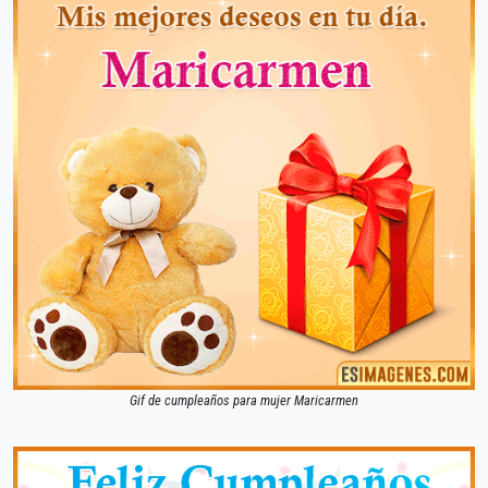
Gif de cumpleaños para mujer Maricarmen