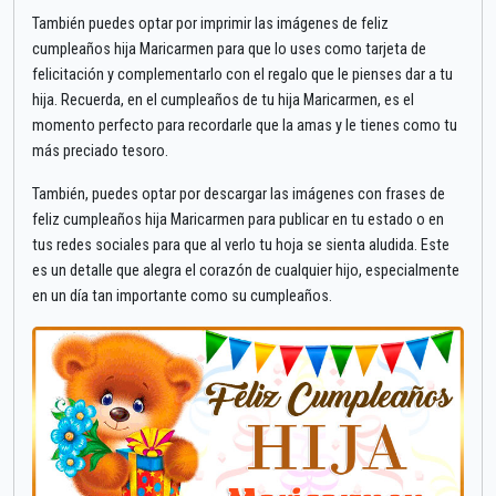
También puedes optar por imprimir las imágenes de feliz
cumpleaños hija Maricarmen para que lo uses como tarjeta de
felicitación y complementarlo con el regalo que le pienses dar a tu
hija. Recuerda, en el cumpleaños de tu hija Maricarmen, es el
momento perfecto para recordarle que la amas y le tienes como tu
más preciado tesoro.
También, puedes optar por descargar las imágenes con frases de
feliz cumpleaños hija Maricarmen para publicar en tu estado o en
tus redes sociales para que al verlo tu hoja se sienta aludida. Este
es un detalle que alegra el corazón de cualquier hijo, especialmente
en un día tan importante como su cumpleaños.