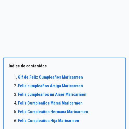
Indice de contenidos
Gif de Feliz Cumpleaños Maricarmen
Feliz cumpleaños Amiga Maricarmen
Feliz cumpleaños mi Amor Maricarmen
Feliz Cumpleaños Mamá Maricarmen
Feliz Cumpleaños Hermana Maricarmen
Feliz Cumpleaños Hija Maricarmen