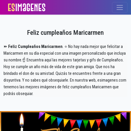
Feliz cumpleaños Maricarmen
⏩
Feliz Cumpleaños Maricarmen
. ⭐ No hay nada mejor que felicitar a
Maricarmen en su día especial con una imagen personalizado que incluya
su nombre.☝ Encuentra aquí las mejores tarjetas y gifs de Cumpleaños.
Hoy se cumple un año más de vida de este gran amiga. Que nos ha
brindado el don de su amistad. Quizás te encuentres frente a una gran
disyuntiva. Y no sabes qué obsequiarle. En nuestra web, esimagenes.com
tenemos las mejores imágenes de feliz cumpleaños Maricarmen que
podrás obsequiar.