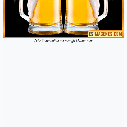
Feliz Cumpleaños cerveza gif Maricarmen