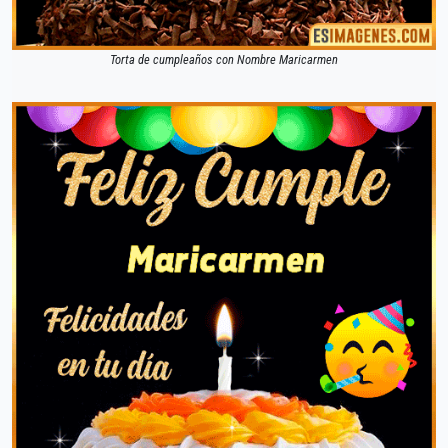
Torta de cumpleaños con Nombre Maricarmen