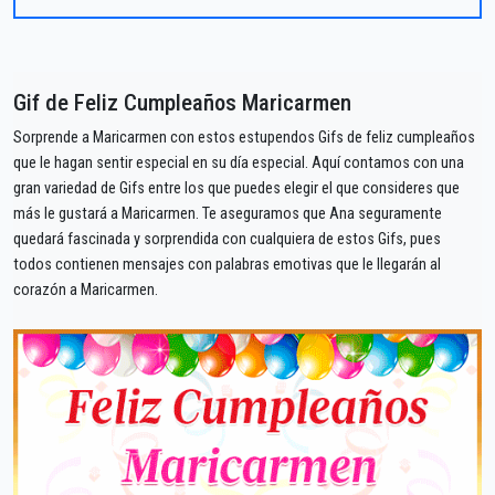
Gif de Feliz Cumpleaños Maricarmen
Sorprende a Maricarmen con estos estupendos Gifs de feliz cumpleaños
que le hagan sentir especial en su día especial. Aquí contamos con una
gran variedad de Gifs entre los que puedes elegir el que consideres que
más le gustará a Maricarmen. Te aseguramos que Ana seguramente
quedará fascinada y sorprendida con cualquiera de estos Gifs, pues
todos contienen mensajes con palabras emotivas que le llegarán al
corazón a Maricarmen.