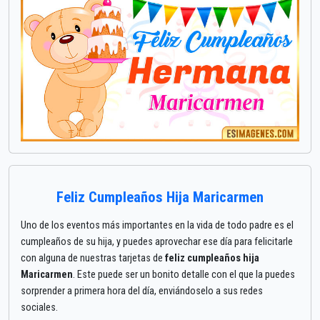
Feliz Cumpleaños Hija Maricarmen
Uno de los eventos más importantes en la vida de todo padre es el
cumpleaños de su hija, y puedes aprovechar ese día para felicitarle
con alguna de nuestras tarjetas de
feliz cumpleaños hija
Maricarmen
. Este puede ser un bonito detalle con el que la puedes
sorprender a primera hora del día, enviándoselo a sus redes
sociales.