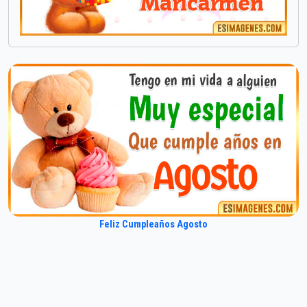
Feliz Cumpleaños Agosto