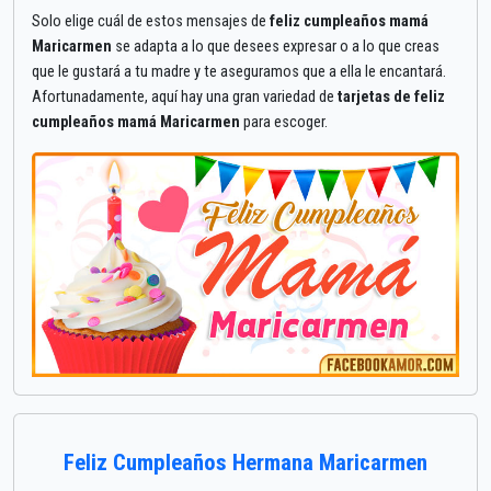
Solo elige cuál de estos mensajes de
feliz cumpleaños mamá
Maricarmen
se adapta a lo que desees expresar o a lo que creas
que le gustará a tu madre y te aseguramos que a ella le encantará.
Afortunadamente, aquí hay una gran variedad de
tarjetas de feliz
cumpleaños mamá Maricarmen
para escoger.
Feliz Cumpleaños Hermana Maricarmen