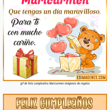
gif de feliz cumpleaños Maricarmen imágenes de regalos