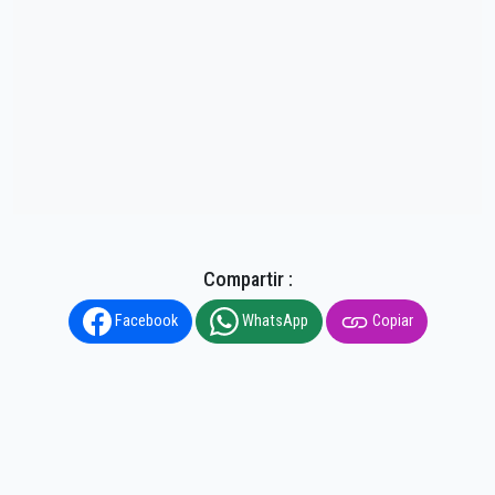
Compartir :
Facebook
WhatsApp
Copiar