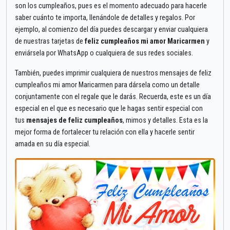
son los cumpleaños, pues es el momento adecuado para hacerle
saber cuánto te importa, llenándole de detalles y regalos. Por
ejemplo, al comienzo del día puedes descargar y enviar cualquiera
de nuestras tarjetas de
feliz cumpleaños mi amor Maricarmen
y
enviársela por WhatsApp o cualquiera de sus redes sociales.
También, puedes imprimir cualquiera de nuestros mensajes de feliz
cumpleaños mi amor Maricarmen para dársela como un detalle
conjuntamente con el regale que le darás. Recuerda, este es un día
especial en el que es necesario que le hagas sentir especial con
tus
mensajes de feliz cumpleaños
, mimos y detalles. Esta es la
mejor forma de fortalecer tu relación con ella y hacerle sentir
amada en su día especial.