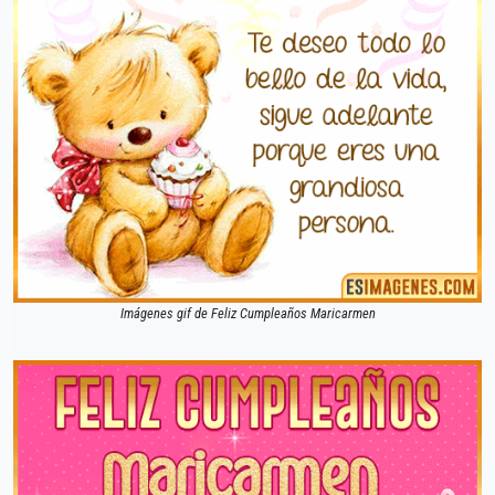
Imágenes gif de Feliz Cumpleaños Maricarmen