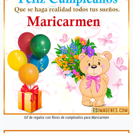
Gif de regalos con flores de cumpleaños para Maricarmen