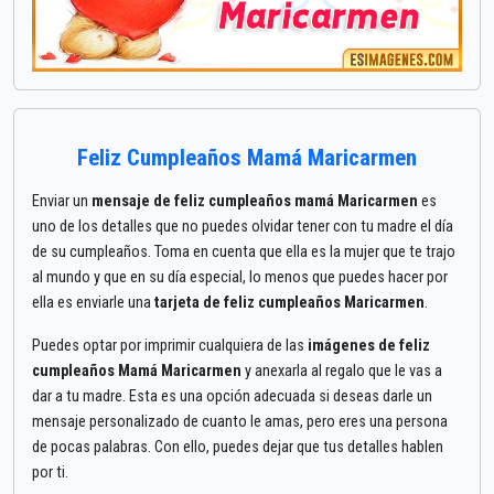
Feliz Cumpleaños Mamá Maricarmen
Enviar un
mensaje de feliz cumpleaños mamá Maricarmen
es
uno de los detalles que no puedes olvidar tener con tu madre el día
de su cumpleaños. Toma en cuenta que ella es la mujer que te trajo
al mundo y que en su día especial, lo menos que puedes hacer por
ella es enviarle una
tarjeta de feliz cumpleaños Maricarmen
.
Puedes optar por imprimir cualquiera de las
imágenes de feliz
cumpleaños Mamá Maricarmen
y anexarla al regalo que le vas a
dar a tu madre. Esta es una opción adecuada si deseas darle un
mensaje personalizado de cuanto le amas, pero eres una persona
de pocas palabras. Con ello, puedes dejar que tus detalles hablen
por ti.