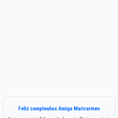
Feliz cumpleaños Amiga Maricarmen