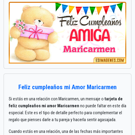
Feliz cumpleaños mi Amor Maricarmen
Si estás en una relación con Maricarmen, un mensaje o
tarjeta de
feliz cumpleaños mi amor Maricarmen
no puede faltar en este día
especial. Este es el tipo de detalle perfecto para complementar el
regalo que pienses darle a tu pareja y hacerla sentir agasajada.
Cuando estás en una relación, una de las fechas más importantes