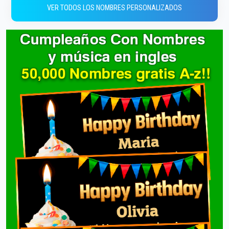
VER TODOS LOS NOMBRES PERSONALIZADOS