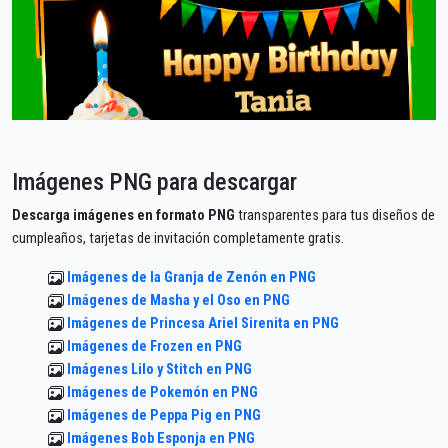
Imágenes PNG para descargar
Descarga imágenes en formato PNG
transparentes para tus diseños de
cumpleaños, tarjetas de invitación completamente gratis.
Imágenes de la Granja de Zenón en PNG
Imágenes de Masha y el Oso en PNG
Imágenes de Princesa Ariel Sirenita en PNG
Imágenes de Frozen en PNG
Imágenes Lilo y Stitch en PNG
Imágenes de Pokemón en PNG
Imágenes de Peppa Pig en PNG
Imágenes Bob Esponja en PNG