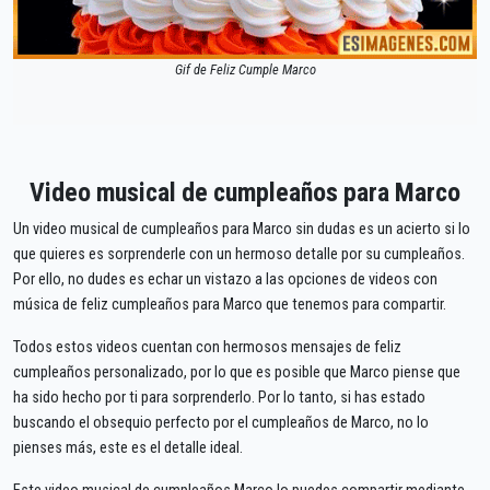
Gif de Feliz Cumple Marco
Video musical de cumpleaños para Marco
Un video musical de cumpleaños para Marco sin dudas es un acierto si lo
que quieres es sorprenderle con un hermoso detalle por su cumpleaños.
Por ello, no dudes es echar un vistazo a las opciones de videos con
música de feliz cumpleaños para Marco que tenemos para compartir.
Todos estos videos cuentan con hermosos mensajes de feliz
cumpleaños personalizado, por lo que es posible que Marco piense que
ha sido hecho por ti para sorprenderlo. Por lo tanto, si has estado
buscando el obsequio perfecto por el cumpleaños de Marco, no lo
pienses más, este es el detalle ideal.