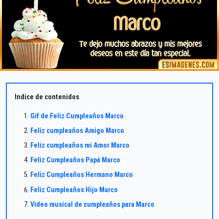
Indice de contenidos
Gif de Feliz Cumpleaños Marco
Feliz cumpleaños Amigo Marco
Feliz cumpleaños mi Amor Marco
Feliz Cumpleaños Papá Marco
Feliz Cumpleaños Hermano Marco
Feliz Cumpleaños Hijo Marco
Video musical de cumpleaños para Marco