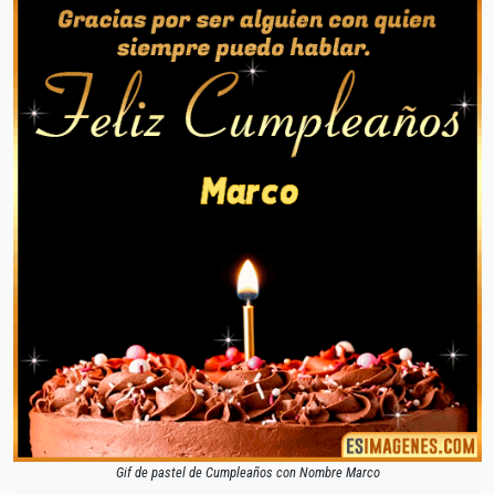
Gif de pastel de Cumpleaños con Nombre Marco