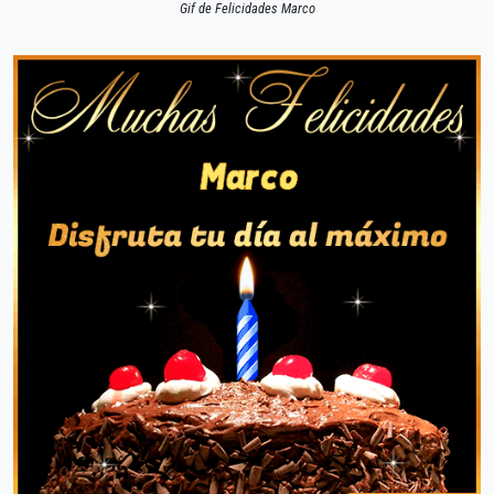
Gif de Felicidades Marco