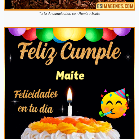
Torta de cumpleaños con Nombre Maite