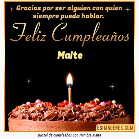
pastel de cumpleaños con Nombre Maite