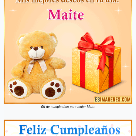
Gif de cumpleaños para mujer Maite