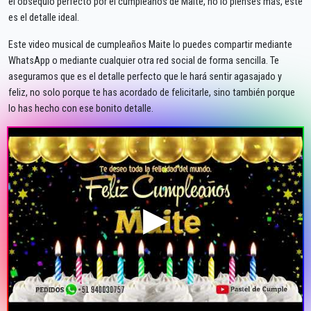
el obsequio perfecto por el cumpleaños de Maite, no lo pienses más, este
es el detalle ideal.
Este video musical de cumpleaños Maite lo puedes compartir mediante
WhatsApp o mediante cualquier otra red social de forma sencilla. Te
aseguramos que es el detalle perfecto que le hará sentir agasajado y
feliz, no solo porque te has acordado de felicitarle, sino también porque
lo has hecho con ese bonito detalle.