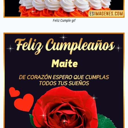
Feliz Cumple gif