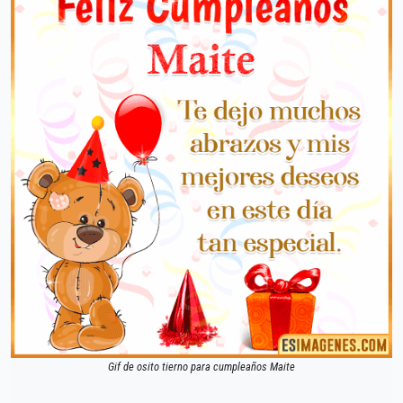
Gif de osito tierno para cumpleaños Maite