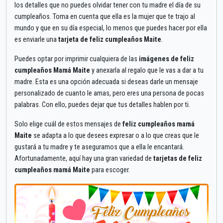
los detalles que no puedes olvidar tener con tu madre el día de su
cumpleaños. Toma en cuenta que ella es la mujer que te trajo al
mundo y que en su día especial, lo menos que puedes hacer por ella
es enviarle una
tarjeta de feliz cumpleaños Maite
.
Puedes optar por imprimir cualquiera de las
imágenes de feliz
cumpleaños Mamá Maite
y anexarla al regalo que le vas a dar a tu
madre. Esta es una opción adecuada si deseas darle un mensaje
personalizado de cuanto le amas, pero eres una persona de pocas
palabras. Con ello, puedes dejar que tus detalles hablen por ti.
Solo elige cuál de estos mensajes de
feliz cumpleaños mamá
Maite
se adapta a lo que desees expresar o a lo que creas que le
gustará a tu madre y te aseguramos que a ella le encantará.
Afortunadamente, aquí hay una gran variedad de
tarjetas de feliz
cumpleaños mamá Maite
para escoger.