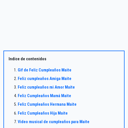
Indice de contenidos
Gif de Feliz Cumpleaños Maite
Feliz cumpleaños Amiga Maite
Feliz cumpleaños mi Amor Maite
Feliz Cumpleaños Mamá Maite
Feliz Cumpleaños Hermana Maite
Feliz Cumpleaños Hija Maite
Video musical de cumpleaños para Maite