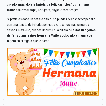
privado enviándole la
tarjeta de feliz cumpleaños hermana
Maite
a su WhatsApp, Telegram, Skype o Messenger.
Si prefieres darle un detalle físico, no puedes olvidar acompañarlo
con una tarjeta de felicitación que exprese tus más sinceros
deseos. Para ello, puedes imprimir cualquiera de estas
imágenes
de feliz cumpleaños hermana Maite
y colocarlo a manera de
tarjeta en el regalo que le darás.