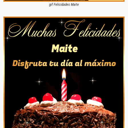
gif Felicidades Maite