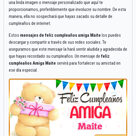
una linda imagen o mensaje personalizado que aquí te
proporcionamos, preferiblemente que involucre su nombre. De esta
manera, ella no sospechará que hayas sacado su detalle de
cumpleaños de internet.
Estos
mensajes de feliz cumpleaños amiga Maite
los puedes
descargar y compartir a través de sus redes sociales. Te
aseguramos que este mensaje la hará sentir aludida y agradecida de
que hayas recordado su cumpleaños. Un mensaje de
feliz
cumpleaños Amiga Maite
servirá para fortalecer su amistad en
ese día especial.