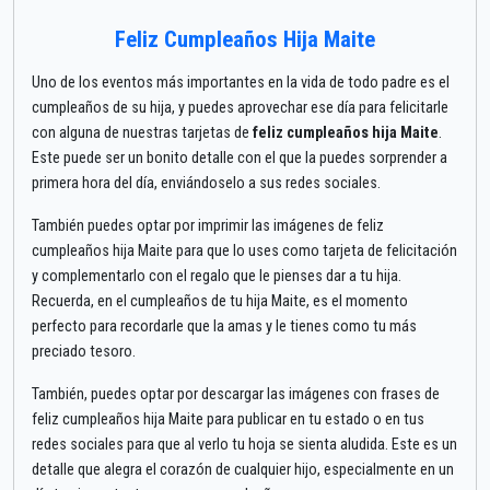
Feliz Cumpleaños Hija Maite
Uno de los eventos más importantes en la vida de todo padre es el
cumpleaños de su hija, y puedes aprovechar ese día para felicitarle
con alguna de nuestras tarjetas de
feliz cumpleaños hija Maite
.
Este puede ser un bonito detalle con el que la puedes sorprender a
primera hora del día, enviándoselo a sus redes sociales.
También puedes optar por imprimir las imágenes de feliz
cumpleaños hija Maite para que lo uses como tarjeta de felicitación
y complementarlo con el regalo que le pienses dar a tu hija.
Recuerda, en el cumpleaños de tu hija Maite, es el momento
perfecto para recordarle que la amas y le tienes como tu más
preciado tesoro.
También, puedes optar por descargar las imágenes con frases de
feliz cumpleaños hija Maite para publicar en tu estado o en tus
redes sociales para que al verlo tu hoja se sienta aludida. Este es un
detalle que alegra el corazón de cualquier hijo, especialmente en un