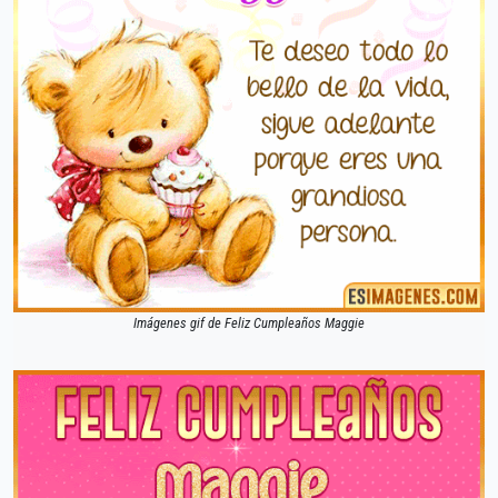
Imágenes gif de Feliz Cumpleaños Maggie