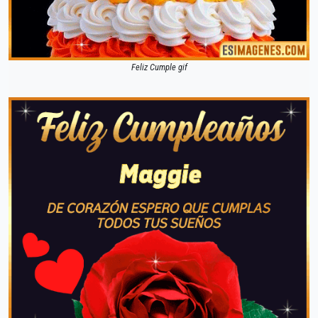
Feliz Cumple gif