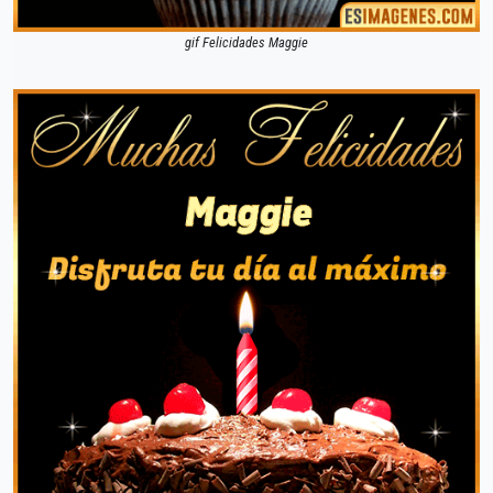
gif Felicidades Maggie