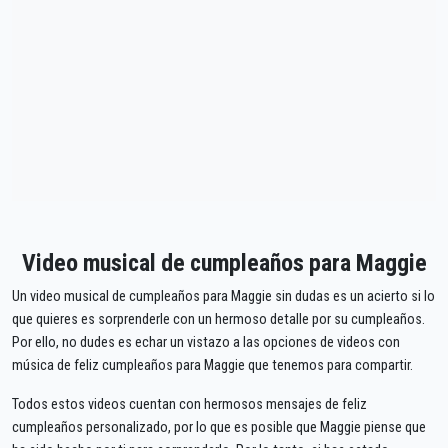
Video musical de cumpleaños para Maggie
Un video musical de cumpleaños para Maggie sin dudas es un acierto si lo
que quieres es sorprenderle con un hermoso detalle por su cumpleaños.
Por ello, no dudes es echar un vistazo a las opciones de videos con
música de feliz cumpleaños para Maggie que tenemos para compartir.
Todos estos videos cuentan con hermosos mensajes de feliz
cumpleaños personalizado, por lo que es posible que Maggie piense que