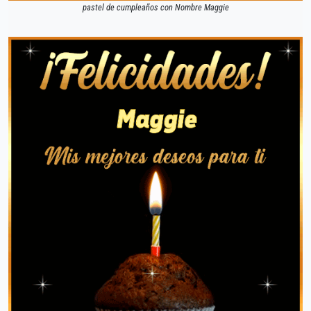
pastel de cumpleaños con Nombre Maggie