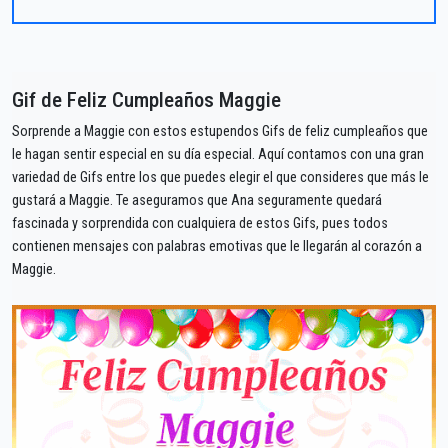
Gif de Feliz Cumpleaños Maggie
Sorprende a Maggie con estos estupendos Gifs de feliz cumpleaños que
le hagan sentir especial en su día especial. Aquí contamos con una gran
variedad de Gifs entre los que puedes elegir el que consideres que más le
gustará a Maggie. Te aseguramos que Ana seguramente quedará
fascinada y sorprendida con cualquiera de estos Gifs, pues todos
contienen mensajes con palabras emotivas que le llegarán al corazón a
Maggie.