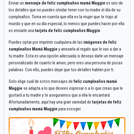
Enviar un
mensaje de feliz cumpleaños mamá Maggie
es uno de
los detalles que no puedes olvidar tener con tu madre el día de su
cumpleaños. Toma en cuenta que ella es la mujer que te trajo al
mundo y que en su día especial, lo menos que puedes hacer por ella
es enviarle una
tarjeta de feliz cumpleaños Maggie
.
Puedes optar por imprimir cualquiera de las
imágenes de feliz
cumpleaños Mamá Maggie
y anexarla al regalo que le vas a dar a
tu madre. Esta es una opción adecuada si deseas darle un mensaje
personalizado de cuanto le amas, pero eres una persona de pocas
palabras. Con ello, puedes dejar que tus detalles hablen por ti.
Solo elige cuál de estos mensajes de
feliz cumpleaños mamá
Maggie
se adapta a lo que desees expresar o a lo que creas que le
gustará a tu madre y te aseguramos que a ella le encantará.
Afortunadamente, aquí hay una gran variedad de
tarjetas de feliz
cumpleaños mamá Maggie
para escoger.