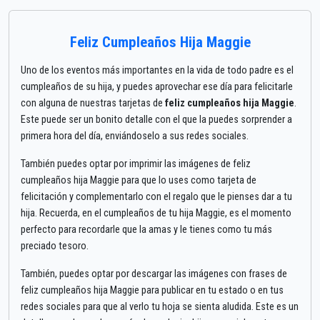
Feliz Cumpleaños Hija Maggie
Uno de los eventos más importantes en la vida de todo padre es el
cumpleaños de su hija, y puedes aprovechar ese día para felicitarle
con alguna de nuestras tarjetas de
feliz cumpleaños hija Maggie
.
Este puede ser un bonito detalle con el que la puedes sorprender a
primera hora del día, enviándoselo a sus redes sociales.
También puedes optar por imprimir las imágenes de feliz
cumpleaños hija Maggie para que lo uses como tarjeta de
felicitación y complementarlo con el regalo que le pienses dar a tu
hija. Recuerda, en el cumpleaños de tu hija Maggie, es el momento
perfecto para recordarle que la amas y le tienes como tu más
preciado tesoro.
También, puedes optar por descargar las imágenes con frases de
feliz cumpleaños hija Maggie para publicar en tu estado o en tus
redes sociales para que al verlo tu hoja se sienta aludida. Este es un