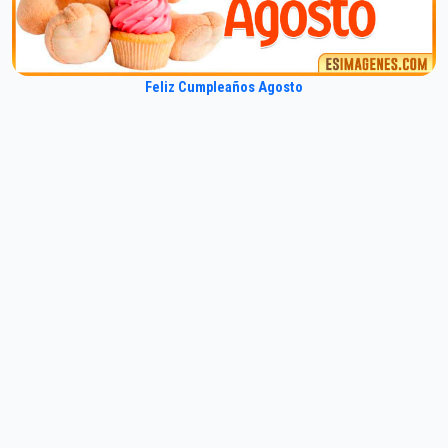
Feliz Cumpleaños Agosto