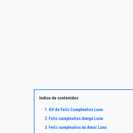
Indice de contenidos
Gif de Feliz Cumpleaños Luna
Feliz cumpleaños Amiga Luna
Feliz cumpleaños mi Amor Luna