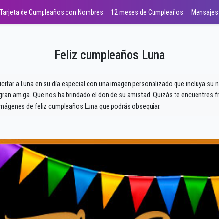
Tarjeta de Cumpleaños con Nombres
12 meses de Cumpleaños
Mensajes
Feliz cumpleaños Luna
licitar a Luna en su día especial con una imagen personalizado que incluya su 
an amiga. Que nos ha brindado el don de su amistad. Quizás te encuentres fre
mágenes de feliz cumpleaños Luna que podrás obsequiar.