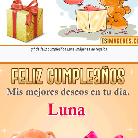
gif de feliz cumpleaños Luna imágenes de regalos