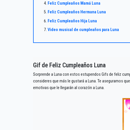
Feliz Cumpleaños Mamá Luna
Feliz Cumpleaños Hermana Luna
Feliz Cumpleaños Hija Luna
Video musical de cumpleaños para Luna
Gif de Feliz Cumpleaños Luna
Sorprende a Luna con estos estupendos Gifs de feliz cumpl
consideres que más le gustará a Luna. Te aseguramos que
emotivas que le llegarán al corazón a Luna.