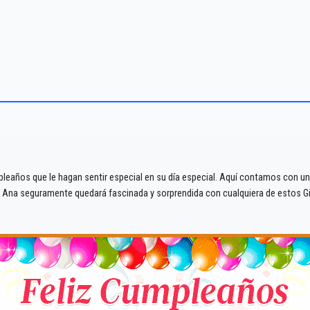
eaños que le hagan sentir especial en su día especial. Aquí contamos con una 
 Ana seguramente quedará fascinada y sorprendida con cualquiera de estos G