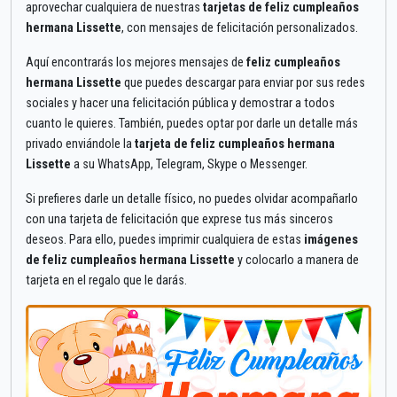
aprovechar cualquiera de nuestras
tarjetas de feliz cumpleaños
hermana Lissette
, con mensajes de felicitación personalizados.
Aquí encontrarás los mejores mensajes de
feliz cumpleaños
hermana Lissette
que puedes descargar para enviar por sus redes
sociales y hacer una felicitación pública y demostrar a todos
cuanto le quieres. También, puedes optar por darle un detalle más
privado enviándole la
tarjeta de feliz cumpleaños hermana
Lissette
a su WhatsApp, Telegram, Skype o Messenger.
Si prefieres darle un detalle físico, no puedes olvidar acompañarlo
con una tarjeta de felicitación que exprese tus más sinceros
deseos. Para ello, puedes imprimir cualquiera de estas
imágenes
de feliz cumpleaños hermana Lissette
y colocarlo a manera de
tarjeta en el regalo que le darás.