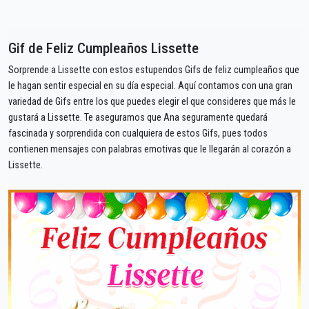
Gif de Feliz Cumpleaños Lissette
Sorprende a Lissette con estos estupendos Gifs de feliz cumpleaños que
le hagan sentir especial en su día especial. Aquí contamos con una gran
variedad de Gifs entre los que puedes elegir el que consideres que más le
gustará a Lissette. Te aseguramos que Ana seguramente quedará
fascinada y sorprendida con cualquiera de estos Gifs, pues todos
contienen mensajes con palabras emotivas que le llegarán al corazón a
Lissette.