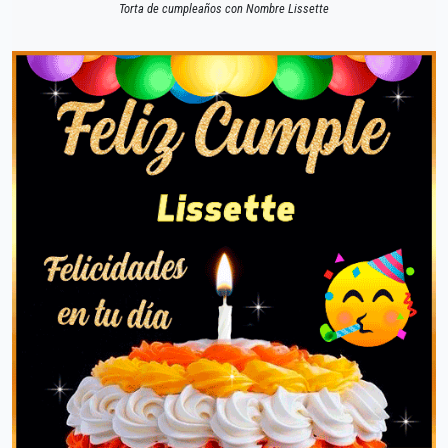
Torta de cumpleaños con Nombre Lissette