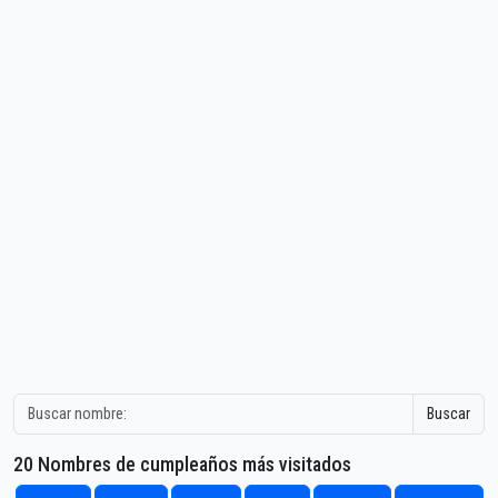
Buscar
20 Nombres de cumpleaños más visitados