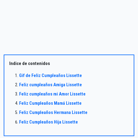
Indice de contenidos
Gif de Feliz Cumpleaños Lissette
Feliz cumpleaños Amiga Lissette
Feliz cumpleaños mi Amor Lissette
Feliz Cumpleaños Mamá Lissette
Feliz Cumpleaños Hermana Lissette
Feliz Cumpleaños Hija Lissette