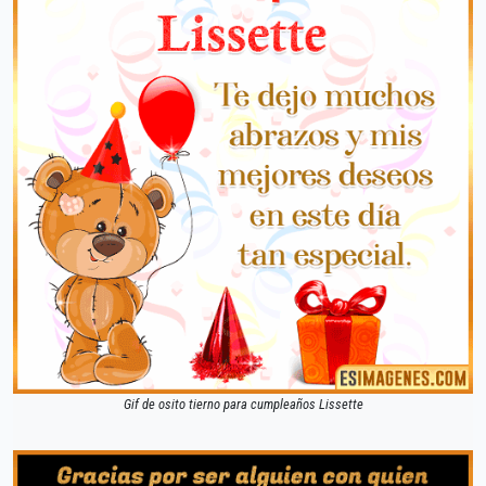
Gif de osito tierno para cumpleaños Lissette