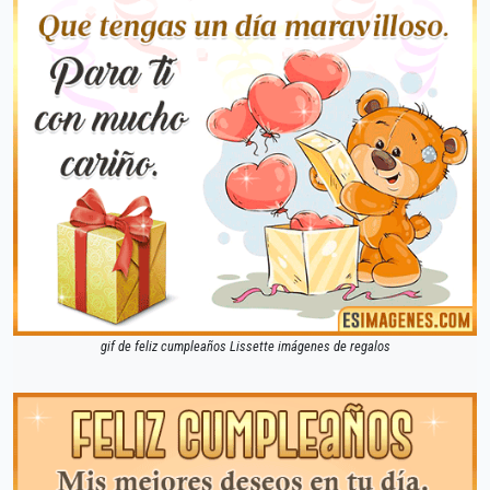
gif de feliz cumpleaños Lissette imágenes de regalos