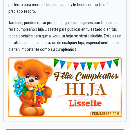
perfecto para recordarle que la amas y le tienes como tu más
preciado tesoro.
También, puedes optar por descargar las imágenes con frases de
feliz cumpleaños hija Lissette para publicar en tu estado o en tus
redes sociales para que al verlo tu hoja se sienta aludida. Este es un
detalle que alegra el corazón de cualquier hijo, especialmente en un
día tan importante como su cumpleaños.