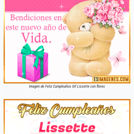
Imagen de Feliz Cumpleaños Gif Lissette con flores