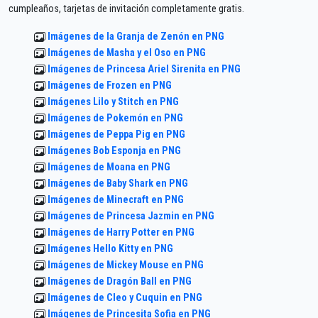
cumpleaños, tarjetas de invitación completamente gratis.
Imágenes de la Granja de Zenón en PNG
Imágenes de Masha y el Oso en PNG
Imágenes de Princesa Ariel Sirenita en PNG
Imágenes de Frozen en PNG
Imágenes Lilo y Stitch en PNG
Imágenes de Pokemón en PNG
Imágenes de Peppa Pig en PNG
Imágenes Bob Esponja en PNG
Imágenes de Moana en PNG
Imágenes de Baby Shark en PNG
Imágenes de Minecraft en PNG
Imágenes de Princesa Jazmin en PNG
Imágenes de Harry Potter en PNG
Imágenes Hello Kitty en PNG
Imágenes de Mickey Mouse en PNG
Imágenes de Dragón Ball en PNG
Imágenes de Cleo y Cuquin en PNG
Imágenes de Princesita Sofia en PNG