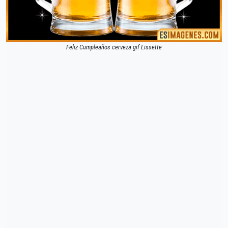
Feliz Cumpleaños cerveza gif Lissette