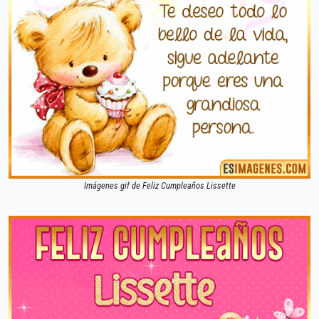
Imágenes gif de Feliz Cumpleaños Lissette