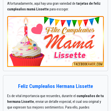
Afortunadamente, aquí hay una gran variedad de
tarjetas de feliz
cumpleaños mamá Lissette
para escoger.
Feliz Cumpleaños Hermana Lissette
Es de vital importancia que recuerdes, durante el
cumpleaños de tu
hermana Lissette
, enviar un detalle especial, el cual sea original y
que expresen tus mejores sentimientos. Para ello, puedes