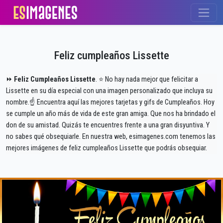
Feliz cumpleaños Lissette
⏩
Feliz Cumpleaños Lissette
. ⭐ No hay nada mejor que felicitar a
Lissette en su día especial con una imagen personalizado que incluya su
nombre.☝ Encuentra aquí las mejores tarjetas y gifs de Cumpleaños. Hoy
se cumple un año más de vida de este gran amiga. Que nos ha brindado el
don de su amistad. Quizás te encuentres frente a una gran disyuntiva. Y
no sabes qué obsequiarle. En nuestra web, esimagenes.com tenemos las
mejores imágenes de feliz cumpleaños Lissette que podrás obsequiar.