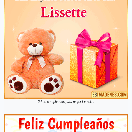
Gif de cumpleaños para mujer Lissette