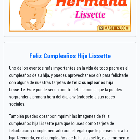
Feliz Cumpleaños Hija Lissette
Uno de los eventos más importantes en la vida de todo padre es el
cumpleaños de su hija, y puedes aprovechar ese día para felicitarle
con alguna de nuestras tarjetas de
feliz cumpleaños hija
Lissette
. Este puede ser un bonito detalle con el que la puedes
sorprender a primera hora del día, enviándoselo a sus redes
sociales.
También puedes optar por imprimir las imágenes de feliz
cumpleaños hija Lissette para que lo uses como tarjeta de
felicitación y complementarlo con el regalo que le pienses dar a tu
hija. Recuerda, en el cumpleaños de tu hija Lissette, es el momento