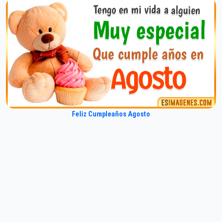
Feliz Cumpleaños Agosto