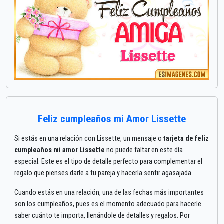
Feliz cumpleaños mi Amor Lissette
Si estás en una relación con Lissette, un mensaje o
tarjeta de feliz
cumpleaños mi amor Lissette
no puede faltar en este día
especial. Este es el tipo de detalle perfecto para complementar el
regalo que pienses darle a tu pareja y hacerla sentir agasajada.
Cuando estás en una relación, una de las fechas más importantes
son los cumpleaños, pues es el momento adecuado para hacerle
saber cuánto te importa, llenándole de detalles y regalos. Por