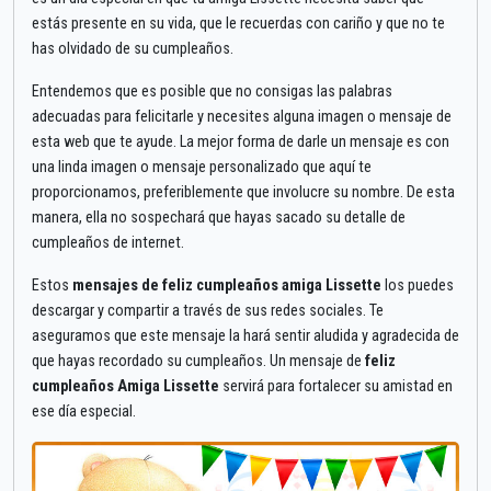
estás presente en su vida, que le recuerdas con cariño y que no te
has olvidado de su cumpleaños.
Entendemos que es posible que no consigas las palabras
adecuadas para felicitarle y necesites alguna imagen o mensaje de
esta web que te ayude. La mejor forma de darle un mensaje es con
una linda imagen o mensaje personalizado que aquí te
proporcionamos, preferiblemente que involucre su nombre. De esta
manera, ella no sospechará que hayas sacado su detalle de
cumpleaños de internet.
Estos
mensajes de feliz cumpleaños amiga Lissette
los puedes
descargar y compartir a través de sus redes sociales. Te
aseguramos que este mensaje la hará sentir aludida y agradecida de
que hayas recordado su cumpleaños. Un mensaje de
feliz
cumpleaños Amiga Lissette
servirá para fortalecer su amistad en
ese día especial.