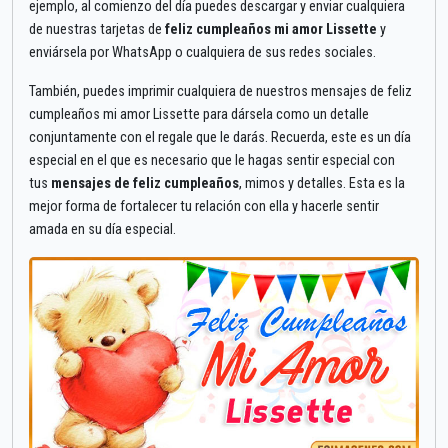
ejemplo, al comienzo del día puedes descargar y enviar cualquiera
de nuestras tarjetas de
feliz cumpleaños mi amor Lissette
y
enviársela por WhatsApp o cualquiera de sus redes sociales.
También, puedes imprimir cualquiera de nuestros mensajes de feliz
cumpleaños mi amor Lissette para dársela como un detalle
conjuntamente con el regale que le darás. Recuerda, este es un día
especial en el que es necesario que le hagas sentir especial con
tus
mensajes de feliz cumpleaños
, mimos y detalles. Esta es la
mejor forma de fortalecer tu relación con ella y hacerle sentir
amada en su día especial.