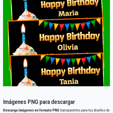
Imágenes PNG para descargar
Descarga imágenes en formato PNG
transparentes para tus diseños de