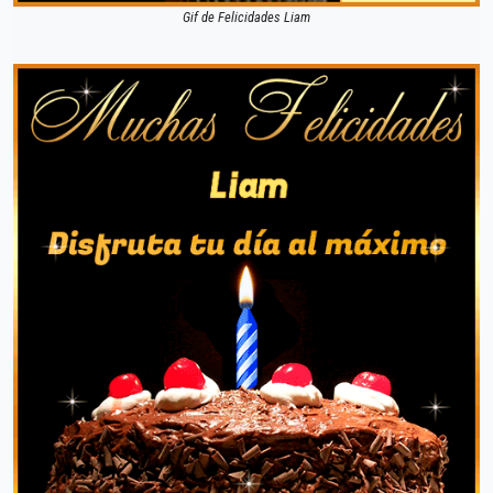
Gif de Felicidades Liam