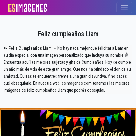
Feliz cumpleaños Liam
⏩
Feliz Cumpleaños Liam
. ⭐ No hay nada mejor que felicitar a Liam en
su día especial con una imagen personalizado que incluya su nombre.☝
Encuentra aquí las mejores tarjetas y gifs de Cumpleaños. Hoy se cumple
un año más de vida de este gran amigo. Que nos ha brindado el don de su
amistad. Quizás te encuentres frente a una gran disyuntiva. Y no sabes
qué obsequiarle. En nuestra web, esimagenes.com tenemos las mejores
imágenes de feliz cumpleaños Liam que podrás obsequiar.