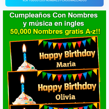
VER TODOS LOS NOMBRES PERSONALIZADOS