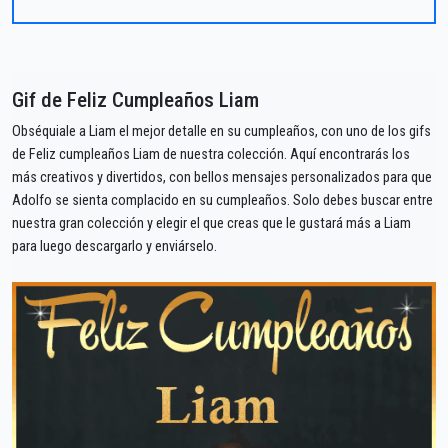
Gif de Feliz Cumpleaños Liam
Obséquiale a Liam el mejor detalle en su cumpleaños, con uno de los gifs
de Feliz cumpleaños Liam de nuestra colección. Aquí encontrarás los
más creativos y divertidos, con bellos mensajes personalizados para que
Adolfo se sienta complacido en su cumpleaños. Solo debes buscar entre
nuestra gran colección y elegir el que creas que le gustará más a Liam
para luego descargarlo y enviárselo.