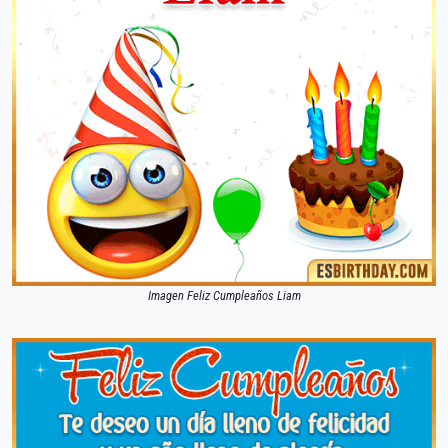
Imagen Feliz Cumpleaños Liam