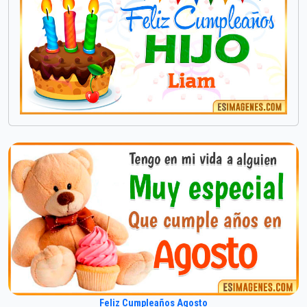
Feliz Cumpleaños Agosto