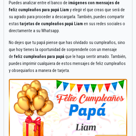
Puedes analizar entre el banco de
imágenes con mensajes de
feliz cumpleaños para papá Liam
y elegir el que creas que será de
su agrado para proceder a descargarla. También, puedes compartir
estas
tarjetas de cumpleaños papá Liam
en sus redes sociales o
directamente a su Whatsapp.
No dejes que tu papá piense que has olvidado su cumpleaños, sino
que hoy tienes la oportunidad de sorprenderle con un mensaje
de
feliz cumpleaños para papá
que le haga sentir amado. También,
puedes imprimir cualquiera de estos mensajes de feliz cumpleaños
y obsequiarlos a manera de tarjeta.