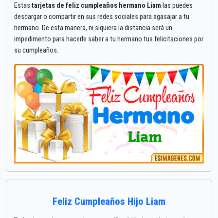
Estas
tarjetas de feliz cumpleaños hermano Liam
las puedes
descargar o compartir en sus redes sociales para agasajar a tu
hermano. De esta manera, ni siquiera la distancia será un
impedimento para hacerle saber a tu hermano tus felicitaciones por
su cumpleaños.
Feliz Cumpleaños Hijo Liam