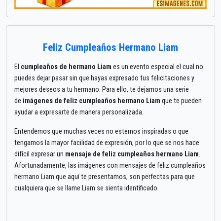
Feliz Cumpleaños Hermano Liam
El
cumpleaños de hermano Liam
es un evento especial el cual no
puedes dejar pasar sin que hayas expresado tus felicitaciones y
mejores deseos a tu hermano. Para ello, te dejamos una serie
de
imágenes de feliz cumpleaños hermano Liam
que te pueden
ayudar a expresarte de manera personalizada.
Entendemos que muchas veces no estemos inspiradas o que
tengamos la mayor facilidad de expresión, por lo que se nos hace
difícil expresar un
mensaje de feliz cumpleaños hermano Liam
.
Afortunadamente, las imágenes con mensajes de feliz cumpleaños
hermano Liam que aquí te presentamos, son perfectas para que
cualquiera que se llame Liam se sienta identificado.