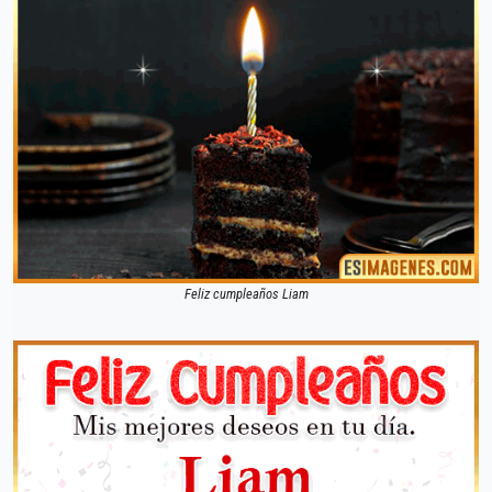
Feliz cumpleaños Liam