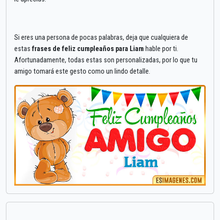
Si eres una persona de pocas palabras, deja que cualquiera de
estas
frases de feliz cumpleaños para Liam
hable por ti.
Afortunadamente, todas estas son personalizadas, por lo que tu
amigo tomará este gesto como un lindo detalle.