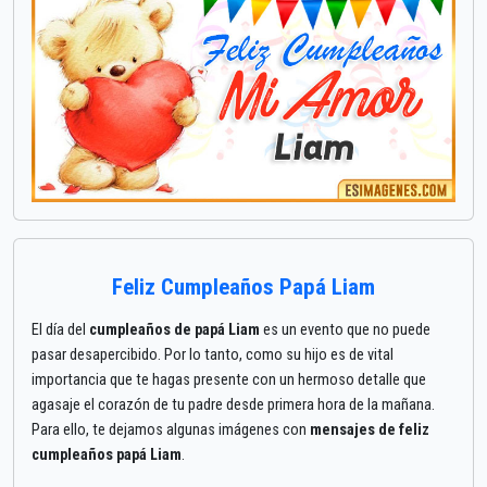
Feliz Cumpleaños Papá Liam
El día del
cumpleaños de papá Liam
es un evento que no puede
pasar desapercibido. Por lo tanto, como su hijo es de vital
importancia que te hagas presente con un hermoso detalle que
agasaje el corazón de tu padre desde primera hora de la mañana.
Para ello, te dejamos algunas imágenes con
mensajes de feliz
cumpleaños papá Liam
.