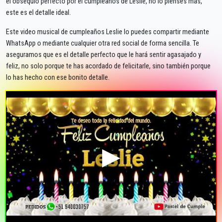
el obsequio perfecto por el cumpleaños de Leslie, no lo pienses más,
este es el detalle ideal.
Este video musical de cumpleaños Leslie lo puedes compartir mediante
WhatsApp o mediante cualquier otra red social de forma sencilla. Te
aseguramos que es el detalle perfecto que le hará sentir agasajado y
feliz, no solo porque te has acordado de felicitarle, sino también porque
lo has hecho con ese bonito detalle.