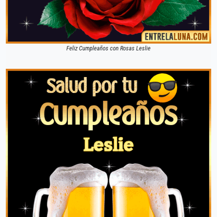
Feliz Cumpleaños con Rosas Leslie