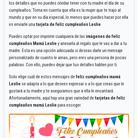
los detalles que no puedes olvidar tener con tu madre el día de su
cumpleaños. Toma en cuenta que ella es la mujer que te trajo al
mundo y que en su día especial, lo menos que puedes hacer por ella
es enviarle una
tarjeta de feliz cumpleaños Leslie
.
Puedes optar por imprimir cualquiera de las
imágenes de feliz
cumpleaños Mamá Leslie
y anexarla al regalo que le vas a dar a tu
madre. Esta es una opción adecuada si deseas darle un mensaje
personalizado de cuanto le amas, pero eres una persona de pocas
palabras. Con ello, puedes dejar que tus detalles hablen por ti.
Solo elige cuál de estos mensajes de
feliz cumpleaños mamá
Leslie
se adapta a lo que desees expresar o a lo que creas que le
gustará a tu madre y te aseguramos que a ella le encantará.
Afortunadamente, aquí hay una gran variedad de
tarjetas de feliz
cumpleaños mamá Leslie
para escoger.