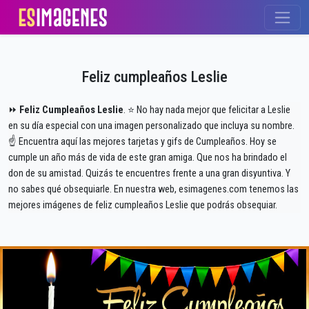
Feliz cumpleaños Leslie
⏩
Feliz Cumpleaños Leslie
. ⭐ No hay nada mejor que felicitar a Leslie
en su día especial con una imagen personalizado que incluya su nombre.
☝ Encuentra aquí las mejores tarjetas y gifs de Cumpleaños. Hoy se
cumple un año más de vida de este gran amiga. Que nos ha brindado el
don de su amistad. Quizás te encuentres frente a una gran disyuntiva. Y
no sabes qué obsequiarle. En nuestra web, esimagenes.com tenemos las
mejores imágenes de feliz cumpleaños Leslie que podrás obsequiar.