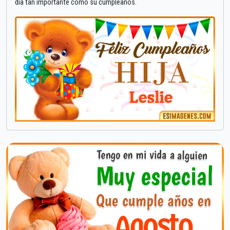
día tan importante como su cumpleaños.