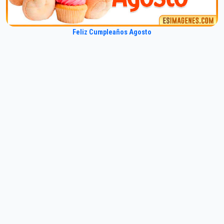
Feliz Cumpleaños Agosto