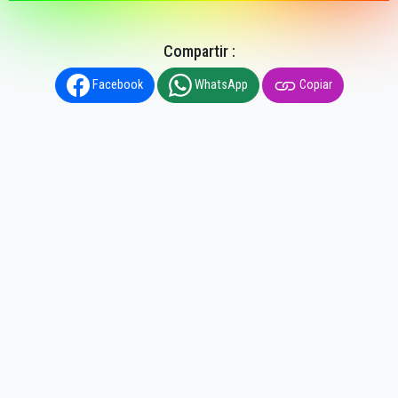
Compartir :
Facebook
WhatsApp
Copiar