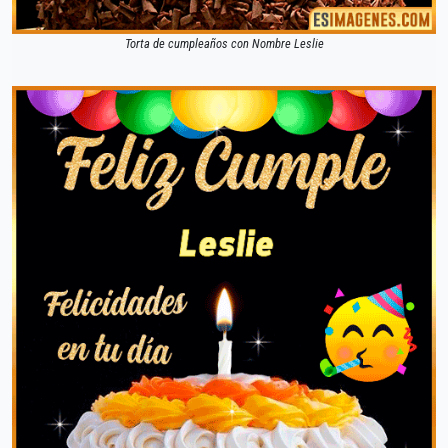
Torta de cumpleaños con Nombre Leslie