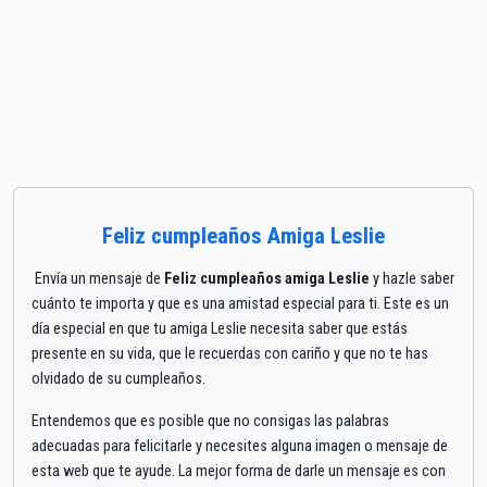
Feliz cumpleaños Amiga Leslie
Envía un mensaje de
Feliz cumpleaños amiga Leslie
y hazle saber
cuánto te importa y que es una amistad especial para ti. Este es un
día especial en que tu amiga Leslie necesita saber que estás
presente en su vida, que le recuerdas con cariño y que no te has
olvidado de su cumpleaños.
Entendemos que es posible que no consigas las palabras
adecuadas para felicitarle y necesites alguna imagen o mensaje de
esta web que te ayude. La mejor forma de darle un mensaje es con