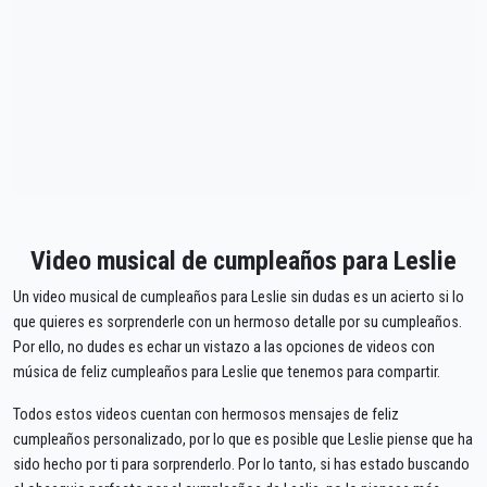
Video musical de cumpleaños para Leslie
Un video musical de cumpleaños para Leslie sin dudas es un acierto si lo
que quieres es sorprenderle con un hermoso detalle por su cumpleaños.
Por ello, no dudes es echar un vistazo a las opciones de videos con
música de feliz cumpleaños para Leslie que tenemos para compartir.
Todos estos videos cuentan con hermosos mensajes de feliz
cumpleaños personalizado, por lo que es posible que Leslie piense que ha
sido hecho por ti para sorprenderlo. Por lo tanto, si has estado buscando