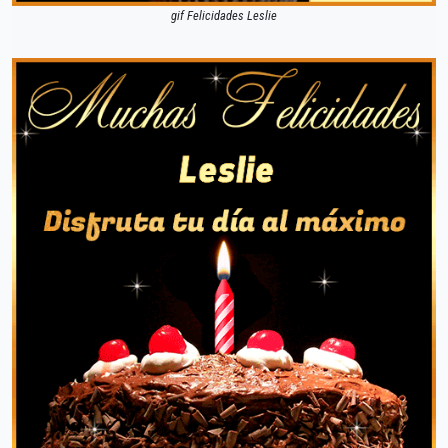
gif Felicidades Leslie