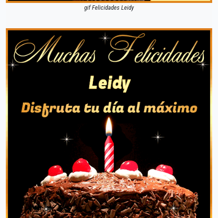
gif Felicidades Leidy