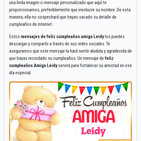
una linda imagen o mensaje personalizado que aquí te
proporcionamos, preferiblemente que involucre su nombre. De esta
manera, ella no sospechará que hayas sacado su detalle de
cumpleaños de internet.
Estos
mensajes de feliz cumpleaños amiga Leidy
los puedes
descargar y compartir a través de sus redes sociales. Te
aseguramos que este mensaje la hará sentir aludida y agradecida de
que hayas recordado su cumpleaños. Un mensaje de
feliz
cumpleaños Amiga Leidy
servirá para fortalecer su amistad en ese
día especial.