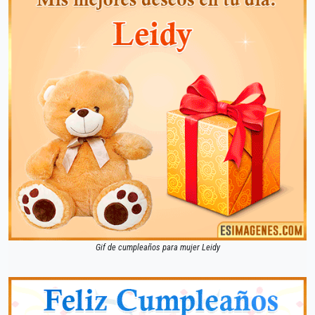
Gif de cumpleaños para mujer Leidy