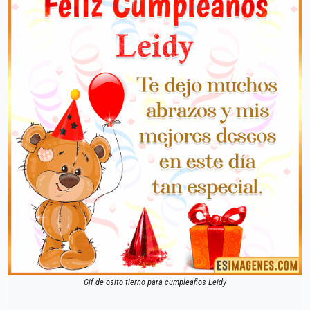
Gif de osito tierno para cumpleaños Leidy