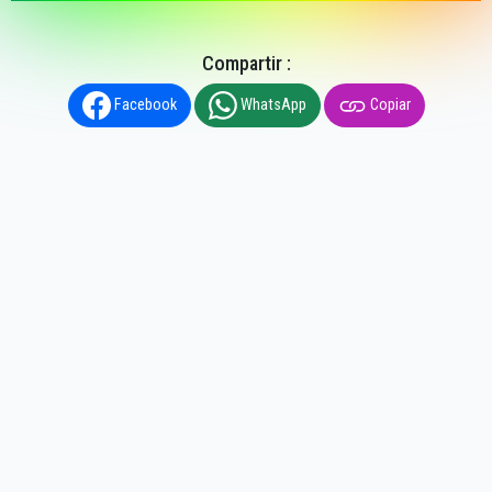
Compartir :
Facebook
WhatsApp
Copiar