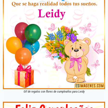
Gif de regalos con flores de cumpleaños para Leidy