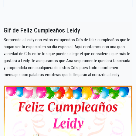
Gif de Feliz Cumpleaños Leidy
Sorprende a Leidy con estos estupendos Gifs de feliz cumpleaños que le
hagan sentir especial en su día especial. Aquí contamos con una gran
variedad de Gifs entre los que puedes elegir el que consideres que más le
gustará a Leidy. Te aseguramos que Ana seguramente quedará fascinada
y sorprendida con cualquiera de estos Gifs, pues todos contienen
mensajes con palabras emotivas que le llegarán al corazón a Leidy.