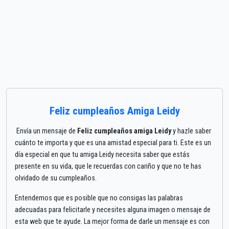
Feliz cumpleaños Amiga Leidy
Envía un mensaje de
Feliz cumpleaños amiga Leidy
y hazle saber
cuánto te importa y que es una amistad especial para ti. Este es un
día especial en que tu amiga Leidy necesita saber que estás
presente en su vida, que le recuerdas con cariño y que no te has
olvidado de su cumpleaños.
Entendemos que es posible que no consigas las palabras
adecuadas para felicitarle y necesites alguna imagen o mensaje de
esta web que te ayude. La mejor forma de darle un mensaje es con