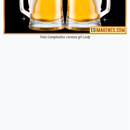
Feliz Cumpleaños cerveza gif Leidy