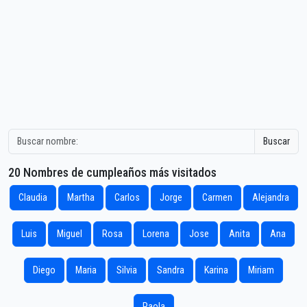
Buscar
20 Nombres de cumpleaños más visitados
Claudia
Martha
Carlos
Jorge
Carmen
Alejandra
Luis
Miguel
Rosa
Lorena
Jose
Anita
Ana
Diego
Maria
Silvia
Sandra
Karina
Miriam
Paola