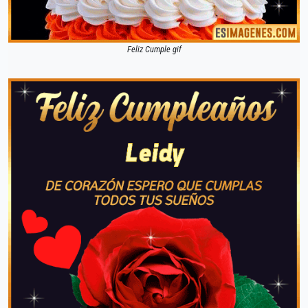
Feliz Cumple gif