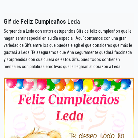
Gif de Feliz Cumpleaños Leda
Sorprende a Leda con estos estupendos Gifs de feliz cumpleaños que le
hagan sentir especial en su día especial. Aquí contamos con una gran
variedad de Gifs entre los que puedes elegir el que consideres que más le
gustará a Leda. Te aseguramos que Ana seguramente quedará fascinada
y sorprendida con cualquiera de estos Gifs, pues todos contienen
mensajes con palabras emotivas que le llegarán al corazón a Leda.