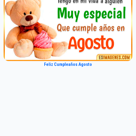
Feliz Cumpleaños Agosto