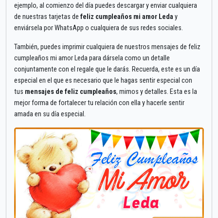
ejemplo, al comienzo del día puedes descargar y enviar cualquiera
de nuestras tarjetas de
feliz cumpleaños mi amor Leda
y
enviársela por WhatsApp o cualquiera de sus redes sociales.
También, puedes imprimir cualquiera de nuestros mensajes de feliz
cumpleaños mi amor Leda para dársela como un detalle
conjuntamente con el regale que le darás. Recuerda, este es un día
especial en el que es necesario que le hagas sentir especial con
tus
mensajes de feliz cumpleaños
, mimos y detalles. Esta es la
mejor forma de fortalecer tu relación con ella y hacerle sentir
amada en su día especial.