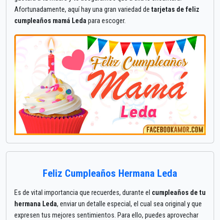
Afortunadamente, aquí hay una gran variedad de
tarjetas de feliz
cumpleaños mamá Leda
para escoger.
Feliz Cumpleaños Hermana Leda
Es de vital importancia que recuerdes, durante el
cumpleaños de tu
hermana Leda
, enviar un detalle especial, el cual sea original y que
expresen tus mejores sentimientos. Para ello, puedes aprovechar