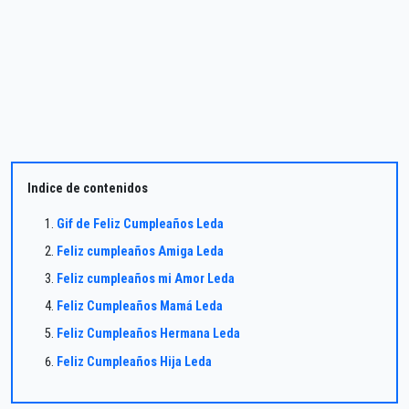
Indice de contenidos
Gif de Feliz Cumpleaños Leda
Feliz cumpleaños Amiga Leda
Feliz cumpleaños mi Amor Leda
Feliz Cumpleaños Mamá Leda
Feliz Cumpleaños Hermana Leda
Feliz Cumpleaños Hija Leda