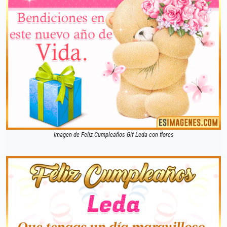
Imagen de Feliz Cumpleaños Gif Leda con flores