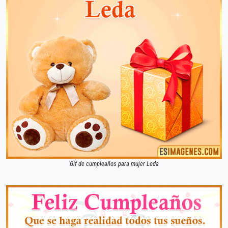
Gif de cumpleaños para mujer Leda