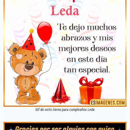
Gif de osito tierno para cumpleaños Leda