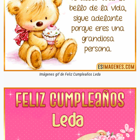
Imágenes gif de Feliz Cumpleaños Leda