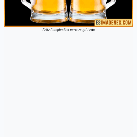
Feliz Cumpleaños cerveza gif Leda