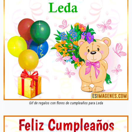
Gif de regalos con flores de cumpleaños para Leda