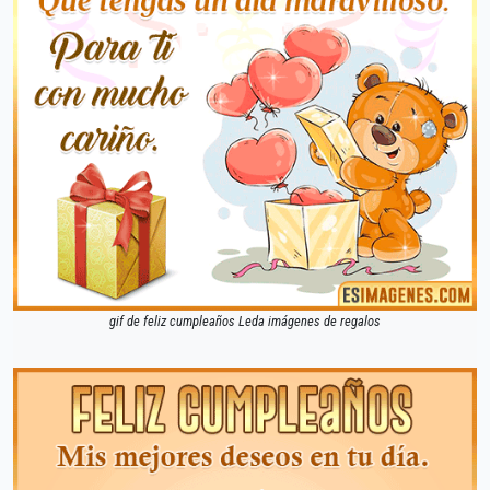
gif de feliz cumpleaños Leda imágenes de regalos