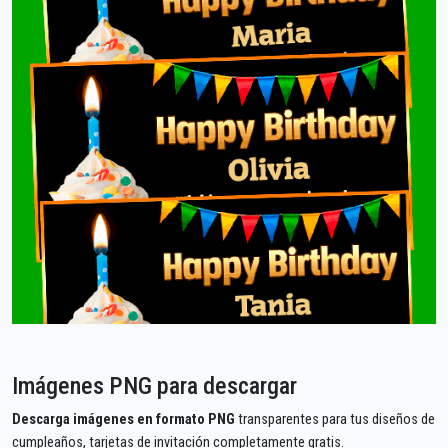
Imágenes PNG para descargar
Descarga imágenes en formato PNG
transparentes para tus diseños de
cumpleaños, tarjetas de invitación completamente gratis.