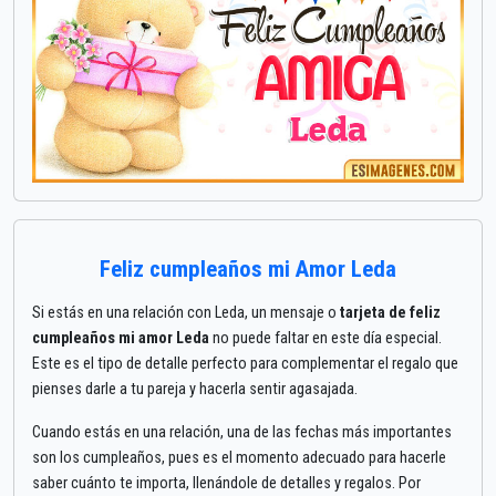
Feliz cumpleaños mi Amor Leda
Si estás en una relación con Leda, un mensaje o
tarjeta de feliz
cumpleaños mi amor Leda
no puede faltar en este día especial.
Este es el tipo de detalle perfecto para complementar el regalo que
pienses darle a tu pareja y hacerla sentir agasajada.
Cuando estás en una relación, una de las fechas más importantes
son los cumpleaños, pues es el momento adecuado para hacerle
saber cuánto te importa, llenándole de detalles y regalos. Por