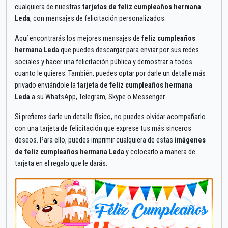
cualquiera de nuestras
tarjetas de feliz cumpleaños hermana
Leda
, con mensajes de felicitación personalizados.
Aquí encontrarás los mejores mensajes de
feliz cumpleaños
hermana Leda
que puedes descargar para enviar por sus redes
sociales y hacer una felicitación pública y demostrar a todos
cuanto le quieres. También, puedes optar por darle un detalle más
privado enviándole la
tarjeta de feliz cumpleaños hermana
Leda
a su WhatsApp, Telegram, Skype o Messenger.
Si prefieres darle un detalle físico, no puedes olvidar acompañarlo
con una tarjeta de felicitación que exprese tus más sinceros
deseos. Para ello, puedes imprimir cualquiera de estas
imágenes
de feliz cumpleaños hermana Leda
y colocarlo a manera de
tarjeta en el regalo que le darás.