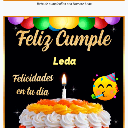
Torta de cumpleaños con Nombre Leda