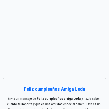
Feliz cumpleaños Amiga Leda
Envía un mensaje de
Feliz cumpleaños amiga Leda
y hazle saber
cuánto te importa y que es una amistad especial para ti. Este es un