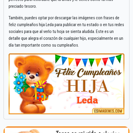
preciado tesoro.
También, puedes optar por descargar las imágenes con frases de
feliz cumpleaños hija Leda para publicar en tu estado o en tus redes
sociales para que al verlo tu hoja se sienta aludida. Este es un
detalle que alegra el corazón de cualquier hijo, especialmente en un
día tan importante como su cumpleaños.