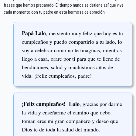
frases que hemos preparado. El tiempo nunca se detiene así que vive
cada momento con tu padre en esta hermosa celebración.
Papá Lalo
, me siento muy feliz que hoy es tu
cumpleaños y puedo compartirlo a tu lado, lo
voy a celebrar como no te imaginas, mientras
llego a casa, orare por ti para que te llene de
bendiciones, salud y muchísimos años de
vida. ¡Feliz cumpleaños, padre!
¡Feliz cumpleaños! Lalo
, gracias por darme
la vida y enseñarme el camino que debo
tomar, eres mi gran compañero y deseo que
Dios te de toda la salud del mundo.