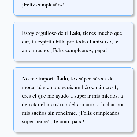
¡Feliz cumpleaños!
Lalo
Estoy orgulloso de ti
, tienes mucho que
dar, tu espíritu billa por todo el universo, te
amo mucho. ¡Feliz cumpleaños, papa!
Lalo
No me importa
, los súper héroes de
moda, tú siempre serás mi héroe número 1,
eres el que me ayudo a superar mis miedos, a
derrotar el monstruo del armario, a luchar por
mis sueños sin rendirme. ¡Feliz cumpleaños
súper héroe! ¡Te amo, papa!