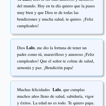
del mundo. Hoy en tu día quiero que la pases
muy bien y que Dios te de todas las
bendiciones y mucha salud, te quiero. ¡Feliz
cumpleaños!
Lalo
Dios
, me dio la fortuna de tener un
padre como tú, maravilloso y amoroso ¡Feliz
cumpleaños! Que el señor te colme de salud,
armonía y paz. ¡Bendición papa!
Lalo
Muchas felicidades
, que cumplas
muchos años lleno de salud, sabiduría, vigor
y éxitos. La edad no es todo. Te quiero papa.