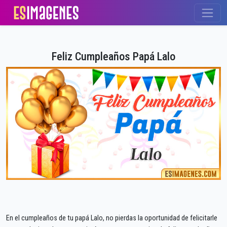
Feliz Cumpleaños Papá Lalo
En el cumpleaños de tu papá Lalo, no pierdas la oportunidad de felicitarle