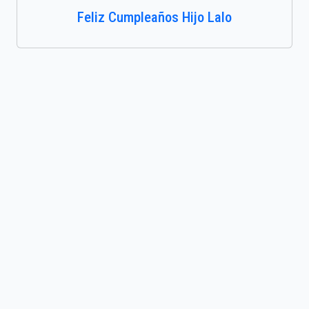
Feliz Cumpleaños Hijo Lalo