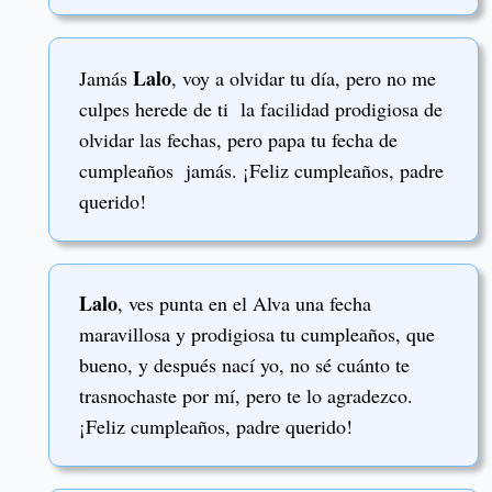
Lalo
Jamás
, voy a olvidar tu día, pero no me
culpes herede de ti la facilidad prodigiosa de
olvidar las fechas, pero papa tu fecha de
cumpleaños jamás. ¡Feliz cumpleaños, padre
querido!
Lalo
, ves punta en el Alva una fecha
maravillosa y prodigiosa tu cumpleaños, que
bueno, y después nací yo, no sé cuánto te
trasnochaste por mí, pero te lo agradezco.
¡Feliz cumpleaños, padre querido!