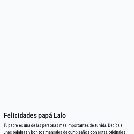
Felicidades papá Lalo
Tu padre es una de las personas más importantes de tu vida. Dedícale
unas palabras y bonitos mensajes de cumpleaños con estas originales