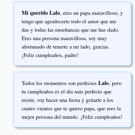
Mi querido Lalo
, eres un papa maravilloso, y
tengo que agradecerte todo el amor que me
das y todas las enseñanzas que me has dado.
Eres una persona maravillosa, soy muy
afortunado de tenerte a mi lado, gracias.
¡Feliz cumpleaños, padre!
Lalo
Todos los momentos son perfectos
, pero
tu cumpleaños es el día más perfecto que
existe, voy hacer una fiesta y gritarte a los
cuatro vientos que te quiero papa, que eres la
mejor persona del mundo. ¡Feliz cumpleaños!