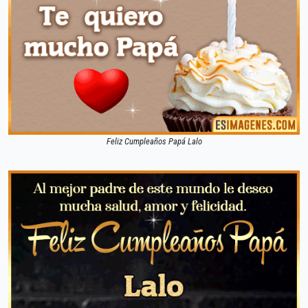
Feliz Cumpleaños Papá Lalo