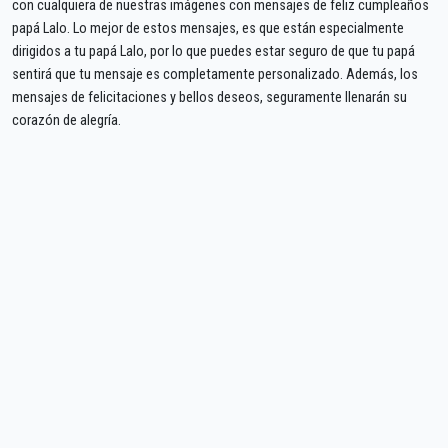
con cualquiera de nuestras imágenes con mensajes de feliz cumpleaños
papá Lalo. Lo mejor de estos mensajes, es que están especialmente
dirigidos a tu papá Lalo, por lo que puedes estar seguro de que tu papá
sentirá que tu mensaje es completamente personalizado. Además, los
mensajes de felicitaciones y bellos deseos, seguramente llenarán su
corazón de alegría.