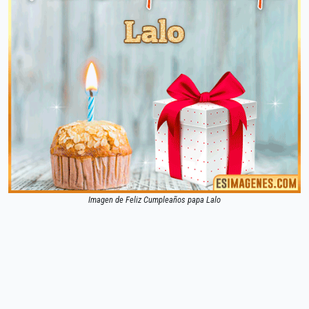
Imagen de Feliz Cumpleaños papa Lalo