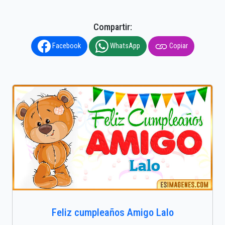
Compartir:
Facebook
WhatsApp
Copiar
Feliz cumpleaños Amigo Lalo