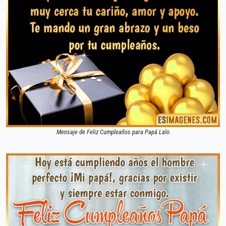
Mensaje de Feliz Cumpleaños para Papá Lalo