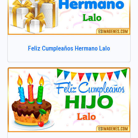
Feliz Cumpleaños Hermano Lalo