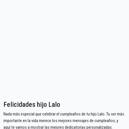
Felicidades hijo Lalo
Nada más especial que celebrar el cumpleaños de tu hijo Lalo. Tu ser más
importante en la vida merece los mejores mensajes de cumpleaños, y
aquí te vamos a mostrar las mejores dedicatorias personalizadas.