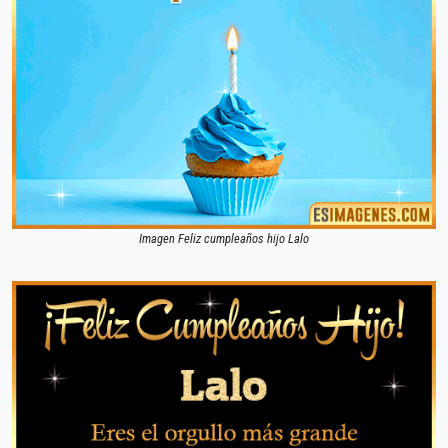
Imagen Feliz cumpleaños hijo Lalo