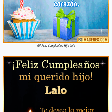
Gif Feliz Cumpleaños Hijo Lalo