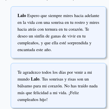
Lalo
Espero que siempre mires hacia adelante
en la vida con una sonrisa en tu rostro y mires
hacia atrás con ternura en tu corazón. Te
deseo un sinfín de ganas de vivir en tu
cumpleaños, y que ella esté sorprendida y
encantada este año.
Te agradezco todos los días por venir a mi
Lalo
mundo
. Tus sonrisas y risas son un
bálsamo para mi corazón. No has traído nada
más que felicidad a mi vida. ¡Feliz
cumpleaños hijo!