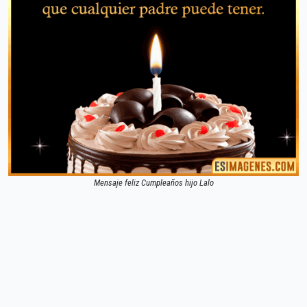
Mensaje feliz Cumpleaños hijo Lalo