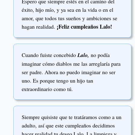
Espero que siempre estés en el camino del
éxito, hijo mío, y ya sea en la vida o en el
amor, que todos tus sueños y ambiciones se
¡Feliz cumpleaños Lalo!
hagan realidad.
Cuando fuiste concebido
Lalo,
no podía
imaginar cómo diablos me las arreglaría para
ser padre. Ahora no puedo imaginar no ser
uno. Es porque tengo un hijo tan
extraordinario como tú.
Siempre quisiste que te tratáramos como a un
adulto, así que este cumpleaños decidimos
hacer realidad tu deseo Lalo. La limpieza y