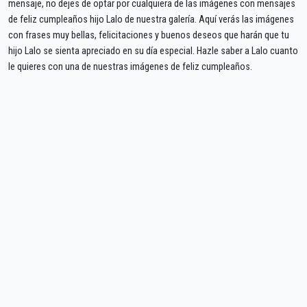
mensaje, no dejes de optar por cualquiera de las imágenes con mensajes
de feliz cumpleaños hijo Lalo de nuestra galería. Aquí verás las imágenes
con frases muy bellas, felicitaciones y buenos deseos que harán que tu
hijo Lalo se sienta apreciado en su día especial. Hazle saber a Lalo cuanto
le quieres con una de nuestras imágenes de feliz cumpleaños.