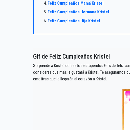
Feliz Cumpleaños Mamá Kristel
Feliz Cumpleaños Hermana Kristel
Feliz Cumpleaños Hija Kristel
Gif de Feliz Cumpleaños Kristel
Sorprende a Kristel con estos estupendos Gifs de feliz cu
consideres que más le gustará a Kristel. Te aseguramos 
emotivas que le llegarán al corazón a Kristel.