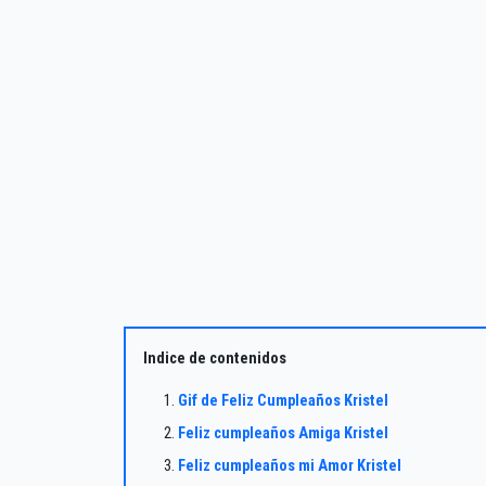
Indice de contenidos
Gif de Feliz Cumpleaños Kristel
Feliz cumpleaños Amiga Kristel
Feliz cumpleaños mi Amor Kristel