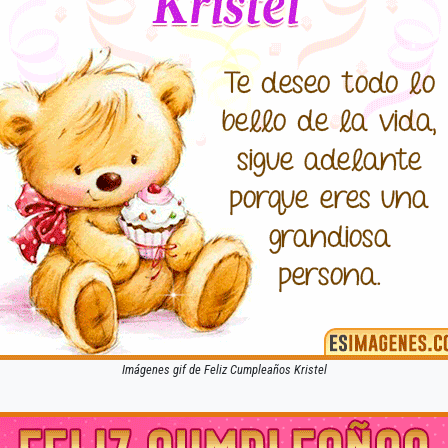
Imágenes gif de Feliz Cumpleaños Kristel