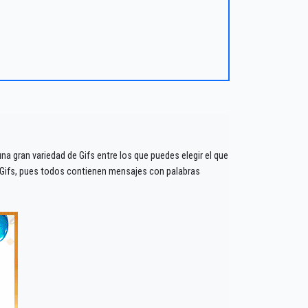
a gran variedad de Gifs entre los que puedes elegir el que
 Gifs, pues todos contienen mensajes con palabras