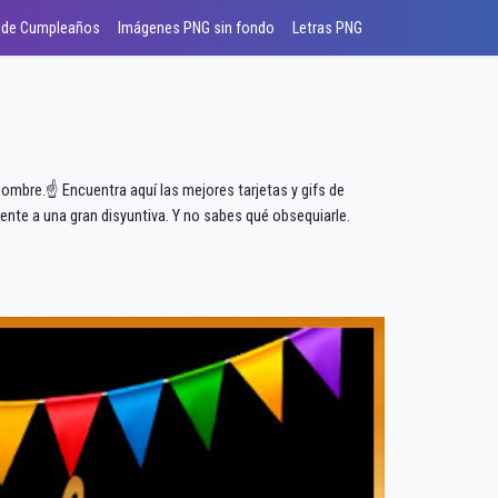
 de Cumpleaños
Imágenes PNG sin fondo
Letras PNG
 nombre.☝ Encuentra aquí las mejores tarjetas y gifs de
nte a una gran disyuntiva. Y no sabes qué obsequiarle.