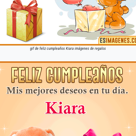
gif de feliz cumpleaños Kiara imágenes de regalos