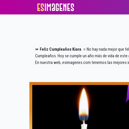
⏩
Feliz Cumpleaños Kiara
. ⭐ No hay nada mejor que fe
Cumpleaños. Hoy se cumple un año más de vida de este gr
En nuestra web, esimagenes.com tenemos las mejores im