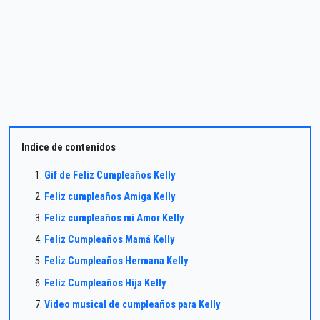
Indice de contenidos
Gif de Feliz Cumpleaños Kelly
Feliz cumpleaños Amiga Kelly
Feliz cumpleaños mi Amor Kelly
Feliz Cumpleaños Mamá Kelly
Feliz Cumpleaños Hermana Kelly
Feliz Cumpleaños Hija Kelly
Video musical de cumpleaños para Kelly