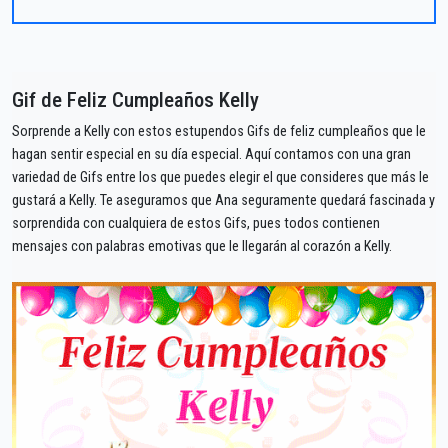
Gif de Feliz Cumpleaños Kelly
Sorprende a Kelly con estos estupendos Gifs de feliz cumpleaños que le
hagan sentir especial en su día especial. Aquí contamos con una gran
variedad de Gifs entre los que puedes elegir el que consideres que más le
gustará a Kelly. Te aseguramos que Ana seguramente quedará fascinada y
sorprendida con cualquiera de estos Gifs, pues todos contienen
mensajes con palabras emotivas que le llegarán al corazón a Kelly.