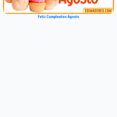
Feliz Cumpleaños Agosto