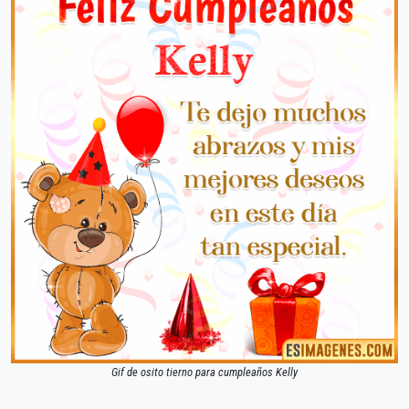
Gif de osito tierno para cumpleaños Kelly