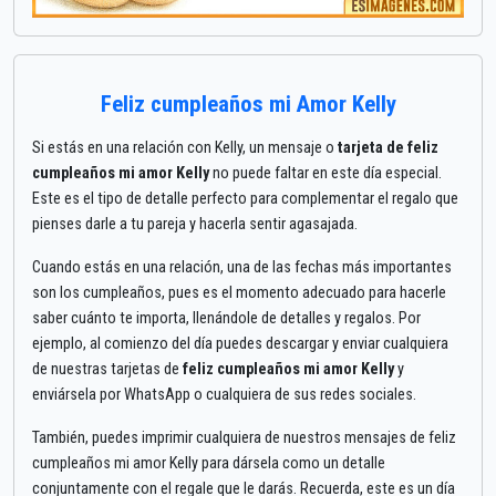
Feliz cumpleaños mi Amor Kelly
Si estás en una relación con Kelly, un mensaje o
tarjeta de feliz
cumpleaños mi amor Kelly
no puede faltar en este día especial.
Este es el tipo de detalle perfecto para complementar el regalo que
pienses darle a tu pareja y hacerla sentir agasajada.
Cuando estás en una relación, una de las fechas más importantes
son los cumpleaños, pues es el momento adecuado para hacerle
saber cuánto te importa, llenándole de detalles y regalos. Por
ejemplo, al comienzo del día puedes descargar y enviar cualquiera
de nuestras tarjetas de
feliz cumpleaños mi amor Kelly
y
enviársela por WhatsApp o cualquiera de sus redes sociales.
También, puedes imprimir cualquiera de nuestros mensajes de feliz
cumpleaños mi amor Kelly para dársela como un detalle
conjuntamente con el regale que le darás. Recuerda, este es un día