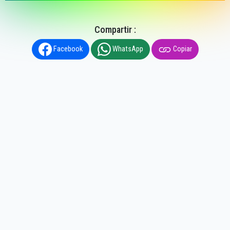
Compartir :
Facebook
WhatsApp
Copiar