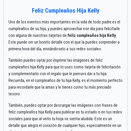
Feliz Cumpleaños Hija Kelly
Uno de los eventos más importantes en la vida de todo padre es el
cumpleaños de su hija, y puedes aprovechar ese día para felicitarle
con alguna de nuestras tarjetas de
feliz cumpleaños hija Kelly
.
Este puede ser un bonito detalle con el que la puedes sorprender a
primera hora del día, enviándoselo a sus redes sociales.
También puedes optar por imprimir las imágenes de feliz
cumpleaños hija Kelly para que lo uses como tarjeta de felicitación
y complementarlo con el regalo que le pienses dar a tu hija.
Recuerda, en el cumpleaños de tu hija Kelly, es el momento perfecto
para recordarle que la amas y le tienes como tu más preciado
tesoro.
También, puedes optar por descargar las imágenes con frases de
feliz cumpleaños hija Kelly para publicar en tu estado o en tus redes
sociales para que al verlo tu hoja se sienta aludida. Este es un
detalle que alegra el corazón de cualquier hijo, especialmente en un