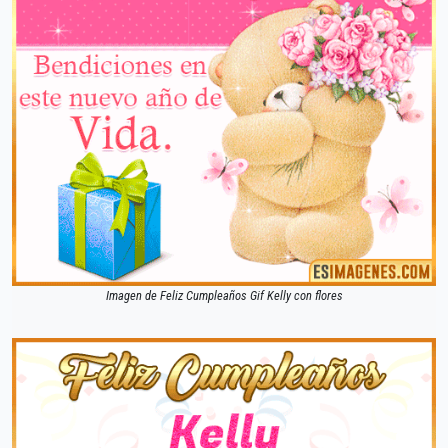
Imagen de Feliz Cumpleaños Gif Kelly con flores