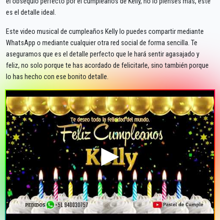
el obsequio perfecto por el cumpleaños de Kelly, no lo pienses más, este
es el detalle ideal.
Este video musical de cumpleaños Kelly lo puedes compartir mediante
WhatsApp o mediante cualquier otra red social de forma sencilla. Te
aseguramos que es el detalle perfecto que le hará sentir agasajado y
feliz, no solo porque te has acordado de felicitarle, sino también porque
lo has hecho con ese bonito detalle.