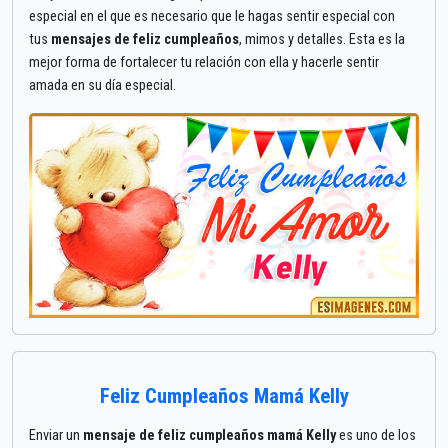
especial en el que es necesario que le hagas sentir especial con
tus
mensajes de feliz cumpleaños
, mimos y detalles. Esta es la
mejor forma de fortalecer tu relación con ella y hacerle sentir
amada en su día especial.
Feliz Cumpleaños Mamá Kelly
Enviar un
mensaje de feliz cumpleaños mamá Kelly
es uno de los