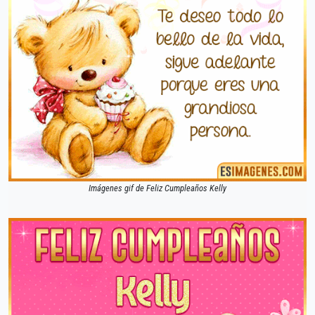
Imágenes gif de Feliz Cumpleaños Kelly