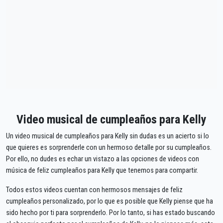
Video musical de cumpleaños para Kelly
Un video musical de cumpleaños para Kelly sin dudas es un acierto si lo
que quieres es sorprenderle con un hermoso detalle por su cumpleaños.
Por ello, no dudes es echar un vistazo a las opciones de videos con
música de feliz cumpleaños para Kelly que tenemos para compartir.
Todos estos videos cuentan con hermosos mensajes de feliz
cumpleaños personalizado, por lo que es posible que Kelly piense que ha
sido hecho por ti para sorprenderlo. Por lo tanto, si has estado buscando