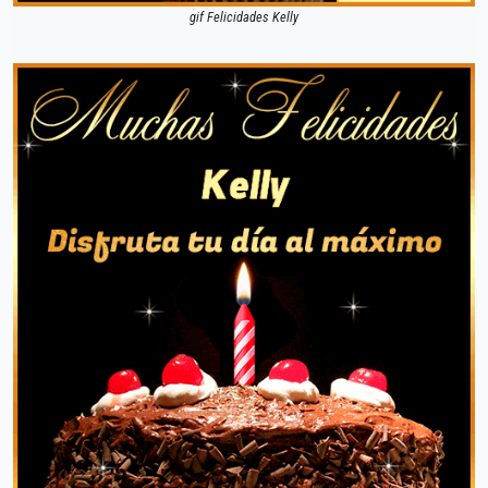
gif Felicidades Kelly