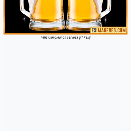
Feliz Cumpleaños cerveza gif Kelly