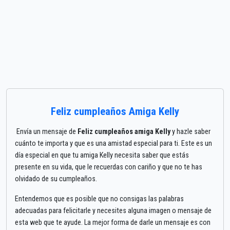
Feliz cumpleaños Amiga Kelly
Envía un mensaje de
Feliz cumpleaños amiga Kelly
y hazle saber
cuánto te importa y que es una amistad especial para ti. Este es un
día especial en que tu amiga Kelly necesita saber que estás
presente en su vida, que le recuerdas con cariño y que no te has
olvidado de su cumpleaños.
Entendemos que es posible que no consigas las palabras
adecuadas para felicitarle y necesites alguna imagen o mensaje de
esta web que te ayude. La mejor forma de darle un mensaje es con