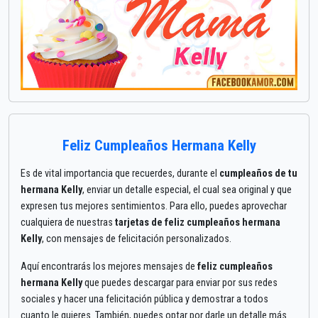
Feliz Cumpleaños Hermana Kelly
Es de vital importancia que recuerdes, durante el
cumpleaños de tu
hermana Kelly
, enviar un detalle especial, el cual sea original y que
expresen tus mejores sentimientos. Para ello, puedes aprovechar
cualquiera de nuestras
tarjetas de feliz cumpleaños hermana
Kelly
, con mensajes de felicitación personalizados.
Aquí encontrarás los mejores mensajes de
feliz cumpleaños
hermana Kelly
que puedes descargar para enviar por sus redes
sociales y hacer una felicitación pública y demostrar a todos
cuanto le quieres. También, puedes optar por darle un detalle más