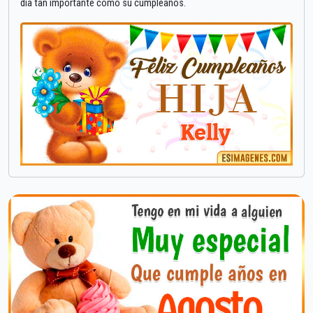
día tan importante como su cumpleaños.