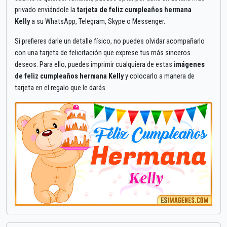
privado enviándole la
tarjeta de feliz cumpleaños hermana
Kelly
a su WhatsApp, Telegram, Skype o Messenger.
Si prefieres darle un detalle físico, no puedes olvidar acompañarlo
con una tarjeta de felicitación que exprese tus más sinceros
deseos. Para ello, puedes imprimir cualquiera de estas
imágenes
de feliz cumpleaños hermana Kelly
y colocarlo a manera de
tarjeta en el regalo que le darás.