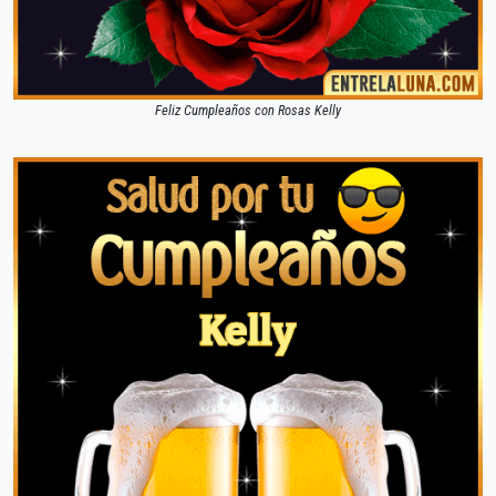
Feliz Cumpleaños con Rosas Kelly