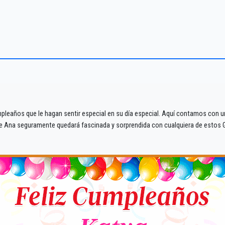
leaños que le hagan sentir especial en su día especial. Aquí contamos con una
e Ana seguramente quedará fascinada y sorprendida con cualquiera de estos 