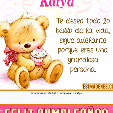
Imágenes gif de Feliz Cumpleaños Katya