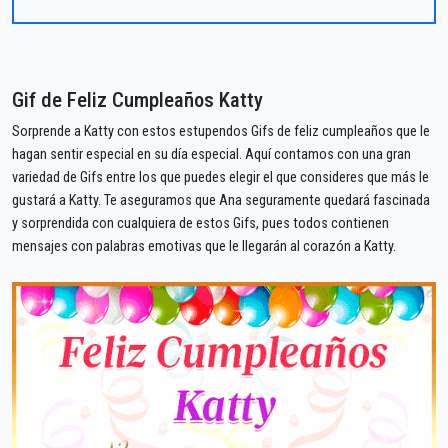
Gif de Feliz Cumpleaños Katty
Sorprende a Katty con estos estupendos Gifs de feliz cumpleaños que le
hagan sentir especial en su día especial. Aquí contamos con una gran
variedad de Gifs entre los que puedes elegir el que consideres que más le
gustará a Katty. Te aseguramos que Ana seguramente quedará fascinada
y sorprendida con cualquiera de estos Gifs, pues todos contienen
mensajes con palabras emotivas que le llegarán al corazón a Katty.