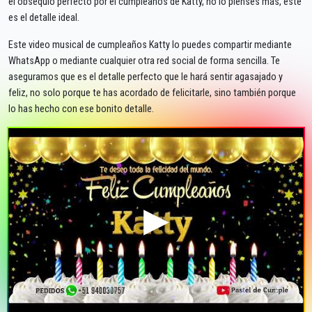
el obsequio perfecto por el cumpleaños de Katty, no lo pienses más, este
es el detalle ideal.
Este video musical de cumpleaños Katty lo puedes compartir mediante
WhatsApp o mediante cualquier otra red social de forma sencilla. Te
aseguramos que es el detalle perfecto que le hará sentir agasajado y
feliz, no solo porque te has acordado de felicitarle, sino también porque
lo has hecho con ese bonito detalle.