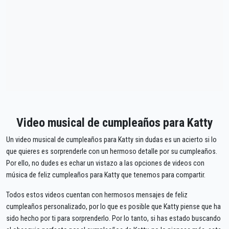
Video musical de cumpleaños para Katty
Un video musical de cumpleaños para Katty sin dudas es un acierto si lo
que quieres es sorprenderle con un hermoso detalle por su cumpleaños.
Por ello, no dudes es echar un vistazo a las opciones de videos con
música de feliz cumpleaños para Katty que tenemos para compartir.
Todos estos videos cuentan con hermosos mensajes de feliz
cumpleaños personalizado, por lo que es posible que Katty piense que ha
sido hecho por ti para sorprenderlo. Por lo tanto, si has estado buscando