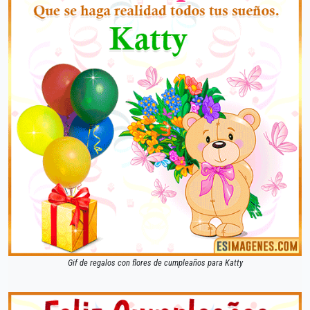
Gif de regalos con flores de cumpleaños para Katty