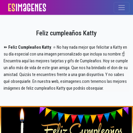
Feliz cumpleaños Katty
⏩
Feliz Cumpleaños Katty
. ⭐ No hay nada mejor que felicitar a Katty en
su día especial con una imagen personalizado que incluya su nombre.☝
Encuentra aquí las mejores tarjetas y gifs de Cumpleaños. Hoy se cumple
un año más de vida de este gran amiga. Que nos ha brindado el don de su
amistad. Quizás te encuentres frente a una gran disyuntiva. Y no sabes
qué obsequiarle. En nuestra web, esimagenes.com tenemos las mejores
imágenes de feliz cumpleaños Katty que podrás obsequiar.