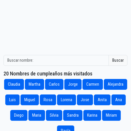
Buscar
20 Nombres de cumpleaños más visitados
Claudia
Martha
Carlos
Jorge
Carmen
Alejandra
Luis
Miguel
Rosa
Lorena
Jose
Anita
Ana
Diego
Maria
Silvia
Sandra
Karina
Miriam
Paola