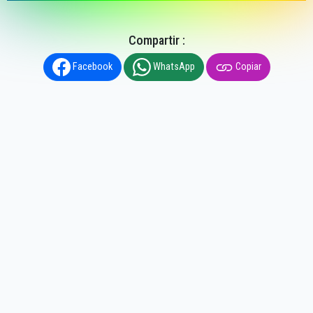
Compartir :
Facebook
WhatsApp
Copiar