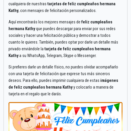
cualquiera de nuestras
tarjetas de feliz cumpleaños hermana
Kathy
, con mensajes de felicitación personalizados.
Aquí encontrarás los mejores mensajes de
feliz cumpleaños
hermana Kathy
que puedes descargar para enviar por sus redes
sociales y hacer una felicitación pública y demostrar a todos
cuanto le quieres. También, puedes optar por darle un detalle más
privado enviándole la
tarjeta de feliz cumpleaños hermana
Kathy
a su WhatsApp, Telegram, Skype o Messenger.
Si prefieres darle un detalle físico, no puedes olvidar acompañarlo
con una tarjeta de felicitación que exprese tus más sinceros
deseos. Para ello, puedes imprimir cualquiera de estas
imágenes
de feliz cumpleaños hermana Kathy
y colocarlo a manera de
tarjeta en el regalo que le darás.