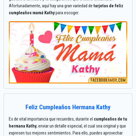
Afortunadamente, aquí hay una gran variedad de
tarjetas de feliz
cumpleaños mamá Kathy
para escoger.
Feliz Cumpleaños Hermana Kathy
Es de vital importancia que recuerdes, durante el
cumpleaños de tu
hermana Kathy
, enviar un detalle especial, el cual sea original y que
expresen tus mejores sentimientos. Para ello, puedes aprovechar