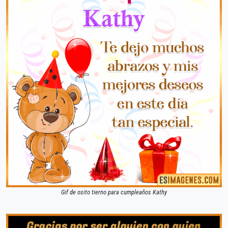
Gif de osito tierno para cumpleaños Kathy