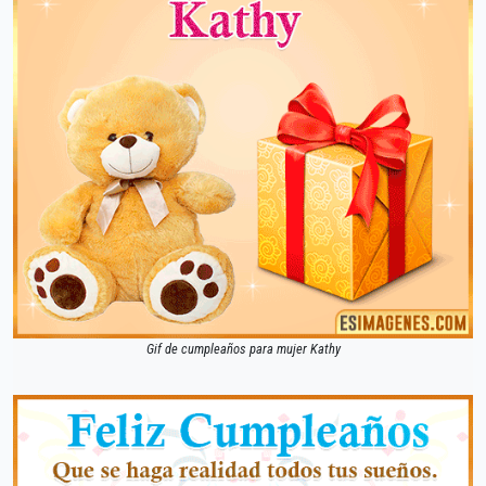
Gif de cumpleaños para mujer Kathy