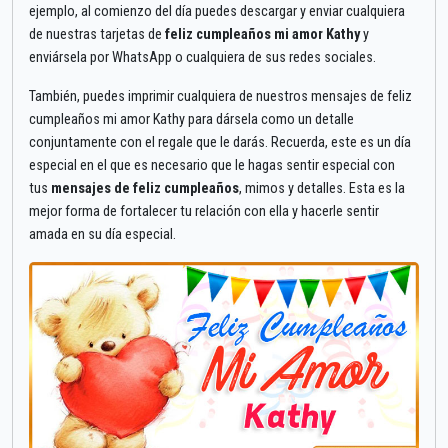
ejemplo, al comienzo del día puedes descargar y enviar cualquiera
de nuestras tarjetas de
feliz cumpleaños mi amor Kathy
y
enviársela por WhatsApp o cualquiera de sus redes sociales.
También, puedes imprimir cualquiera de nuestros mensajes de feliz
cumpleaños mi amor Kathy para dársela como un detalle
conjuntamente con el regale que le darás. Recuerda, este es un día
especial en el que es necesario que le hagas sentir especial con
tus
mensajes de feliz cumpleaños
, mimos y detalles. Esta es la
mejor forma de fortalecer tu relación con ella y hacerle sentir
amada en su día especial.