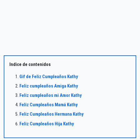
Indice de contenidos
Gif de Feliz Cumpleaños Kathy
Feliz cumpleaños Amiga Kathy
Feliz cumpleaños mi Amor Kathy
Feliz Cumpleaños Mamá Kathy
Feliz Cumpleaños Hermana Kathy
Feliz Cumpleaños Hija Kathy