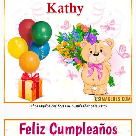
Gif de regalos con flores de cumpleaños para Kathy