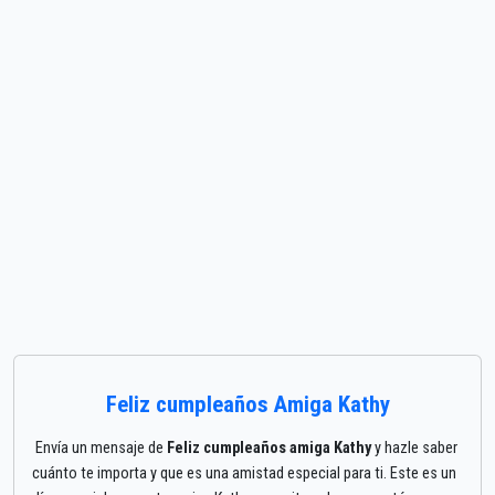
Feliz cumpleaños Amiga Kathy
Envía un mensaje de
Feliz cumpleaños amiga Kathy
y hazle saber
cuánto te importa y que es una amistad especial para ti. Este es un