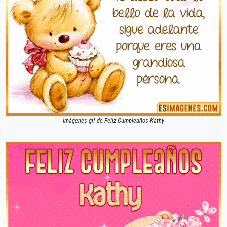
Imágenes gif de Feliz Cumpleaños Kathy