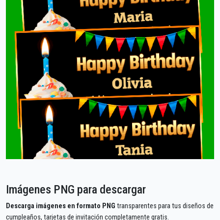
Imágenes PNG para descargar
Descarga imágenes en formato PNG
transparentes para tus diseños de
cumpleaños, tarjetas de invitación completamente gratis.