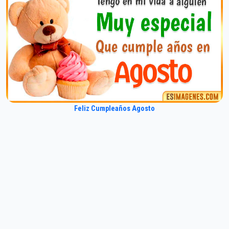
Feliz Cumpleaños Agosto