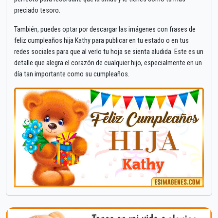
preciado tesoro.
También, puedes optar por descargar las imágenes con frases de
feliz cumpleaños hija Kathy para publicar en tu estado o en tus
redes sociales para que al verlo tu hoja se sienta aludida. Este es un
detalle que alegra el corazón de cualquier hijo, especialmente en un
día tan importante como su cumpleaños.