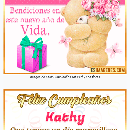
Imagen de Feliz Cumpleaños Gif Kathy con flores