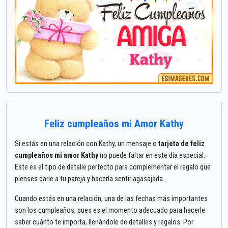
Feliz cumpleaños mi Amor Kathy
Si estás en una relación con Kathy, un mensaje o
tarjeta de feliz
cumpleaños mi amor Kathy
no puede faltar en este día especial.
Este es el tipo de detalle perfecto para complementar el regalo que
pienses darle a tu pareja y hacerla sentir agasajada.
Cuando estás en una relación, una de las fechas más importantes
son los cumpleaños, pues es el momento adecuado para hacerle
saber cuánto te importa, llenándole de detalles y regalos. Por