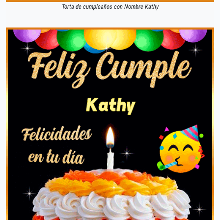
Torta de cumpleaños con Nombre Kathy