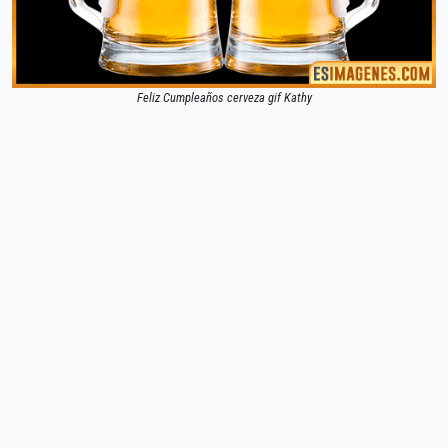
Feliz Cumpleaños cerveza gif Kathy