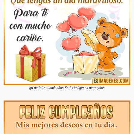
gif de feliz cumpleaños Kathy imágenes de regalos