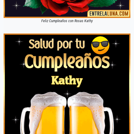
Feliz Cumpleaños con Rosas Kathy