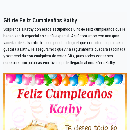
Gif de Feliz Cumpleaños Kathy
Sorprende a Kathy con estos estupendos Gifs de feliz cumpleaños que le
hagan sentir especial en su día especial. Aquí contamos con una gran
variedad de Gifs entre los que puedes elegir el que consideres que más le
gustará a Kathy. Te aseguramos que Ana seguramente quedará fascinada
y sorprendida con cualquiera de estos Gifs, pues todos contienen
mensajes con palabras emotivas que le llegarán al corazón a Kathy.