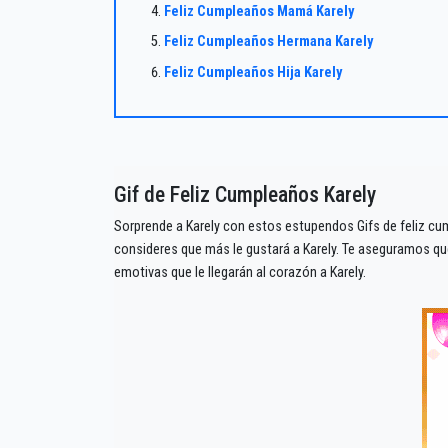
Feliz Cumpleaños Mamá Karely
Feliz Cumpleaños Hermana Karely
Feliz Cumpleaños Hija Karely
Gif de Feliz Cumpleaños Karely
Sorprende a Karely con estos estupendos Gifs de feliz cum
consideres que más le gustará a Karely. Te aseguramos q
emotivas que le llegarán al corazón a Karely.