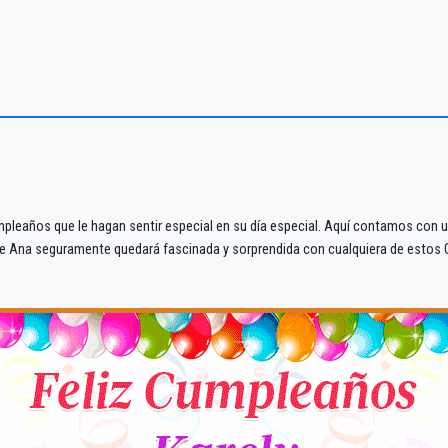
pleaños que le hagan sentir especial en su día especial. Aquí contamos con una
ue Ana seguramente quedará fascinada y sorprendida con cualquiera de estos 