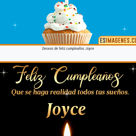
Deseos de feliz cumpleaños Joyce