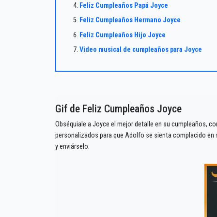
Feliz Cumpleaños Papá Joyce
Feliz Cumpleaños Hermano Joyce
Feliz Cumpleaños Hijo Joyce
Video musical de cumpleaños para Joyce
Gif de Feliz Cumpleaños Joyce
Obséquiale a Joyce el mejor detalle en su cumpleaños, co
personalizados para que Adolfo se sienta complacido en s
y enviárselo.