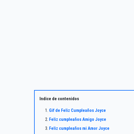
Indice de contenidos
Gif de Feliz Cumpleaños Joyce
Feliz cumpleaños Amigo Joyce
Feliz cumpleaños mi Amor Joyce