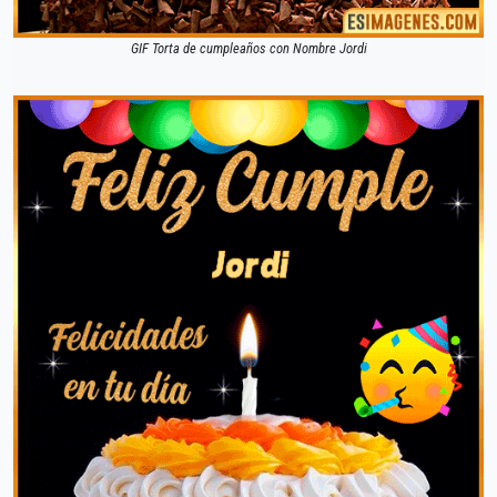
GIF Torta de cumpleaños con Nombre Jordi