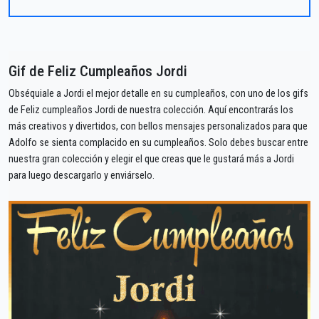
Gif de Feliz Cumpleaños Jordi
Obséquiale a Jordi el mejor detalle en su cumpleaños, con uno de los gifs
de Feliz cumpleaños Jordi de nuestra colección. Aquí encontrarás los
más creativos y divertidos, con bellos mensajes personalizados para que
Adolfo se sienta complacido en su cumpleaños. Solo debes buscar entre
nuestra gran colección y elegir el que creas que le gustará más a Jordi
para luego descargarlo y enviárselo.