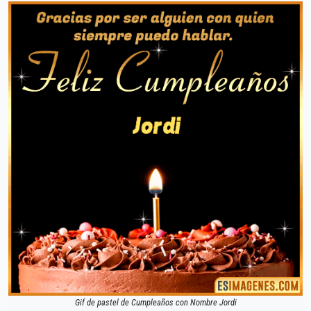
Gif de pastel de Cumpleaños con Nombre Jordi