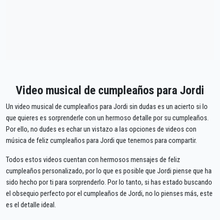
Video musical de cumpleaños para Jordi
Un video musical de cumpleaños para Jordi sin dudas es un acierto si lo
que quieres es sorprenderle con un hermoso detalle por su cumpleaños.
Por ello, no dudes es echar un vistazo a las opciones de videos con
música de feliz cumpleaños para Jordi que tenemos para compartir.
Todos estos videos cuentan con hermosos mensajes de feliz
cumpleaños personalizado, por lo que es posible que Jordi piense que ha
sido hecho por ti para sorprenderlo. Por lo tanto, si has estado buscando
el obsequio perfecto por el cumpleaños de Jordi, no lo pienses más, este
es el detalle ideal.