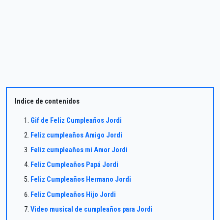
Indice de contenidos
Gif de Feliz Cumpleaños Jordi
Feliz cumpleaños Amigo Jordi
Feliz cumpleaños mi Amor Jordi
Feliz Cumpleaños Papá Jordi
Feliz Cumpleaños Hermano Jordi
Feliz Cumpleaños Hijo Jordi
Video musical de cumpleaños para Jordi