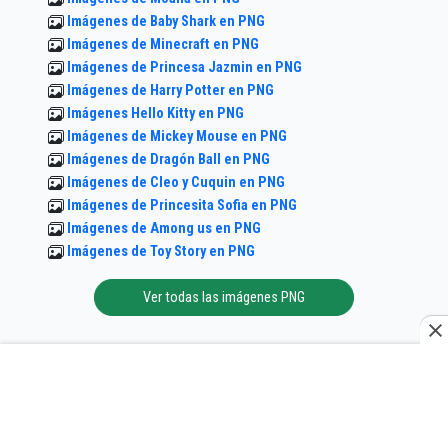
Imágenes de Baby Shark en PNG
Imágenes de Minecraft en PNG
Imágenes de Princesa Jazmin en PNG
Imágenes de Harry Potter en PNG
Imágenes Hello Kitty en PNG
Imágenes de Mickey Mouse en PNG
Imágenes de Dragón Ball en PNG
Imágenes de Cleo y Cuquin en PNG
Imágenes de Princesita Sofia en PNG
Imágenes de Among us en PNG
Imágenes de Toy Story en PNG
Ver todas las imágenes PNG
Copyright © 2026 esimagenes.com |
Políticas de Privacidad
Contacto