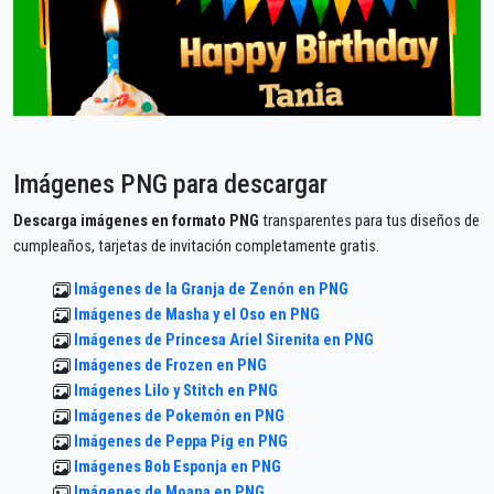
Imágenes PNG para descargar
Descarga imágenes en formato PNG
transparentes para tus diseños de
cumpleaños, tarjetas de invitación completamente gratis.
Imágenes de la Granja de Zenón en PNG
Imágenes de Masha y el Oso en PNG
Imágenes de Princesa Ariel Sirenita en PNG
Imágenes de Frozen en PNG
Imágenes Lilo y Stitch en PNG
Imágenes de Pokemón en PNG
Imágenes de Peppa Pig en PNG
Imágenes Bob Esponja en PNG
Imágenes de Moana en PNG