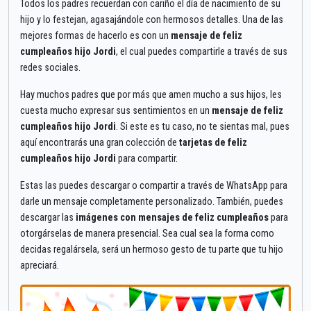
Todos los padres recuerdan con cariño el día de nacimiento de su
hijo y lo festejan, agasajándole con hermosos detalles. Una de las
mejores formas de hacerlo es con un
mensaje de feliz
cumpleaños hijo Jordi
, el cual puedes compartirle a través de sus
redes sociales.
Hay muchos padres que por más que amen mucho a sus hijos, les
cuesta mucho expresar sus sentimientos en un
mensaje de feliz
cumpleaños hijo Jordi
. Si este es tu caso, no te sientas mal, pues
aquí encontrarás una gran colección de
tarjetas de feliz
cumpleaños hijo Jordi
para compartir.
Estas las puedes descargar o compartir a través de WhatsApp para
darle un mensaje completamente personalizado. También, puedes
descargar las
imágenes con mensajes de feliz cumpleaños
para
otorgárselas de manera presencial. Sea cual sea la forma como
decidas regalársela, será un hermoso gesto de tu parte que tu hijo
apreciará.