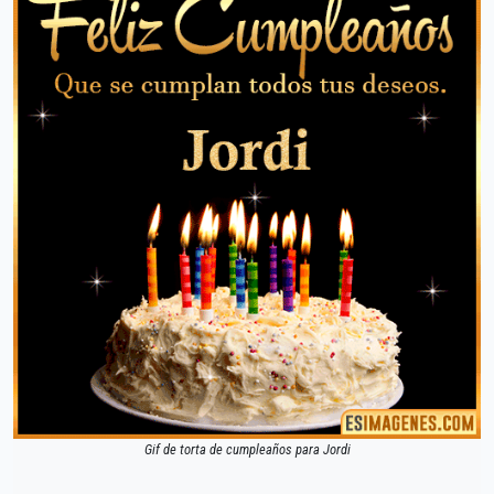
Gif de torta de cumpleaños para Jordi