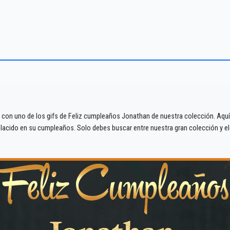
 con uno de los gifs de Feliz cumpleaños Jonathan de nuestra colección. Aquí 
cido en su cumpleaños. Solo debes buscar entre nuestra gran colección y ele