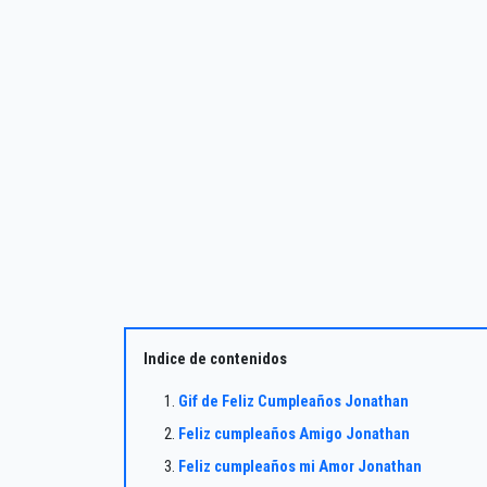
Indice de contenidos
Gif de Feliz Cumpleaños Jonathan
Feliz cumpleaños Amigo Jonathan
Feliz cumpleaños mi Amor Jonathan