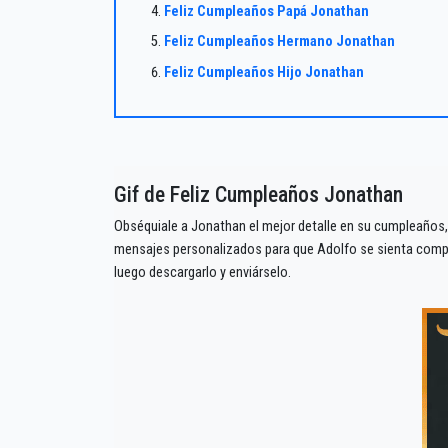
Feliz Cumpleaños Papá Jonathan
Feliz Cumpleaños Hermano Jonathan
Feliz Cumpleaños Hijo Jonathan
Gif de Feliz Cumpleaños Jonathan
Obséquiale a Jonathan el mejor detalle en su cumpleaños,
mensajes personalizados para que Adolfo se sienta compla
luego descargarlo y enviárselo.