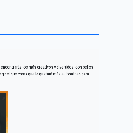
encontrarás los más creativos y divertidos, con bellos
gir el que creas que le gustará más a Jonathan para