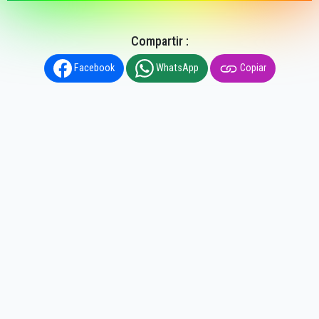
Compartir :
Facebook
WhatsApp
Copiar