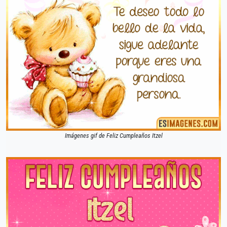
Imágenes gif de Feliz Cumpleaños Itzel