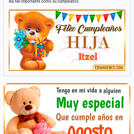
día tan importante como su cumpleaños.