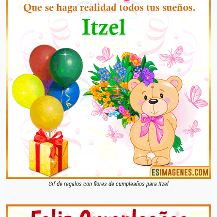
Gif de regalos con flores de cumpleaños para Itzel