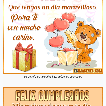
gif de feliz cumpleaños Itzel imágenes de regalos