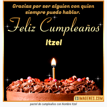
pastel de cumpleaños con Nombre Itzel