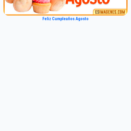
Feliz Cumpleaños Agosto