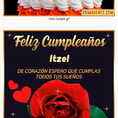
Feliz Cumple gif