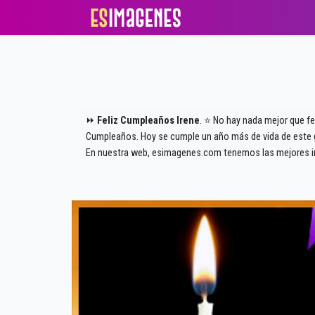
⏩
Feliz Cumpleaños Irene
. ⭐ No hay nada mejor que fe
Cumpleaños. Hoy se cumple un año más de vida de este gr
En nuestra web, esimagenes.com tenemos las mejores im