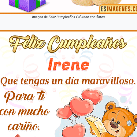
Imagen de Feliz Cumpleaños Gif Irene con flores