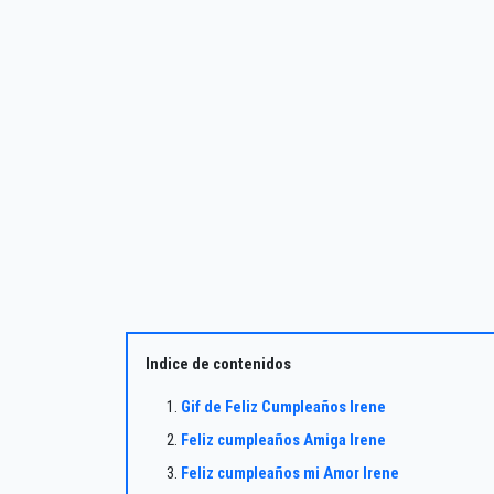
Indice de contenidos
Gif de Feliz Cumpleaños Irene
Feliz cumpleaños Amiga Irene
Feliz cumpleaños mi Amor Irene