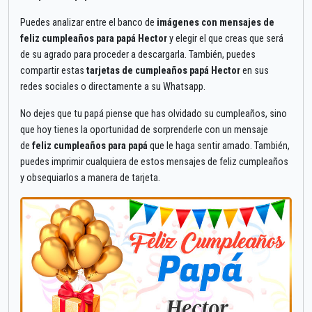
Puedes analizar entre el banco de
imágenes con mensajes de
feliz cumpleaños para papá Hector
y elegir el que creas que será
de su agrado para proceder a descargarla. También, puedes
compartir estas
tarjetas de cumpleaños papá Hector
en sus
redes sociales o directamente a su Whatsapp.
No dejes que tu papá piense que has olvidado su cumpleaños, sino
que hoy tienes la oportunidad de sorprenderle con un mensaje
de
feliz cumpleaños para papá
que le haga sentir amado. También,
puedes imprimir cualquiera de estos mensajes de feliz cumpleaños
y obsequiarlos a manera de tarjeta.