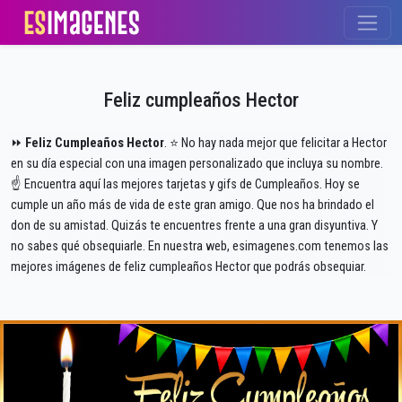
Feliz cumpleaños Hector
⏩
Feliz Cumpleaños Hector
. ⭐ No hay nada mejor que felicitar a Hector
en su día especial con una imagen personalizado que incluya su nombre.
☝ Encuentra aquí las mejores tarjetas y gifs de Cumpleaños. Hoy se
cumple un año más de vida de este gran amigo. Que nos ha brindado el
don de su amistad. Quizás te encuentres frente a una gran disyuntiva. Y
no sabes qué obsequiarle. En nuestra web, esimagenes.com tenemos las
mejores imágenes de feliz cumpleaños Hector que podrás obsequiar.