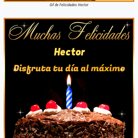
Gif de Felicidades Hector