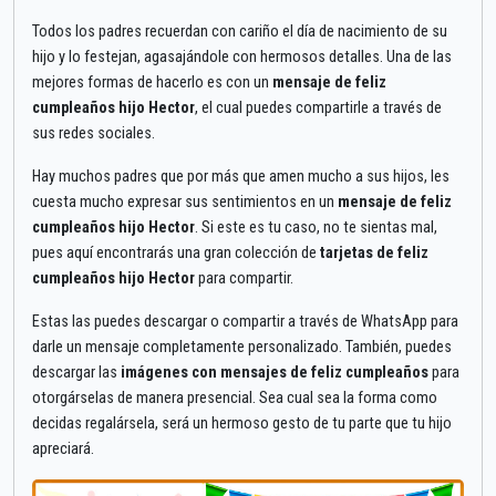
Todos los padres recuerdan con cariño el día de nacimiento de su
hijo y lo festejan, agasajándole con hermosos detalles. Una de las
mejores formas de hacerlo es con un
mensaje de feliz
cumpleaños hijo Hector
, el cual puedes compartirle a través de
sus redes sociales.
Hay muchos padres que por más que amen mucho a sus hijos, les
cuesta mucho expresar sus sentimientos en un
mensaje de feliz
cumpleaños hijo Hector
. Si este es tu caso, no te sientas mal,
pues aquí encontrarás una gran colección de
tarjetas de feliz
cumpleaños hijo Hector
para compartir.
Estas las puedes descargar o compartir a través de WhatsApp para
darle un mensaje completamente personalizado. También, puedes
descargar las
imágenes con mensajes de feliz cumpleaños
para
otorgárselas de manera presencial. Sea cual sea la forma como
decidas regalársela, será un hermoso gesto de tu parte que tu hijo
apreciará.