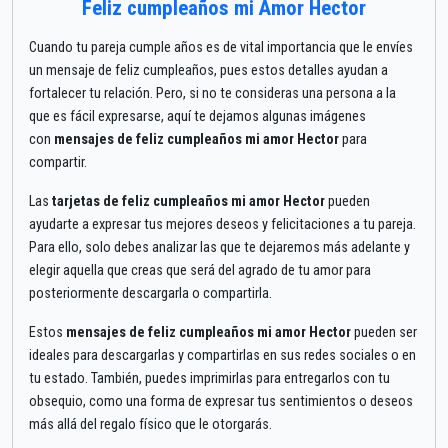
Feliz cumpleaños mi Amor Hector
Cuando tu pareja cumple años es de vital importancia que le envíes
un mensaje de feliz cumpleaños, pues estos detalles ayudan a
fortalecer tu relación. Pero, si no te consideras una persona a la
que es fácil expresarse, aquí te dejamos algunas imágenes
con
mensajes de feliz cumpleaños mi amor Hector
para
compartir.
Las
tarjetas de feliz cumpleaños mi amor Hector
pueden
ayudarte a expresar tus mejores deseos y felicitaciones a tu pareja.
Para ello, solo debes analizar las que te dejaremos más adelante y
elegir aquella que creas que será del agrado de tu amor para
posteriormente descargarla o compartirla.
Estos
mensajes de feliz cumpleaños mi amor Hector
pueden ser
ideales para descargarlas y compartirlas en sus redes sociales o en
tu estado. También, puedes imprimirlas para entregarlos con tu
obsequio, como una forma de expresar tus sentimientos o deseos
más allá del regalo físico que le otorgarás.