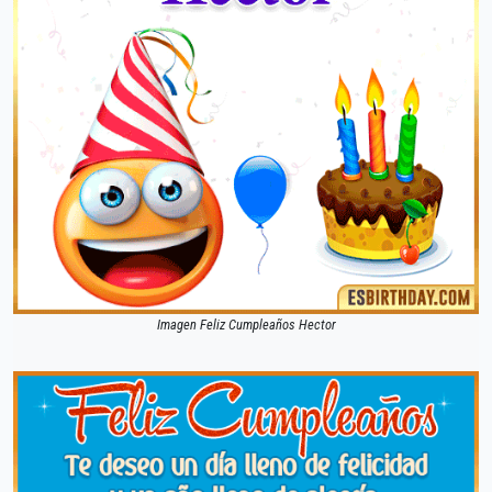
Imagen Feliz Cumpleaños Hector