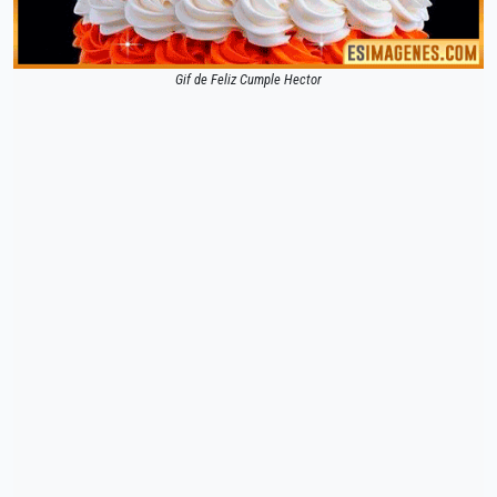
Gif de Feliz Cumple Hector