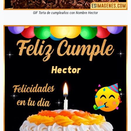
GIF Torta de cumpleaños con Nombre Hector