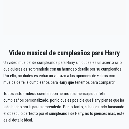
Video musical de cumpleaños para Harry
Un video musical de cumpleaños para Harry sin dudas es un acierto si lo
que quieres es sorprenderle con un hermoso detalle por su cumpleaños.
Por ello, no dudes es echar un vistazo a las opciones de videos con
música de feliz cumpleaños para Harry que tenemos para compartir.
Todos estos videos cuentan con hermosos mensajes de feliz
cumpleaños personalizado, por lo que es posible que Harry piense que ha
sido hecho por ti para sorprenderlo. Por lo tanto, si has estado buscando
el obsequio perfecto por el cumpleaños de Harry, no lo pienses más, este
es el detalle ideal.