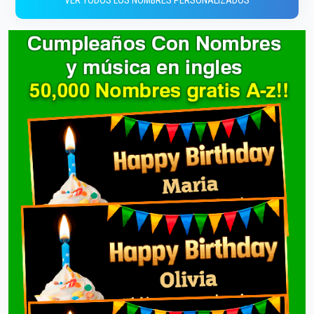
VER TODOS LOS NOMBRES PERSONALIZADOS