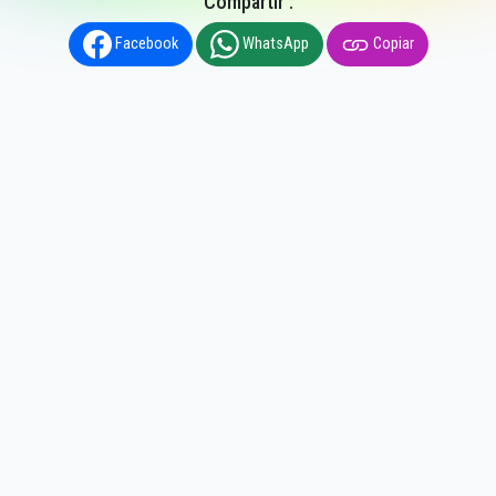
Compartir :
Facebook
WhatsApp
Copiar