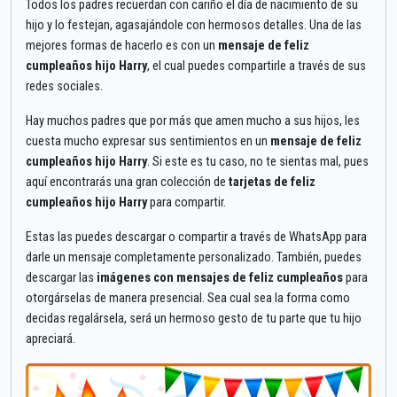
Todos los padres recuerdan con cariño el día de nacimiento de su
hijo y lo festejan, agasajándole con hermosos detalles. Una de las
mejores formas de hacerlo es con un
mensaje de feliz
cumpleaños hijo Harry
, el cual puedes compartirle a través de sus
redes sociales.
Hay muchos padres que por más que amen mucho a sus hijos, les
cuesta mucho expresar sus sentimientos en un
mensaje de feliz
cumpleaños hijo Harry
. Si este es tu caso, no te sientas mal, pues
aquí encontrarás una gran colección de
tarjetas de feliz
cumpleaños hijo Harry
para compartir.
Estas las puedes descargar o compartir a través de WhatsApp para
darle un mensaje completamente personalizado. También, puedes
descargar las
imágenes con mensajes de feliz cumpleaños
para
otorgárselas de manera presencial. Sea cual sea la forma como
decidas regalársela, será un hermoso gesto de tu parte que tu hijo
apreciará.