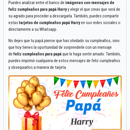
Puedes analizar entre el banco de
imágenes con mensajes de
feliz cumpleaños para papá Harry
y elegir el que creas que será de
su agrado para proceder a descargarla. También, puedes compartir
estas
tarjetas de cumpleaños papá Harry
en sus redes sociales o
directamente a su Whatsapp.
No dejes que tu papá piense que has olvidado su cumpleaños, sino
que hoy tienes la oportunidad de sorprenderle con un mensaje
de
feliz cumpleaños para papá
que le haga sentir amado. También,
puedes imprimir cualquiera de estos mensajes de feliz cumpleaños
y obsequiarlos a manera de tarjeta.