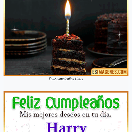
Feliz cumpleaños Harry