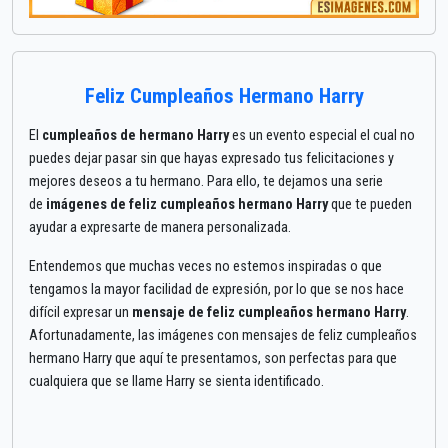
Feliz Cumpleaños Hermano Harry
El
cumpleaños de hermano Harry
es un evento especial el cual no
puedes dejar pasar sin que hayas expresado tus felicitaciones y
mejores deseos a tu hermano. Para ello, te dejamos una serie
de
imágenes de feliz cumpleaños hermano Harry
que te pueden
ayudar a expresarte de manera personalizada.
Entendemos que muchas veces no estemos inspiradas o que
tengamos la mayor facilidad de expresión, por lo que se nos hace
difícil expresar un
mensaje de feliz cumpleaños hermano Harry
.
Afortunadamente, las imágenes con mensajes de feliz cumpleaños
hermano Harry que aquí te presentamos, son perfectas para que
cualquiera que se llame Harry se sienta identificado.