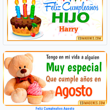
Feliz Cumpleaños Agosto