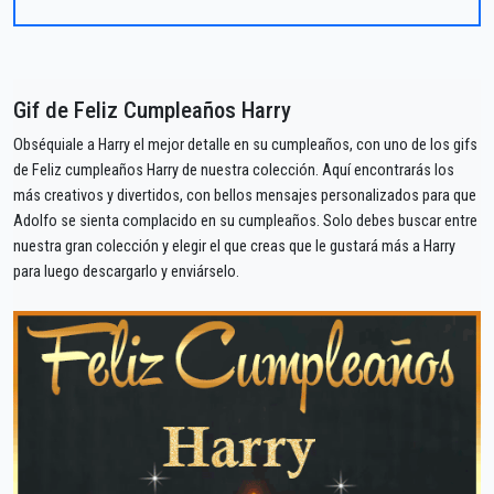
Gif de Feliz Cumpleaños Harry
Obséquiale a Harry el mejor detalle en su cumpleaños, con uno de los gifs
de Feliz cumpleaños Harry de nuestra colección. Aquí encontrarás los
más creativos y divertidos, con bellos mensajes personalizados para que
Adolfo se sienta complacido en su cumpleaños. Solo debes buscar entre
nuestra gran colección y elegir el que creas que le gustará más a Harry
para luego descargarlo y enviárselo.