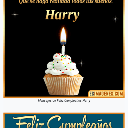
Mensajes de Feliz Cumpleaños Harry