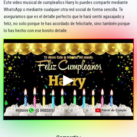
Este video musical de cumpleaños Harry lo puedes compartir mediante
WhatsApp o mediante cualquier otra red social de forma sencilla. Te
aseguramos que es el detalle perfecto que le hará sentir agasajado y
feliz, no solo porque te has acordado de felicitarle, sino también porque
lo has hecho con ese bonito detalle.