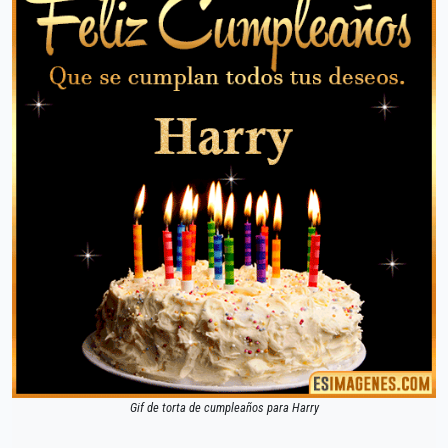
Gif de torta de cumpleaños para Harry