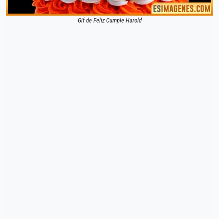
Gif de Feliz Cumple Harold