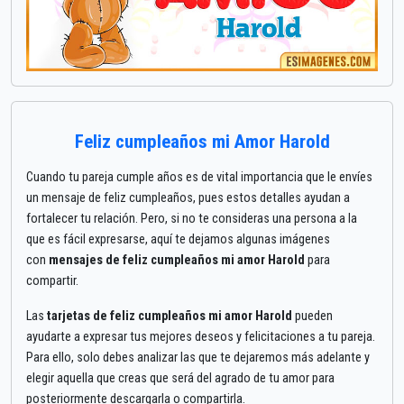
Feliz cumpleaños mi Amor Harold
Cuando tu pareja cumple años es de vital importancia que le envíes
un mensaje de feliz cumpleaños, pues estos detalles ayudan a
fortalecer tu relación. Pero, si no te consideras una persona a la
que es fácil expresarse, aquí te dejamos algunas imágenes
con
mensajes de feliz cumpleaños mi amor Harold
para
compartir.
Las
tarjetas de feliz cumpleaños mi amor Harold
pueden
ayudarte a expresar tus mejores deseos y felicitaciones a tu pareja.
Para ello, solo debes analizar las que te dejaremos más adelante y
elegir aquella que creas que será del agrado de tu amor para
posteriormente descargarla o compartirla.