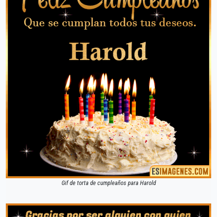
Gif de torta de cumpleaños para Harold