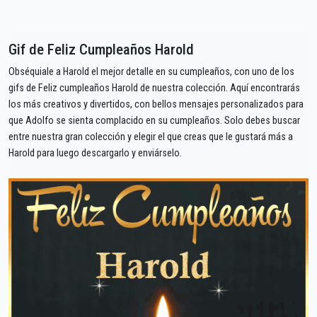
Gif de Feliz Cumpleaños Harold
Obséquiale a Harold el mejor detalle en su cumpleaños, con uno de los
gifs de Feliz cumpleaños Harold de nuestra colección. Aquí encontrarás
los más creativos y divertidos, con bellos mensajes personalizados para
que Adolfo se sienta complacido en su cumpleaños. Solo debes buscar
entre nuestra gran colección y elegir el que creas que le gustará más a
Harold para luego descargarlo y enviárselo.