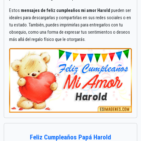
Estos
mensajes de feliz cumpleaños mi amor Harold
pueden ser
ideales para descargarlas y compartirlas en sus redes sociales o en
tu estado. También, puedes imprimirlas para entregarlos con tu
obsequio, como una forma de expresar tus sentimientos o deseos
más allá del regalo físico que le otorgarás.
Feliz Cumpleaños Papá Harold