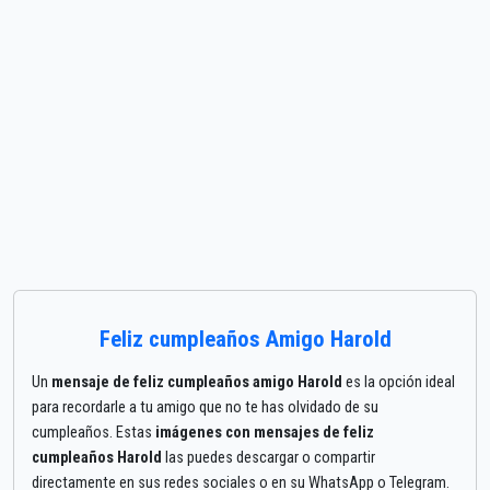
Feliz cumpleaños Amigo Harold
Un
mensaje de feliz cumpleaños amigo Harold
es la opción ideal
para recordarle a tu amigo que no te has olvidado de su
cumpleaños. Estas
imágenes con mensajes de feliz
cumpleaños Harold
las puedes descargar o compartir
directamente en sus redes sociales o en su WhatsApp o Telegram.