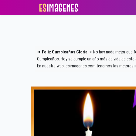
⏩
Feliz Cumpleaños Gloria
. ⭐ No hay nada mejor que f
Cumpleaños. Hoy se cumple un año más de vida de este gr
En nuestra web, esimagenes.com tenemos las mejores im