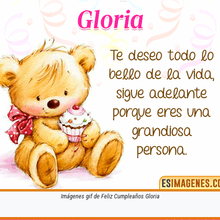
Imágenes gif de Feliz Cumpleaños Gloria