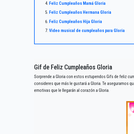
Feliz Cumpleaños Mamá Gloria
Feliz Cumpleaños Hermana Gloria
Feliz Cumpleaños Hija Gloria
Video musical de cumpleaños para Gloria
Gif de Feliz Cumpleaños Gloria
Sorprende a Gloria con estos estupendos Gifs de feliz cum
consideres que más le gustará a Gloria. Te aseguramos q
emotivas que le llegarán al corazón a Gloria.