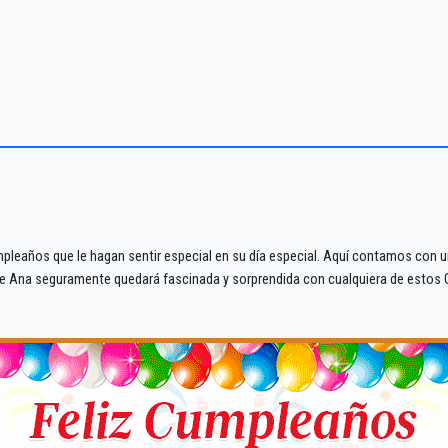
pleaños que le hagan sentir especial en su día especial. Aquí contamos con una
ue Ana seguramente quedará fascinada y sorprendida con cualquiera de estos 