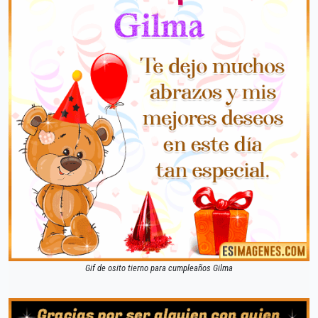
Gif de osito tierno para cumpleaños Gilma