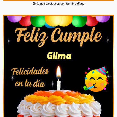
Torta de cumpleaños con Nombre Gilma