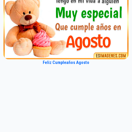
Feliz Cumpleaños Agosto