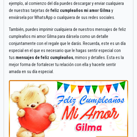
ejemplo, al comienzo del día puedes descargar y enviar cualquiera
de nuestras tarjetas de
feliz cumpleaños mi amor Gilma
y
enviársela por WhatsApp o cualquiera de sus redes sociales.
También, puedes imprimir cualquiera de nuestros mensajes de feliz
cumpleaños mi amor Gilma para dársela como un detalle
conjuntamente con el regale que le darás. Recuerda, este es un día
especial en el que es necesario que le hagas sentir especial con
tus
mensajes de feliz cumpleaños
, mimos y detalles. Esta es la
mejor forma de fortalecer tu relación con ella y hacerle sentir
amada en su día especial.