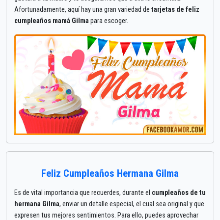
Afortunadamente, aquí hay una gran variedad de
tarjetas de feliz
cumpleaños mamá Gilma
para escoger.
Feliz Cumpleaños Hermana Gilma
Es de vital importancia que recuerdes, durante el
cumpleaños de tu
hermana Gilma
, enviar un detalle especial, el cual sea original y que
expresen tus mejores sentimientos. Para ello, puedes aprovechar