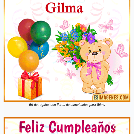
Gif de regalos con flores de cumpleaños para Gilma