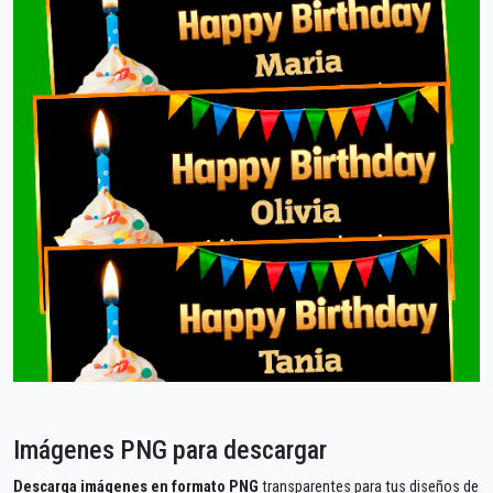
Imágenes PNG para descargar
Descarga imágenes en formato PNG
transparentes para tus diseños de