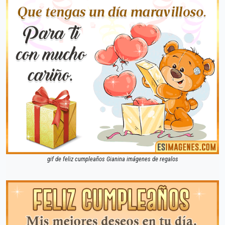
gif de feliz cumpleaños Gianina imágenes de regalos