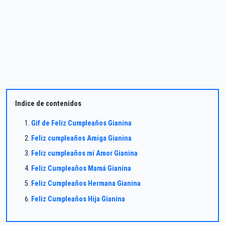
Indice de contenidos
Gif de Feliz Cumpleaños Gianina
Feliz cumpleaños Amiga Gianina
Feliz cumpleaños mi Amor Gianina
Feliz Cumpleaños Mamá Gianina
Feliz Cumpleaños Hermana Gianina
Feliz Cumpleaños Hija Gianina