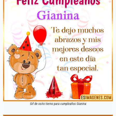
Gif de osito tierno para cumpleaños Gianina