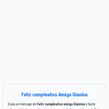
Feliz cumpleaños Amiga Gianina
Envía un mensaje de
Feliz cumpleaños amiga Gianina
y hazle