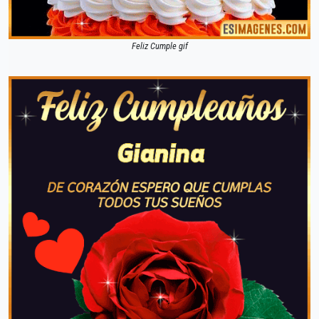
Feliz Cumple gif