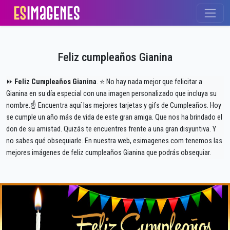
Feliz cumpleaños Gianina
⏩
Feliz Cumpleaños Gianina
. ⭐ No hay nada mejor que felicitar a
Gianina en su día especial con una imagen personalizado que incluya su
nombre.☝ Encuentra aquí las mejores tarjetas y gifs de Cumpleaños. Hoy
se cumple un año más de vida de este gran amiga. Que nos ha brindado el
don de su amistad. Quizás te encuentres frente a una gran disyuntiva. Y
no sabes qué obsequiarle. En nuestra web, esimagenes.com tenemos las
mejores imágenes de feliz cumpleaños Gianina que podrás obsequiar.