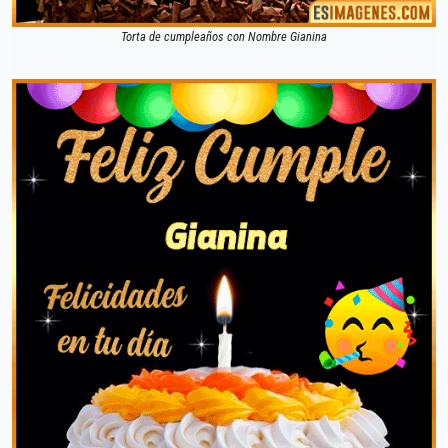
Torta de cumpleaños con Nombre Gianina