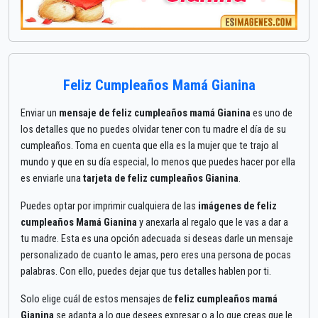
Feliz Cumpleaños Mamá Gianina
Enviar un
mensaje de feliz cumpleaños mamá Gianina
es uno de
los detalles que no puedes olvidar tener con tu madre el día de su
cumpleaños. Toma en cuenta que ella es la mujer que te trajo al
mundo y que en su día especial, lo menos que puedes hacer por ella
es enviarle una
tarjeta de feliz cumpleaños Gianina
.
Puedes optar por imprimir cualquiera de las
imágenes de feliz
cumpleaños Mamá Gianina
y anexarla al regalo que le vas a dar a
tu madre. Esta es una opción adecuada si deseas darle un mensaje
personalizado de cuanto le amas, pero eres una persona de pocas
palabras. Con ello, puedes dejar que tus detalles hablen por ti.
Solo elige cuál de estos mensajes de
feliz cumpleaños mamá
Gianina
se adapta a lo que desees expresar o a lo que creas que le