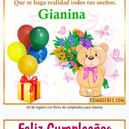
Gif de regalos con flores de cumpleaños para Gianina