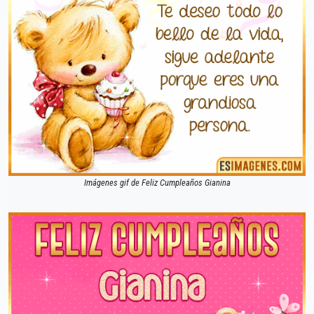
Imágenes gif de Feliz Cumpleaños Gianina