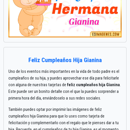
Feliz Cumpleaños Hija Gianina
Uno de los eventos más importantes en la vida de todo padre es el
cumpleaños de su hija, y puedes aprovechar ese día para felicitarle
con alguna de nuestras tarjetas de
feliz cumpleaños hija Gianina
.
Este puede ser un bonito detalle con el que la puedes sorprender a
primera hora del día, enviándoselo a sus redes sociales.
También puedes optar por imprimir las imágenes de feliz
cumpleaños hija Gianina para que lo uses como tarjeta de
felicitación y complementarlo con el regalo que le pienses dar a tu
hija. Recuerda, en el cumpleaños de tu hija Gianina, es el momento