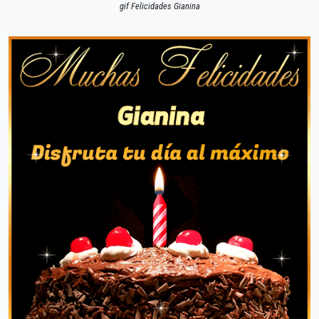
gif Felicidades Gianina