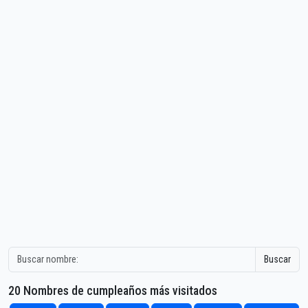
Buscar
20 Nombres de cumpleaños más visitados