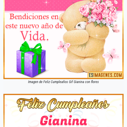
Imagen de Feliz Cumpleaños Gif Gianina con flores