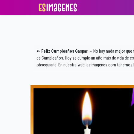
⏩
Feliz Cumpleaños Gaspar
. ⭐ No hay nada mejor que 
de Cumpleaños. Hoy se cumple un año más de vida de este
obsequiarle. En nuestra web, esimagenes.com tenemos l