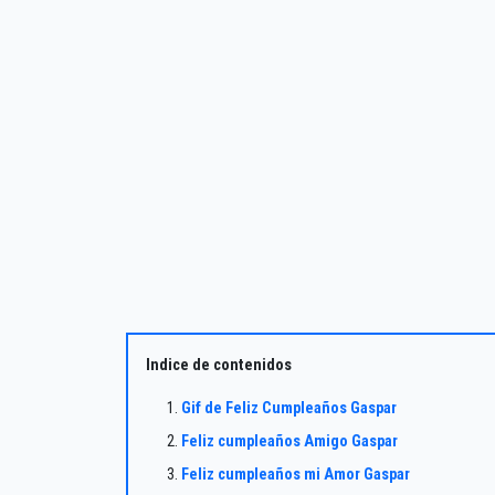
Indice de contenidos
Gif de Feliz Cumpleaños Gaspar
Feliz cumpleaños Amigo Gaspar
Feliz cumpleaños mi Amor Gaspar