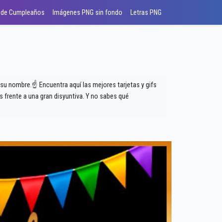
 de Cumpleaños
Imágenes PNG sin fondo
Letras PNG
 su nombre.☝ Encuentra aquí las mejores tarjetas y gifs
 frente a una gran disyuntiva. Y no sabes qué