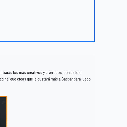
trarás los más creativos y divertidos, con bellos
gir el que creas que le gustará más a Gaspar para luego