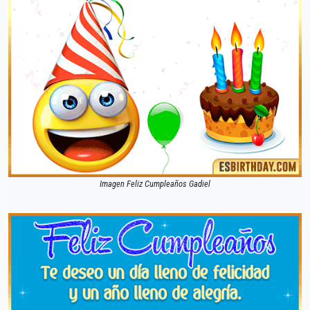
Imagen Feliz Cumpleaños Gadiel