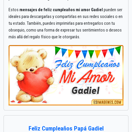
Estos
mensajes de feliz cumpleaños mi amor Gadiel
pueden ser
ideales para descargarlas y compartirlas en sus redes sociales o en
tu estado. También, puedes imprimirlas para entregarlos con tu
obsequio, como una forma de expresar tus sentimientos o deseos
más allá del regalo físico que le otorgarás.
Feliz Cumpleaños Papá Gadiel