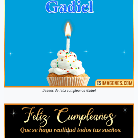
Deseos de feliz cumpleaños Gadiel