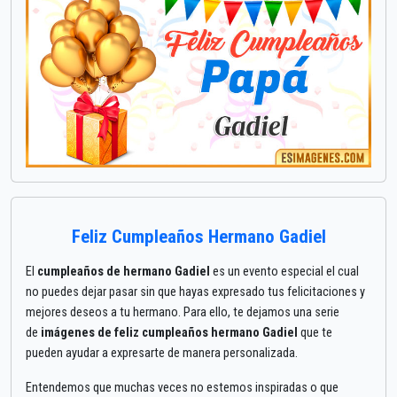
Feliz Cumpleaños Hermano Gadiel
El
cumpleaños de hermano Gadiel
es un evento especial el cual
no puedes dejar pasar sin que hayas expresado tus felicitaciones y
mejores deseos a tu hermano. Para ello, te dejamos una serie
de
imágenes de feliz cumpleaños hermano Gadiel
que te
pueden ayudar a expresarte de manera personalizada.
Entendemos que muchas veces no estemos inspiradas o que