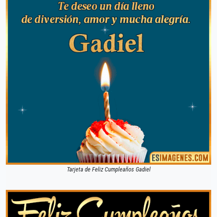
Tarjeta de Feliz Cumpleaños Gadiel