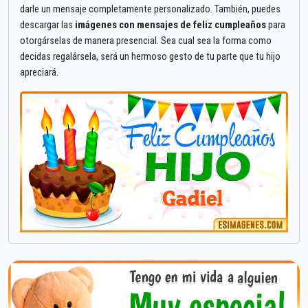
darle un mensaje completamente personalizado. También, puedes
descargar las
imágenes con mensajes de feliz cumpleaños
para
otorgárselas de manera presencial. Sea cual sea la forma como
decidas regalársela, será un hermoso gesto de tu parte que tu hijo
apreciará.