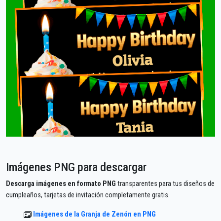
Imágenes PNG para descargar
Descarga imágenes en formato PNG
transparentes para tus diseños de
cumpleaños, tarjetas de invitación completamente gratis.
Imágenes de la Granja de Zenón en PNG