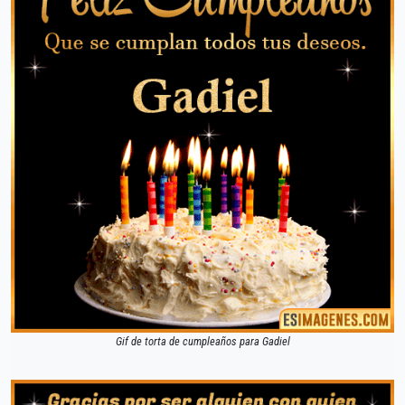
Gif de torta de cumpleaños para Gadiel