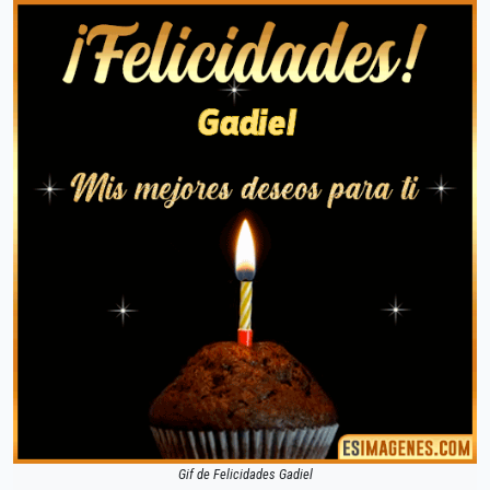
Gif de Felicidades Gadiel