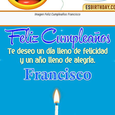
Imagen Feliz Cumpleaños Francisco