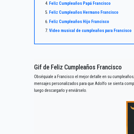
Feliz Cumpleaños Papá Francisco
Feliz Cumpleaños Hermano Francisco
Feliz Cumpleaños Hijo Francisco
Video musical de cumpleaños para Francisco
Gif de Feliz Cumpleaños Francisco
Obséquiale a Francisco el mejor detalle en su cumpleaños,
mensajes personalizados para que Adolfo se sienta compla
luego descargarlo y enviárselo.