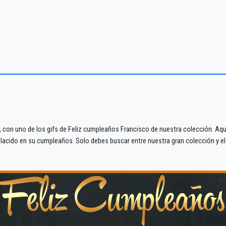
 con uno de los gifs de Feliz cumpleaños Francisco de nuestra colección. Aquí
cido en su cumpleaños. Solo debes buscar entre nuestra gran colección y eleg