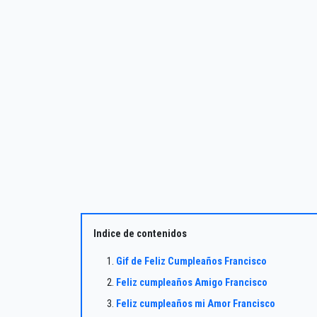
Indice de contenidos
Gif de Feliz Cumpleaños Francisco
Feliz cumpleaños Amigo Francisco
Feliz cumpleaños mi Amor Francisco