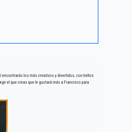
 encontrarás los más creativos y divertidos, con bellos
ir el que creas que le gustará más a Francisco para