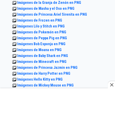
Imágenes de la Granja de Zenón en PNG
Imágenes de Masha y el Oso en PNG
Imágenes de Princesa Ariel Sirenita en PNG
Imágenes de Frozen en PNG
Imágenes Lilo y Stitch en PNG
Imágenes de Pokemón en PNG
Imágenes de Peppa Pig en PNG
Imágenes Bob Esponja en PNG
Imágenes de Moana en PNG
Imágenes de Baby Shark en PNG
Imágenes de Minecraft en PNG
Imágenes de Princesa Jazmin en PNG
Imágenes de Harry Potter en PNG
Imágenes Hello Kitty en PNG
Imágenes de Mickey Mouse en PNG
Imágenes de Dragón Ball en PNG
Imágenes de Cleo y Cuquin en PNG
Imágenes de Princesita Sofia en PNG
Imágenes de Among us en PNG
Imágenes de Toy Story en PNG