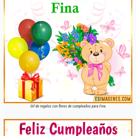
Gif de regalos con flores de cumpleaños para Fina