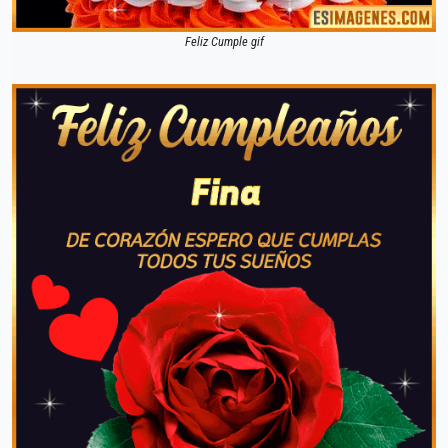
Feliz Cumple gif