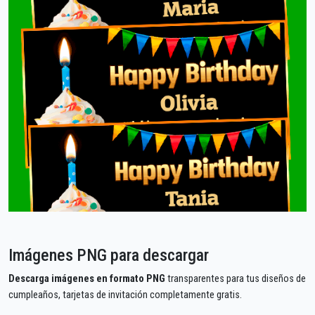
Imágenes PNG para descargar
Descarga imágenes en formato PNG
transparentes para tus diseños de
cumpleaños, tarjetas de invitación completamente gratis.