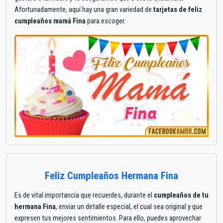
Afortunadamente, aquí hay una gran variedad de
tarjetas de feliz
cumpleaños mamá Fina
para escoger.
Feliz Cumpleaños Hermana Fina
Es de vital importancia que recuerdes, durante el
cumpleaños de tu
hermana Fina
, enviar un detalle especial, el cual sea original y que
expresen tus mejores sentimientos. Para ello, puedes aprovechar