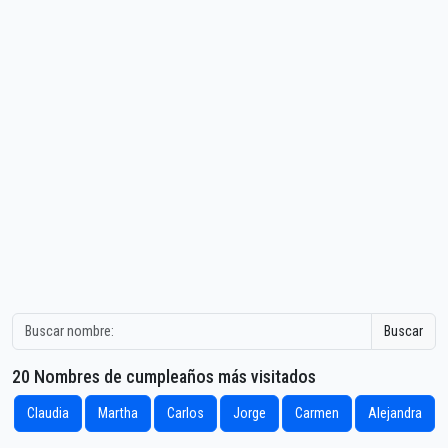
Buscar
20 Nombres de cumpleaños más visitados
Claudia
Martha
Carlos
Jorge
Carmen
Alejandra