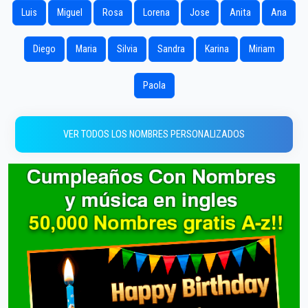
Luis
Miguel
Rosa
Lorena
Jose
Anita
Ana
Diego
Maria
Silvia
Sandra
Karina
Miriam
Paola
VER TODOS LOS NOMBRES PERSONALIZADOS