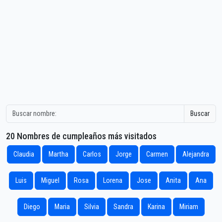
Buscar
20 Nombres de cumpleaños más visitados
Claudia
Martha
Carlos
Jorge
Carmen
Alejandra
Luis
Miguel
Rosa
Lorena
Jose
Anita
Ana
Diego
Maria
Silvia
Sandra
Karina
Miriam