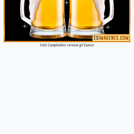
Feliz Cumpleaños cerveza gif Eunice