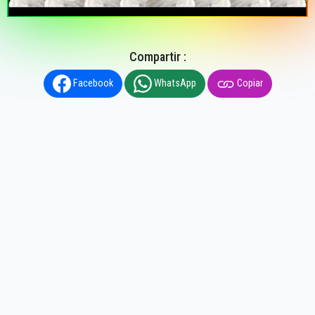
Compartir :
Facebook
WhatsApp
Copiar