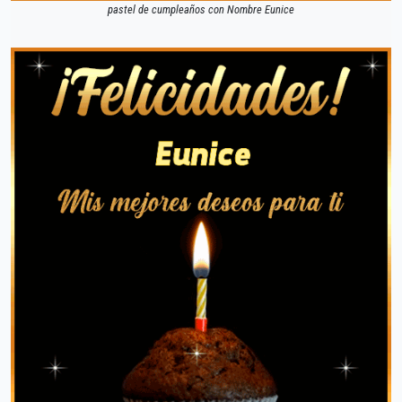
pastel de cumpleaños con Nombre Eunice