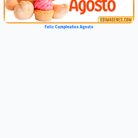
Feliz Cumpleaños Agosto