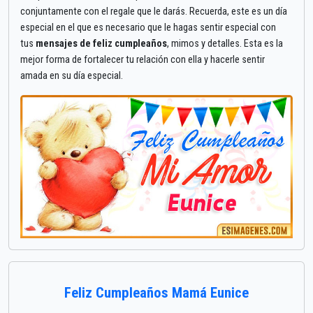
conjuntamente con el regale que le darás. Recuerda, este es un día
especial en el que es necesario que le hagas sentir especial con
tus
mensajes de feliz cumpleaños
, mimos y detalles. Esta es la
mejor forma de fortalecer tu relación con ella y hacerle sentir
amada en su día especial.
Feliz Cumpleaños Mamá Eunice