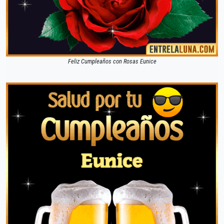
Feliz Cumpleaños con Rosas Eunice