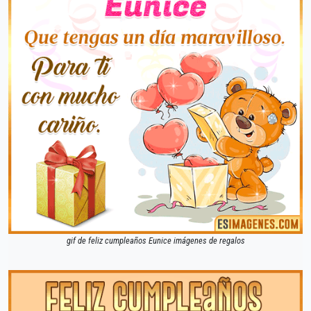
gif de feliz cumpleaños Eunice imágenes de regalos