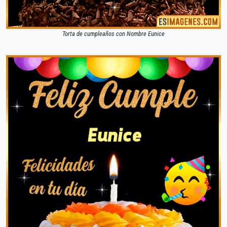
Torta de cumpleaños con Nombre Eunice