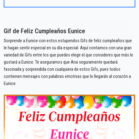
Gif de Feliz Cumpleaños Eunice
Sorprende a Eunice con estos estupendos Gifs de feliz cumpleaños que
le hagan sentir especial en su día especial. Aquí contamos con una gran
variedad de Gifs entre los que puedes elegir el que consideres que más le
gustará a Eunice. Te aseguramos que Ana seguramente quedará
fascinada y sorprendida con cualquiera de estos Gifs, pues todos
contienen mensajes con palabras emotivas que le llegarán al corazón a
Eunice.