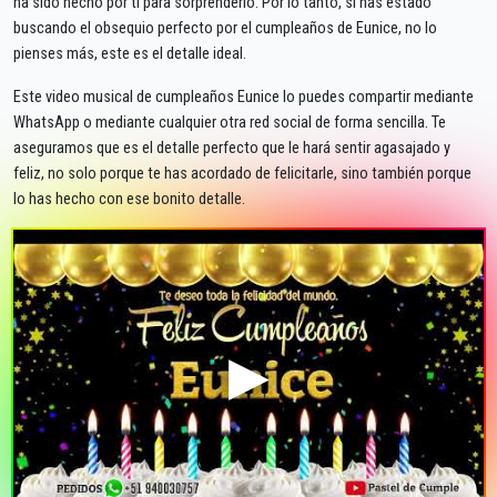
ha sido hecho por ti para sorprenderlo. Por lo tanto, si has estado
buscando el obsequio perfecto por el cumpleaños de Eunice, no lo
pienses más, este es el detalle ideal.
Este video musical de cumpleaños Eunice lo puedes compartir mediante
WhatsApp o mediante cualquier otra red social de forma sencilla. Te
aseguramos que es el detalle perfecto que le hará sentir agasajado y
feliz, no solo porque te has acordado de felicitarle, sino también porque
lo has hecho con ese bonito detalle.