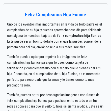
Feliz Cumpleaños Hija Eunice
Uno de los eventos más importantes en la vida de todo padre es el
cumpleaños de su hija, y puedes aprovechar ese día para felicitarle
con alguna de nuestras tarjetas de
feliz cumpleaños hija Eunice
.
Este puede ser un bonito detalle con el que la puedes sorprender a
primera hora del día, enviándoselo a sus redes sociales.
También puedes optar por imprimir las imágenes de feliz
cumpleaños hija Eunice para que lo uses como tarjeta de
felicitación y complementarlo con el regalo que le pienses dar a tu
hija. Recuerda, en el cumpleaños de tu hija Eunice, es el momento
perfecto para recordarle que la amas y le tienes como tu más
preciado tesoro.
También, puedes optar por descargar las imágenes con frases de
feliz cumpleaños hija Eunice para publicar en tu estado o en tus
redes sociales para que al verlo tu hoja se sienta aludida. Este es un