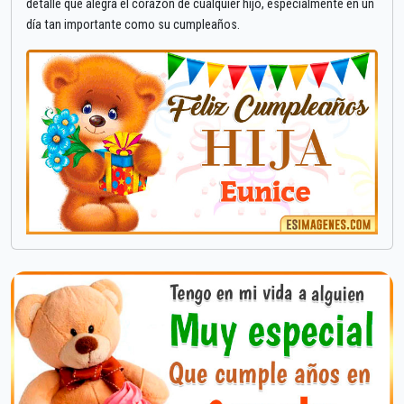
detalle que alegra el corazón de cualquier hijo, especialmente en un
día tan importante como su cumpleaños.