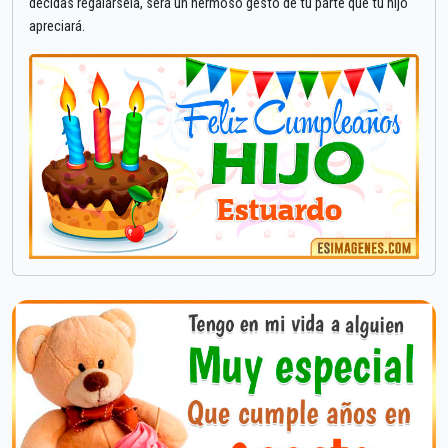
decidas regalársela, será un hermoso gesto de tu parte que tu hijo
apreciará.