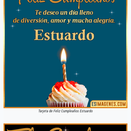
Tarjeta de Feliz Cumpleaños Estuardo