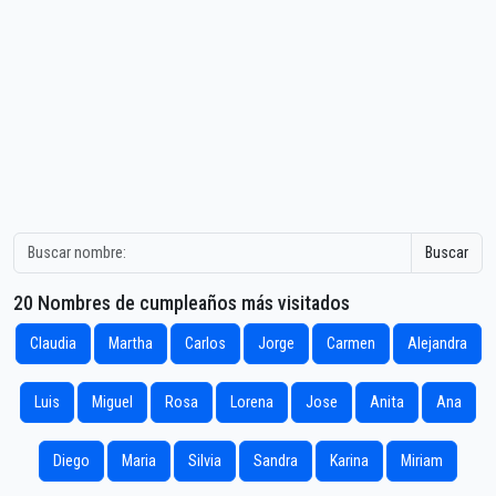
Buscar
20 Nombres de cumpleaños más visitados
Claudia
Martha
Carlos
Jorge
Carmen
Alejandra
Luis
Miguel
Rosa
Lorena
Jose
Anita
Ana
Diego
Maria
Silvia
Sandra
Karina
Miriam