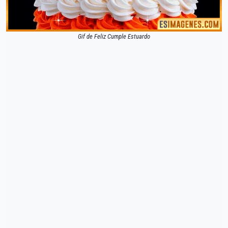
Gif de Feliz Cumple Estuardo