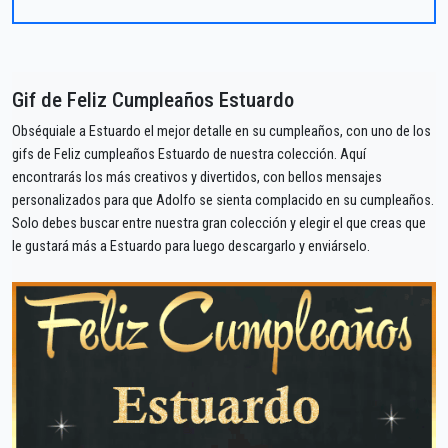
Gif de Feliz Cumpleaños Estuardo
Obséquiale a Estuardo el mejor detalle en su cumpleaños, con uno de los
gifs de Feliz cumpleaños Estuardo de nuestra colección. Aquí
encontrarás los más creativos y divertidos, con bellos mensajes
personalizados para que Adolfo se sienta complacido en su cumpleaños.
Solo debes buscar entre nuestra gran colección y elegir el que creas que
le gustará más a Estuardo para luego descargarlo y enviárselo.