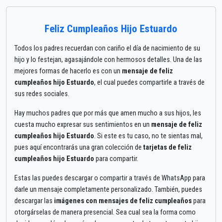
Feliz Cumpleaños Hijo Estuardo
Todos los padres recuerdan con cariño el día de nacimiento de su
hijo y lo festejan, agasajándole con hermosos detalles. Una de las
mejores formas de hacerlo es con un
mensaje de feliz
cumpleaños hijo Estuardo
, el cual puedes compartirle a través de
sus redes sociales.
Hay muchos padres que por más que amen mucho a sus hijos, les
cuesta mucho expresar sus sentimientos en un
mensaje de feliz
cumpleaños hijo Estuardo
. Si este es tu caso, no te sientas mal,
pues aquí encontrarás una gran colección de
tarjetas de feliz
cumpleaños hijo Estuardo
para compartir.
Estas las puedes descargar o compartir a través de WhatsApp para
darle un mensaje completamente personalizado. También, puedes
descargar las
imágenes con mensajes de feliz cumpleaños
para
otorgárselas de manera presencial. Sea cual sea la forma como