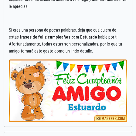
le aprecias.
Si eres una persona de pocas palabras, deja que cualquiera de
estas
frases de feliz cumpleaños para Estuardo
hable por ti.
Afortunadamente, todas estas son personalizadas, por lo que tu
amigo tomará este gesto como un lindo detalle.