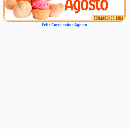
Feliz Cumpleaños Agosto