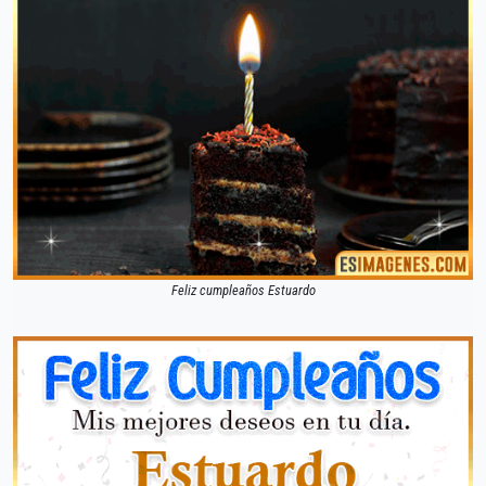
Feliz cumpleaños Estuardo