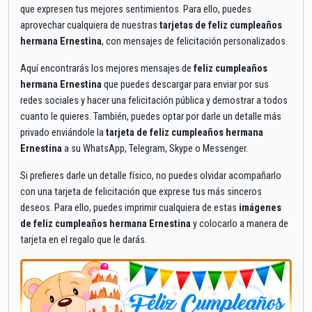
que expresen tus mejores sentimientos. Para ello, puedes
aprovechar cualquiera de nuestras
tarjetas de feliz cumpleaños
hermana Ernestina
, con mensajes de felicitación personalizados.
Aquí encontrarás los mejores mensajes de
feliz cumpleaños
hermana Ernestina
que puedes descargar para enviar por sus
redes sociales y hacer una felicitación pública y demostrar a todos
cuanto le quieres. También, puedes optar por darle un detalle más
privado enviándole la
tarjeta de feliz cumpleaños hermana
Ernestina
a su WhatsApp, Telegram, Skype o Messenger.
Si prefieres darle un detalle físico, no puedes olvidar acompañarlo
con una tarjeta de felicitación que exprese tus más sinceros
deseos. Para ello, puedes imprimir cualquiera de estas
imágenes
de feliz cumpleaños hermana Ernestina
y colocarlo a manera de
tarjeta en el regalo que le darás.