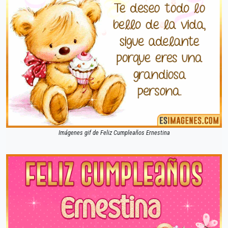
Imágenes gif de Feliz Cumpleaños Ernestina