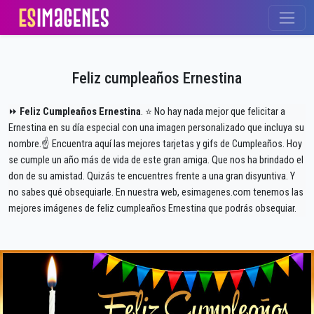
Feliz cumpleaños Ernestina
⏩
Feliz Cumpleaños Ernestina
. ⭐ No hay nada mejor que felicitar a
Ernestina en su día especial con una imagen personalizado que incluya su
nombre.☝ Encuentra aquí las mejores tarjetas y gifs de Cumpleaños. Hoy
se cumple un año más de vida de este gran amiga. Que nos ha brindado el
don de su amistad. Quizás te encuentres frente a una gran disyuntiva. Y
no sabes qué obsequiarle. En nuestra web, esimagenes.com tenemos las
mejores imágenes de feliz cumpleaños Ernestina que podrás obsequiar.