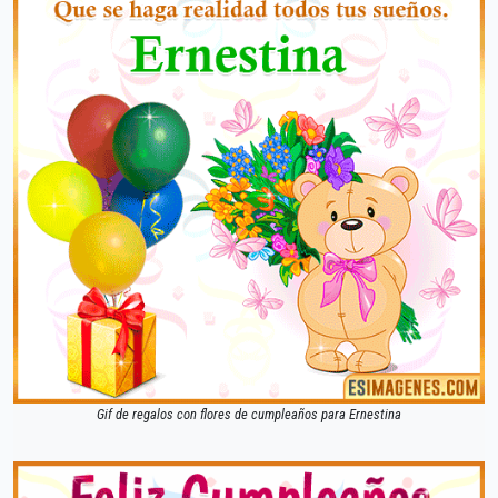
Gif de regalos con flores de cumpleaños para Ernestina