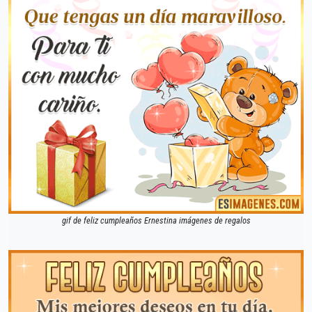
gif de feliz cumpleaños Ernestina imágenes de regalos