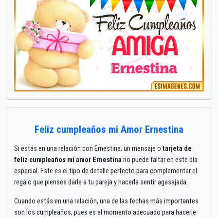
Feliz cumpleaños mi Amor Ernestina
Si estás en una relación con Ernestina, un mensaje o
tarjeta de
feliz cumpleaños mi amor Ernestina
no puede faltar en este día
especial. Este es el tipo de detalle perfecto para complementar el
regalo que pienses darle a tu pareja y hacerla sentir agasajada.
Cuando estás en una relación, una de las fechas más importantes
son los cumpleaños, pues es el momento adecuado para hacerle