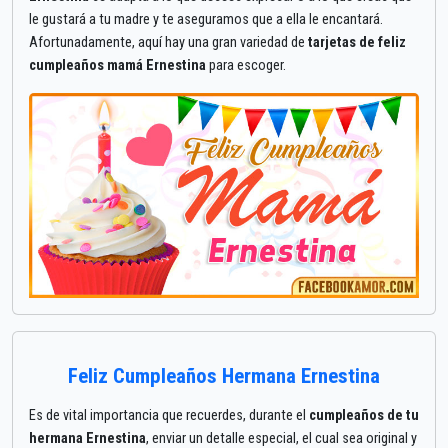
le gustará a tu madre y te aseguramos que a ella le encantará.
Afortunadamente, aquí hay una gran variedad de
tarjetas de feliz
cumpleaños mamá Ernestina
para escoger.
Feliz Cumpleaños Hermana Ernestina
Es de vital importancia que recuerdes, durante el
cumpleaños de tu
hermana Ernestina
, enviar un detalle especial, el cual sea original y