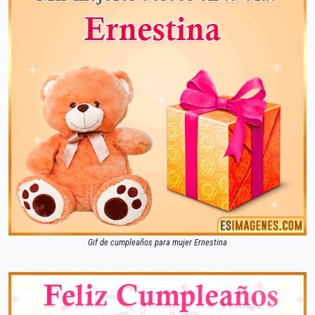
Gif de cumpleaños para mujer Ernestina