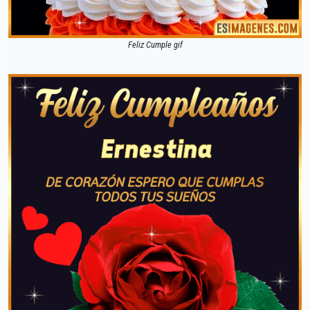
Feliz Cumple gif