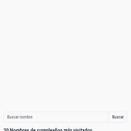
Buscar
20 Nombres de cumpleaños más visitados