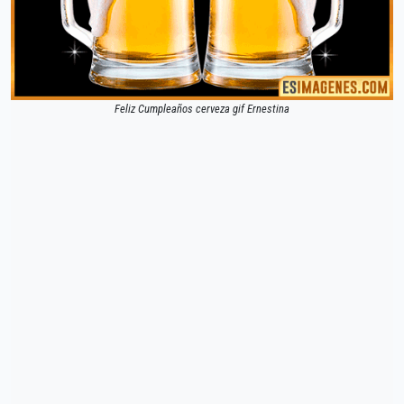
Feliz Cumpleaños cerveza gif Ernestina