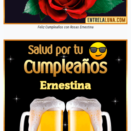
Feliz Cumpleaños con Rosas Ernestina