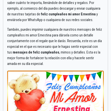
saber cuánto te importa, llenándole de detalles y regalos. Por
ejemplo, al comienzo del día puedes descargar y enviar cualquiera
de nuestras tarjetas de
feliz cumpleaños mi amor Ernestina
y
enviársela por WhatsApp o cualquiera de sus redes sociales.
También, puedes imprimir cualquiera de nuestros mensajes de feliz
cumpleaños mi amor Ernestina para dársela como un detalle
conjuntamente con el regale que le darás. Recuerda, este es un día
especial en el que es necesario que le hagas sentir especial con
tus
mensajes de feliz cumpleaños
, mimos y detalles. Esta es la
mejor forma de fortalecer tu relación con ella y hacerle sentir
amada en su día especial.