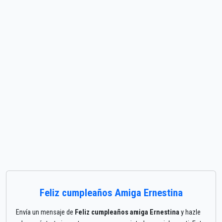
Feliz cumpleaños Amiga Ernestina
Envía un mensaje de
Feliz cumpleaños amiga Ernestina
y hazle