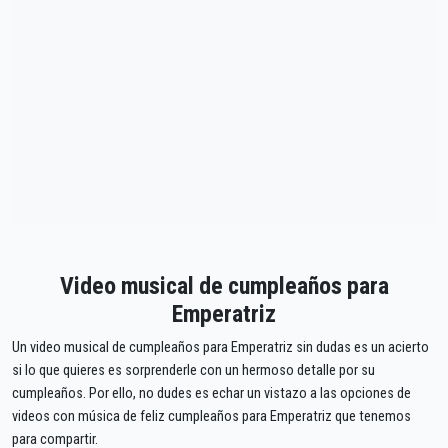
Video musical de cumpleaños para
Emperatriz
Un video musical de cumpleaños para Emperatriz sin dudas es un acierto
si lo que quieres es sorprenderle con un hermoso detalle por su
cumpleaños. Por ello, no dudes es echar un vistazo a las opciones de
videos con música de feliz cumpleaños para Emperatriz que tenemos
para compartir.