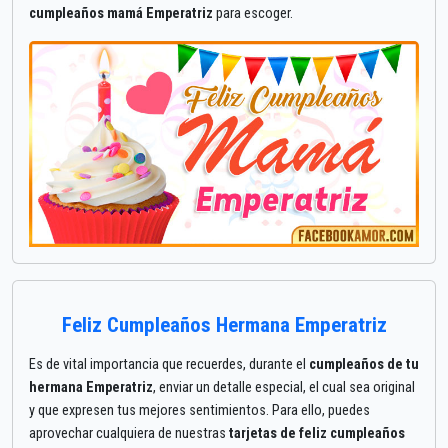
cumpleaños mamá Emperatriz
para escoger.
Feliz Cumpleaños Hermana Emperatriz
Es de vital importancia que recuerdes, durante el
cumpleaños de tu
hermana Emperatriz
, enviar un detalle especial, el cual sea original
y que expresen tus mejores sentimientos. Para ello, puedes
aprovechar cualquiera de nuestras
tarjetas de feliz cumpleaños