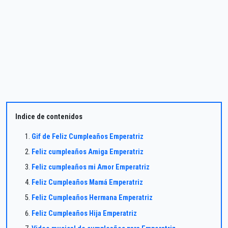
Indice de contenidos
Gif de Feliz Cumpleaños Emperatriz
Feliz cumpleaños Amiga Emperatriz
Feliz cumpleaños mi Amor Emperatriz
Feliz Cumpleaños Mamá Emperatriz
Feliz Cumpleaños Hermana Emperatriz
Feliz Cumpleaños Hija Emperatriz