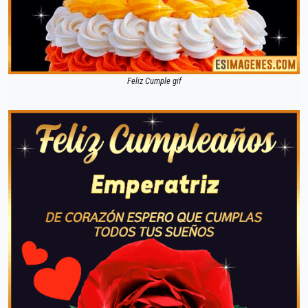
Feliz Cumple gif