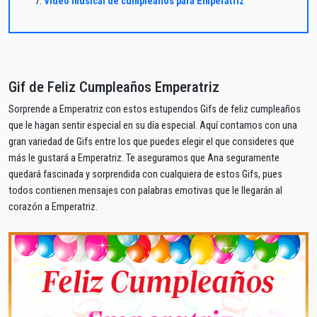
Video musical de cumpleaños para Emperatriz
Gif de Feliz Cumpleaños Emperatriz
Sorprende a Emperatriz con estos estupendos Gifs de feliz cumpleaños
que le hagan sentir especial en su día especial. Aquí contamos con una
gran variedad de Gifs entre los que puedes elegir el que consideres que
más le gustará a Emperatriz. Te aseguramos que Ana seguramente
quedará fascinada y sorprendida con cualquiera de estos Gifs, pues
todos contienen mensajes con palabras emotivas que le llegarán al
corazón a Emperatriz.