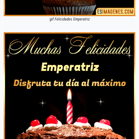
gif Felicidades Emperatriz