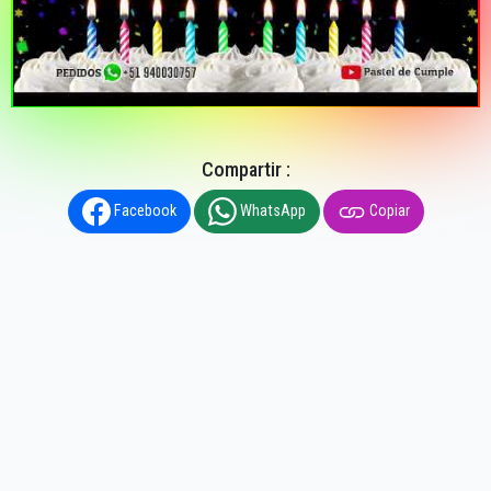
Compartir :
Facebook
WhatsApp
Copiar