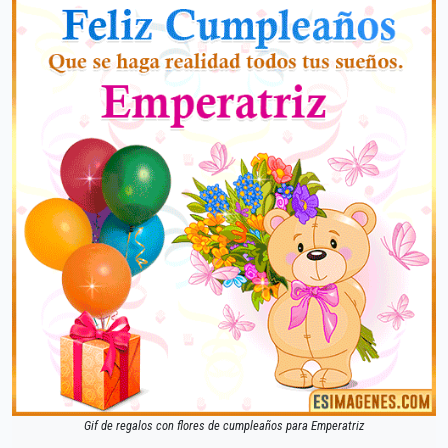
Gif de regalos con flores de cumpleaños para Emperatriz