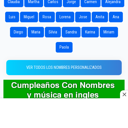
Claudia
Martha
Carlos
Jorge
Carmen
Alejandra
Luis
Miguel
Rosa
Lorena
Jose
Anita
Ana
Diego
Maria
Silvia
Sandra
Karina
Miriam
Paola
VER TODOS LOS NOMBRES PERSONALIZADOS