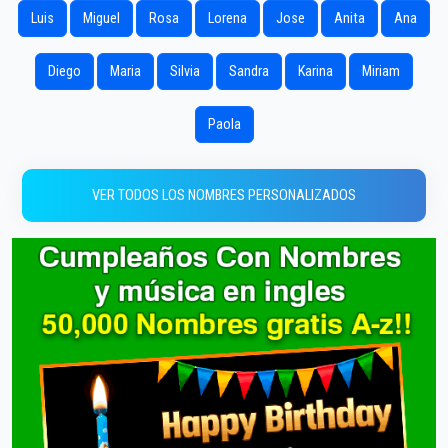
Luis
Miguel
Rosa
Lorena
Jose
Anita
Ana
Diego
Maria
Silvia
Sandra
Karina
Miriam
Paola
VER TODOS LOS NOMBRES PERSONALIZADOS