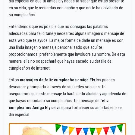
día especial en que tu amiga Ely necesita saber que estás presente
en su vida, que le recuerdas con cariño y que no te has olvidado de
su cumpleaños.
Entendemos que es posible que no consigas las palabras
adecuadas para felicitarle y necesites alguna imagen o mensaje de
esta web que te ayude. La mejor forma de darle un mensaje es con
una linda imagen o mensaje personalizado que aquí te
proporcionamos, preferiblemente que involucre su nombre. De esta
manera, ella no sospechará que hayas sacado su detalle de
cumpleaños de internet.
Estos
mensajes de feliz cumpleaños amiga Ely
los puedes
descargar y compartir a través de sus redes sociales. Te
aseguramos que este mensaje la hará sentir aludida y agradecida de
que hayas recordado su cumpleaños. Un mensaje de
feliz
cumpleaños Amiga Ely
servirá para fortalecer su amistad en ese
día especial.