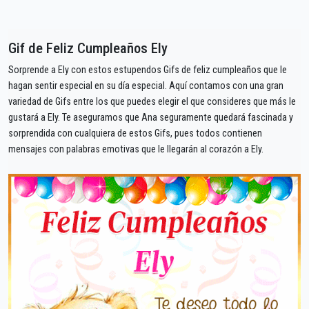
Gif de Feliz Cumpleaños Ely
Sorprende a Ely con estos estupendos Gifs de feliz cumpleaños que le
hagan sentir especial en su día especial. Aquí contamos con una gran
variedad de Gifs entre los que puedes elegir el que consideres que más le
gustará a Ely. Te aseguramos que Ana seguramente quedará fascinada y
sorprendida con cualquiera de estos Gifs, pues todos contienen
mensajes con palabras emotivas que le llegarán al corazón a Ely.