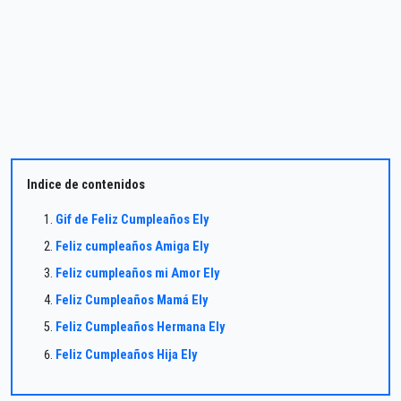
Indice de contenidos
Gif de Feliz Cumpleaños Ely
Feliz cumpleaños Amiga Ely
Feliz cumpleaños mi Amor Ely
Feliz Cumpleaños Mamá Ely
Feliz Cumpleaños Hermana Ely
Feliz Cumpleaños Hija Ely