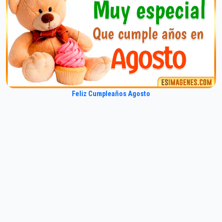
Feliz Cumpleaños Agosto