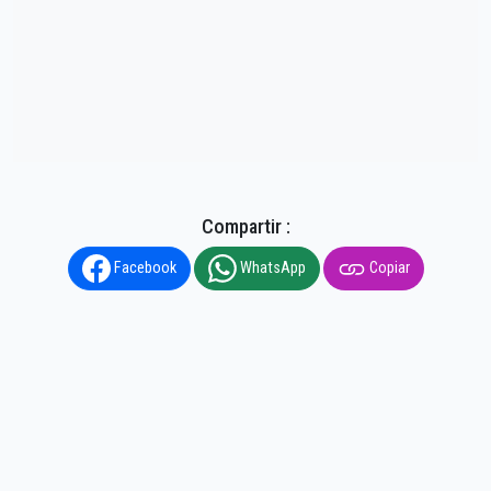
Compartir :
Facebook
WhatsApp
Copiar