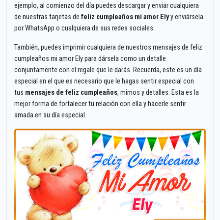
ejemplo, al comienzo del día puedes descargar y enviar cualquiera
de nuestras tarjetas de
feliz cumpleaños mi amor Ely
y enviársela
por WhatsApp o cualquiera de sus redes sociales.
También, puedes imprimir cualquiera de nuestros mensajes de feliz
cumpleaños mi amor Ely para dársela como un detalle
conjuntamente con el regale que le darás. Recuerda, este es un día
especial en el que es necesario que le hagas sentir especial con
tus
mensajes de feliz cumpleaños
, mimos y detalles. Esta es la
mejor forma de fortalecer tu relación con ella y hacerle sentir
amada en su día especial.