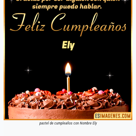
pastel de cumpleaños con Nombre Ely