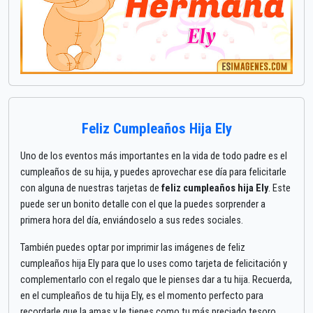
Feliz Cumpleaños Hija Ely
Uno de los eventos más importantes en la vida de todo padre es el
cumpleaños de su hija, y puedes aprovechar ese día para felicitarle
con alguna de nuestras tarjetas de
feliz cumpleaños hija Ely
. Este
puede ser un bonito detalle con el que la puedes sorprender a
primera hora del día, enviándoselo a sus redes sociales.
También puedes optar por imprimir las imágenes de feliz
cumpleaños hija Ely para que lo uses como tarjeta de felicitación y
complementarlo con el regalo que le pienses dar a tu hija. Recuerda,
en el cumpleaños de tu hija Ely, es el momento perfecto para
recordarle que la amas y le tienes como tu más preciado tesoro.