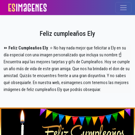
Feliz cumpleaños Ely
⏩
Feliz Cumpleaños Ely
. ⭐ No hay nada mejor que felicitar a Ely en su
día especial con una imagen personalizado que incluya su nombre.☝
Encuentra aquí las mejores tarjetas y gifs de Cumpleaños. Hoy se cumple
un año más de vida de este gran amiga. Que nos ha brindado el don de su
amistad. Quizás te encuentres frente a una gran disyuntiva. Y no sabes
qué obsequiarle. En nuestra web, esimagenes.com tenemos las mejores
imágenes de feliz cumpleaños Ely que podrás obsequiar.