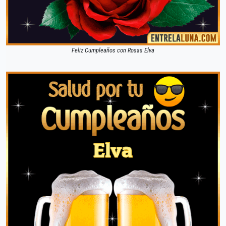
Feliz Cumpleaños con Rosas Elva