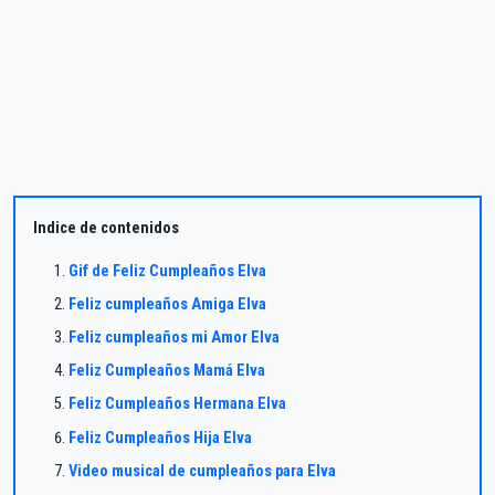
Indice de contenidos
Gif de Feliz Cumpleaños Elva
Feliz cumpleaños Amiga Elva
Feliz cumpleaños mi Amor Elva
Feliz Cumpleaños Mamá Elva
Feliz Cumpleaños Hermana Elva
Feliz Cumpleaños Hija Elva
Video musical de cumpleaños para Elva