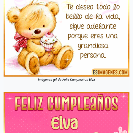
Imágenes gif de Feliz Cumpleaños Elva