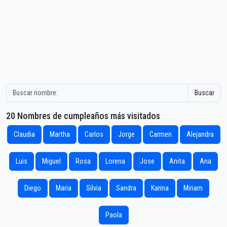
Buscar
20 Nombres de cumpleaños más visitados
Claudia
Martha
Carlos
Jorge
Carmen
Alejandra
Luis
Miguel
Rosa
Lorena
Jose
Anita
Ana
Diego
Maria
Silvia
Sandra
Karina
Miriam
Paola