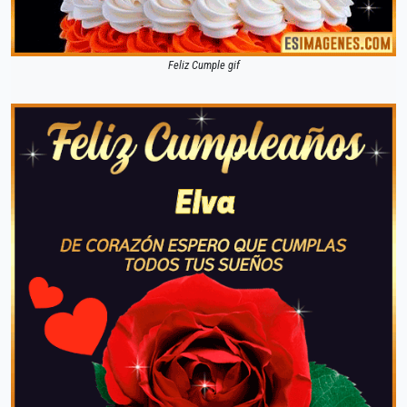
Feliz Cumple gif