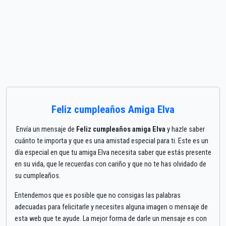
Feliz cumpleaños Amiga Elva
Envía un mensaje de
Feliz cumpleaños amiga Elva
y hazle saber
cuánto te importa y que es una amistad especial para ti. Este es un
día especial en que tu amiga Elva necesita saber que estás presente
en su vida, que le recuerdas con cariño y que no te has olvidado de
su cumpleaños.
Entendemos que es posible que no consigas las palabras
adecuadas para felicitarle y necesites alguna imagen o mensaje de
esta web que te ayude. La mejor forma de darle un mensaje es con