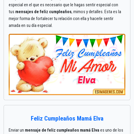
especial en el que es necesario que le hagas sentir especial con
tus
mensajes de feliz cumpleaños
, mimos y detalles. Esta es la
mejor forma de fortalecer tu relación con ella y hacerle sentir
amada en su día especial.
Feliz Cumpleaños Mamá Elva
Enviar un
mensaje de feliz cumpleaños mamá Elva
es uno de los