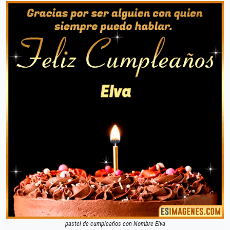
pastel de cumpleaños con Nombre Elva