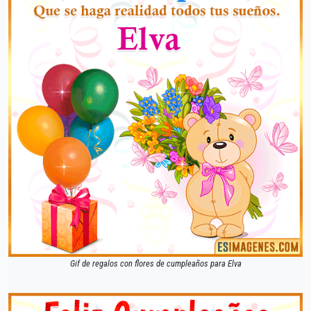
Gif de regalos con flores de cumpleaños para Elva