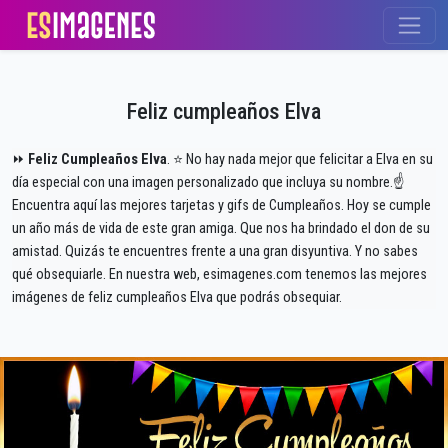
Feliz cumpleaños Elva
⏩
Feliz Cumpleaños Elva
. ⭐ No hay nada mejor que felicitar a Elva en su
día especial con una imagen personalizado que incluya su nombre.☝
Encuentra aquí las mejores tarjetas y gifs de Cumpleaños. Hoy se cumple
un año más de vida de este gran amiga. Que nos ha brindado el don de su
amistad. Quizás te encuentres frente a una gran disyuntiva. Y no sabes
qué obsequiarle. En nuestra web, esimagenes.com tenemos las mejores
imágenes de feliz cumpleaños Elva que podrás obsequiar.