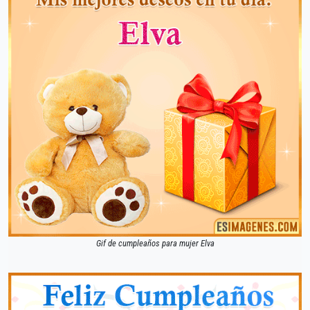
Gif de cumpleaños para mujer Elva