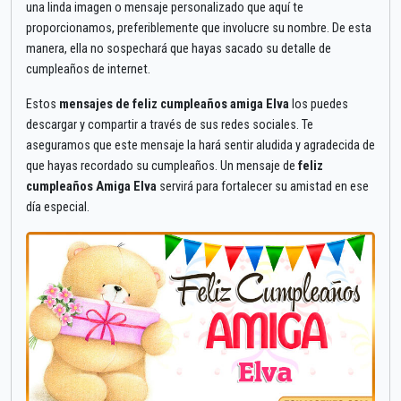
una linda imagen o mensaje personalizado que aquí te
proporcionamos, preferiblemente que involucre su nombre. De esta
manera, ella no sospechará que hayas sacado su detalle de
cumpleaños de internet.
Estos
mensajes de feliz cumpleaños amiga Elva
los puedes
descargar y compartir a través de sus redes sociales. Te
aseguramos que este mensaje la hará sentir aludida y agradecida de
que hayas recordado su cumpleaños. Un mensaje de
feliz
cumpleaños Amiga Elva
servirá para fortalecer su amistad en ese
día especial.