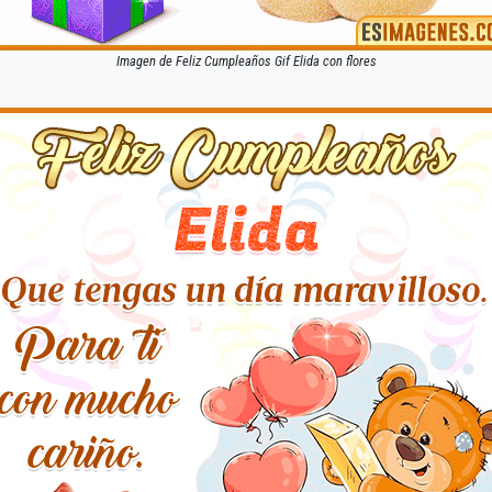
Imagen de Feliz Cumpleaños Gif Elida con flores