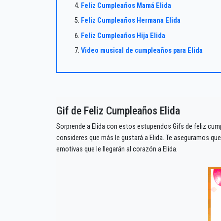
Feliz Cumpleaños Mamá Elida
Feliz Cumpleaños Hermana Elida
Feliz Cumpleaños Hija Elida
Video musical de cumpleaños para Elida
Gif de Feliz Cumpleaños Elida
Sorprende a Elida con estos estupendos Gifs de feliz cump
consideres que más le gustará a Elida. Te aseguramos qu
emotivas que le llegarán al corazón a Elida.