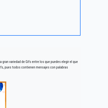
gran variedad de Gifs entre los que puedes elegir el que
ifs, pues todos contienen mensajes con palabras