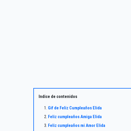
Indice de contenidos
Gif de Feliz Cumpleaños Elida
Feliz cumpleaños Amiga Elida
Feliz cumpleaños mi Amor Elida