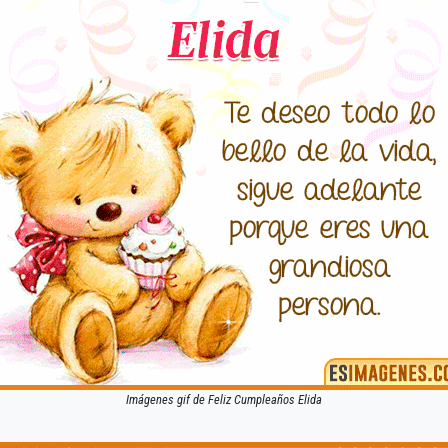
Imágenes gif de Feliz Cumpleaños Elida