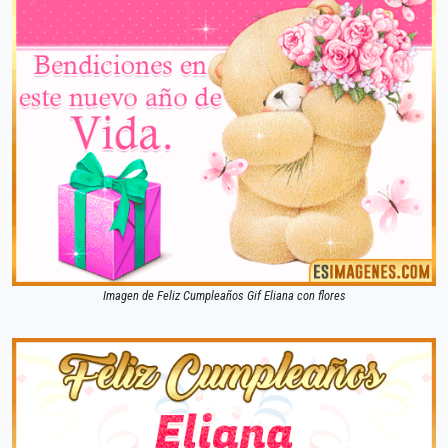
Imagen de Feliz Cumpleaños Gif Eliana con flores