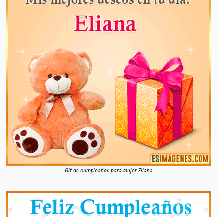
Gif de cumpleaños para mujer Eliana