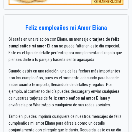
Feliz cumpleaños mi Amor Eliana
Si estás en una relación con Eliana, un mensaje o
tarjeta de feliz
cumpleaños mi amor Eliana
no puede faltar en este día especial.
Este es el tipo de detalle perfecto para complementar el regalo que
pienses darle a tu pareja y hacerla sentir agasajada.
Cuando estás en una relación, una de las fechas más importantes
son los cumpleaños, pues es el momento adecuado para hacerle
saber cuánto te importa, llenándole de detalles y regalos. Por
ejemplo, al comienzo del día puedes descargar y enviar cualquiera
de nuestras tarjetas de
feliz cumpleaños mi amor Eliana
y
enviársela por WhatsApp o cualquiera de sus redes sociales.
También, puedes imprimir cualquiera de nuestros mensajes de feliz
cumpleaños mi amor Eliana para dársela como un detalle
conjuntamente con el regale que le darás. Recuerda, este es un día