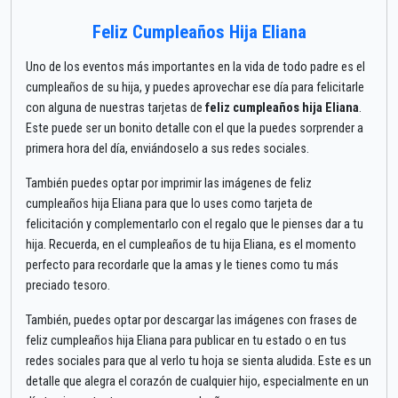
Feliz Cumpleaños Hija Eliana
Uno de los eventos más importantes en la vida de todo padre es el
cumpleaños de su hija, y puedes aprovechar ese día para felicitarle
con alguna de nuestras tarjetas de
feliz cumpleaños hija Eliana
.
Este puede ser un bonito detalle con el que la puedes sorprender a
primera hora del día, enviándoselo a sus redes sociales.
También puedes optar por imprimir las imágenes de feliz
cumpleaños hija Eliana para que lo uses como tarjeta de
felicitación y complementarlo con el regalo que le pienses dar a tu
hija. Recuerda, en el cumpleaños de tu hija Eliana, es el momento
perfecto para recordarle que la amas y le tienes como tu más
preciado tesoro.
También, puedes optar por descargar las imágenes con frases de
feliz cumpleaños hija Eliana para publicar en tu estado o en tus
redes sociales para que al verlo tu hoja se sienta aludida. Este es un
detalle que alegra el corazón de cualquier hijo, especialmente en un