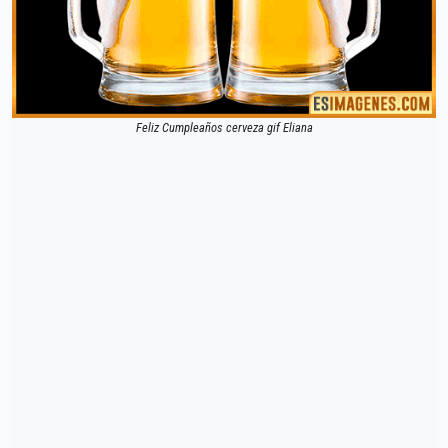
Feliz Cumpleaños cerveza gif Eliana