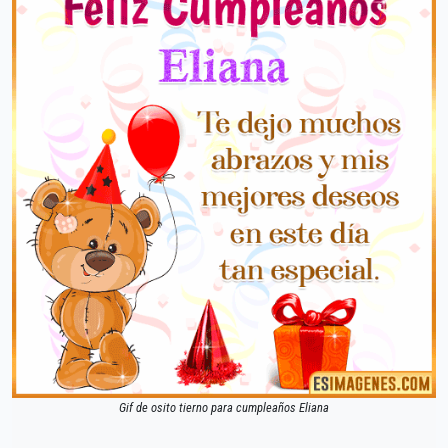
Gif de osito tierno para cumpleaños Eliana