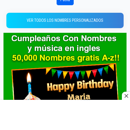
VER TODOS LOS NOMBRES PERSONALIZADOS