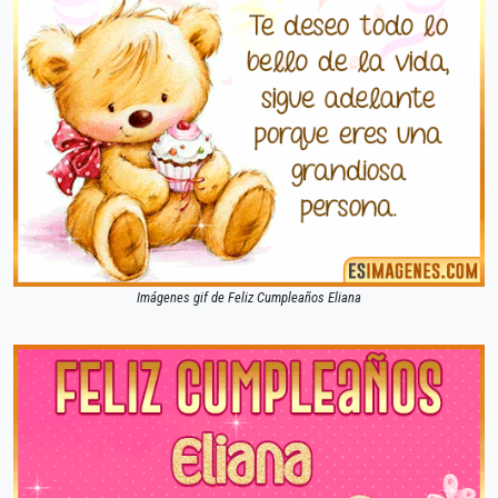
Imágenes gif de Feliz Cumpleaños Eliana