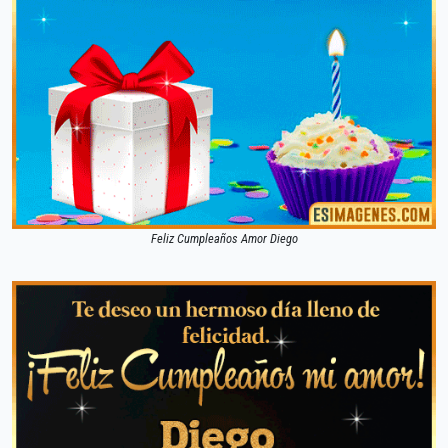
Feliz Cumpleaños Amor Diego