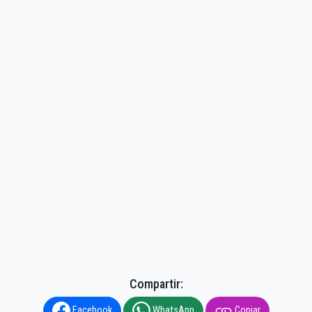
Compartir:
Facebook
WhatsApp
Copiar