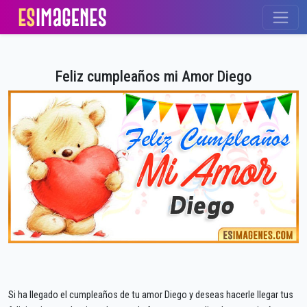
Feliz cumpleaños mi Amor Diego
Si ha llegado el cumpleaños de tu amor Diego y deseas hacerle llegar tus