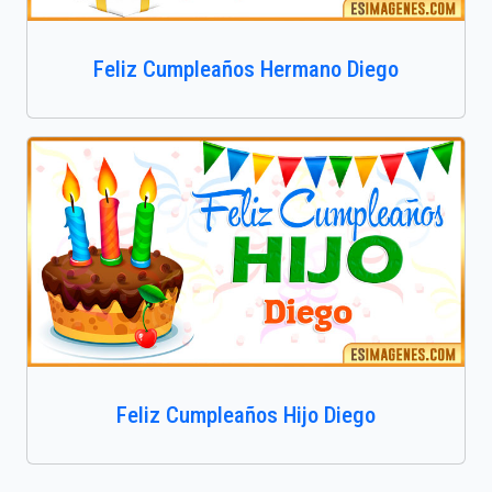
Feliz Cumpleaños Hermano Diego
Feliz Cumpleaños Hijo Diego