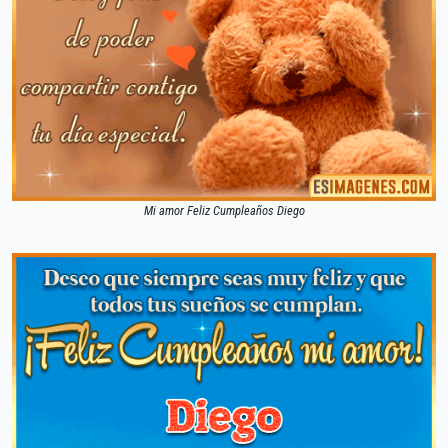
Mi amor Feliz Cumpleaños Diego