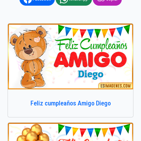
Feliz cumpleaños Amigo Diego