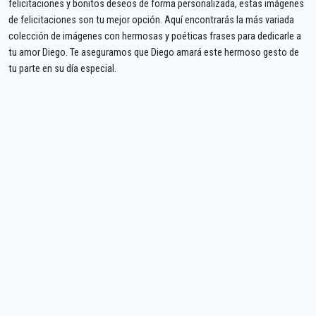
felicitaciones y bonitos deseos de forma personalizada, estas imágenes
de felicitaciones son tu mejor opción. Aquí encontrarás la más variada
colección de imágenes con hermosas y poéticas frases para dedicarle a
tu amor Diego. Te aseguramos que Diego amará este hermoso gesto de
tu parte en su día especial.