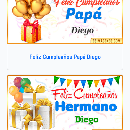
Feliz Cumpleaños Papá Diego