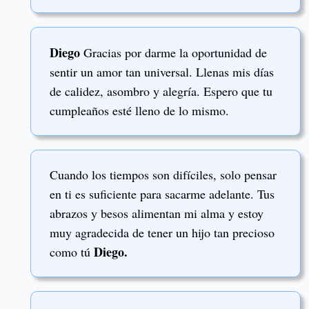
Diego
Gracias por darme la oportunidad de
sentir un amor tan universal. Llenas mis días
de calidez, asombro y alegría. Espero que tu
cumpleaños esté lleno de lo mismo.
Cuando los tiempos son difíciles, solo pensar
en ti es suficiente para sacarme adelante. Tus
abrazos y besos alimentan mi alma y estoy
muy agradecida de tener un hijo tan precioso
Diego.
como tú