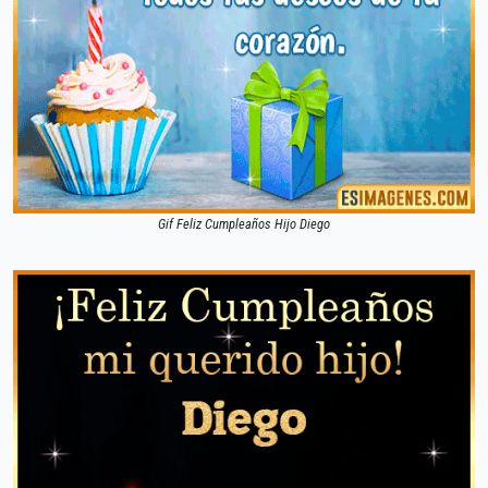
Gif Feliz Cumpleaños Hijo Diego