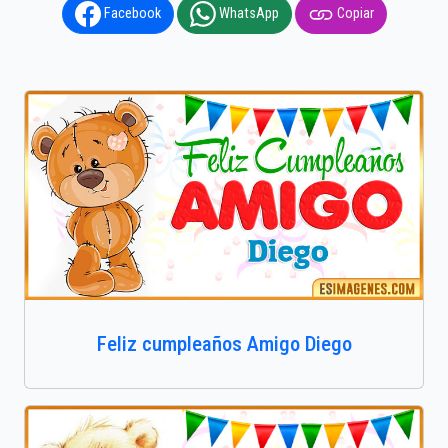
Facebook
WhatsApp
Copiar
Feliz cumpleaños Amigo Diego