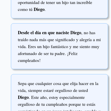
oportunidad de tener un hijo tan increíble
Diego
como tú
.
Desde el día en que naciste Diego
, no has
traído nada más que significado y alegría a mi
vida. Eres un hijo fantástico y me siento muy
afortunado de ser tu padre. ¡Feliz
cumpleaños!
Sepa que cualquier cosa que elija hacer en la
vida, siempre estaré orgulloso de usted
Diego
. Este año, estoy especialmente
orgulloso de tu cumpleaños porque te estás
convirtiendo en un joven inteligente, amable y