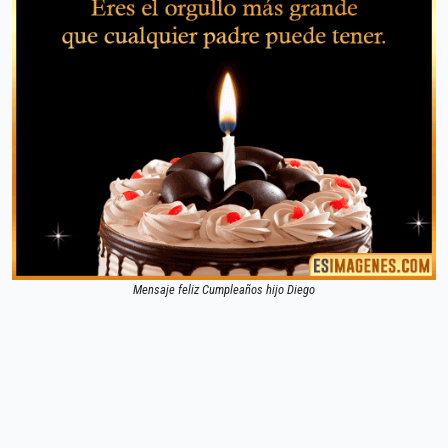
Mensaje feliz Cumpleaños hijo Diego