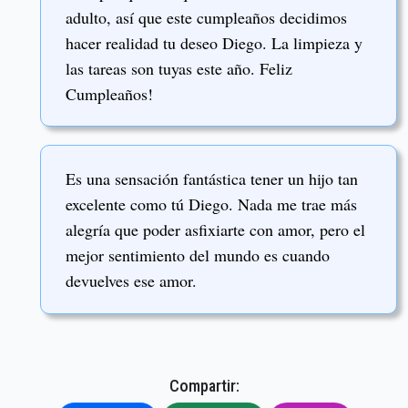
adulto, así que este cumpleaños decidimos
hacer realidad tu deseo Diego. La limpieza y
las tareas son tuyas este año. Feliz
Cumpleaños!
Es una sensación fantástica tener un hijo tan
excelente como tú Diego. Nada me trae más
alegría que poder asfixiarte con amor, pero el
mejor sentimiento del mundo es cuando
devuelves ese amor.
Compartir: