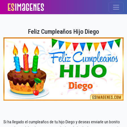
Feliz Cumpleaños Hijo Diego
Si ha llegado el cumpleaños de tu hijo Diego y deseas enviarle un bonito