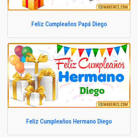
Feliz Cumpleaños Papá Diego
Feliz Cumpleaños Hermano Diego