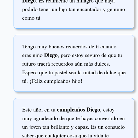
Diego
. Es realmente un milagro que haya
podido tener un hijo tan encantador y genuino
como tú.
Tengo muy buenos recuerdos de ti cuando
Diego
eras niño
, pero estoy seguro de que tu
futuro traerá recuerdos aún más dulces.
Espero que tu pastel sea la mitad de dulce que
tú. ¡Feliz cumpleaños hijo!
cumpleaños Diego
Este año, en tu
, estoy
muy agradecido de que te hayas convertido en
un joven tan brillante y capaz. Es un consuelo
saber que cualquier cosa que la vida te