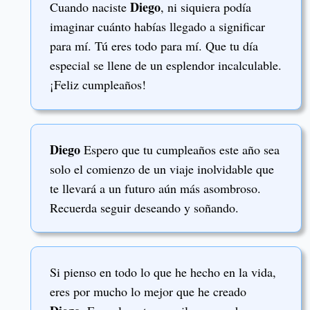
Diego
Cuando naciste
, ni siquiera podía
imaginar cuánto habías llegado a significar
para mí. Tú eres todo para mí. Que tu día
especial se llene de un esplendor incalculable.
¡Feliz cumpleaños!
Diego
Espero que tu cumpleaños este año sea
solo el comienzo de un viaje inolvidable que
te llevará a un futuro aún más asombroso.
Recuerda seguir deseando y soñando.
Si pienso en todo lo que he hecho en la vida,
eres por mucho lo mejor que he creado