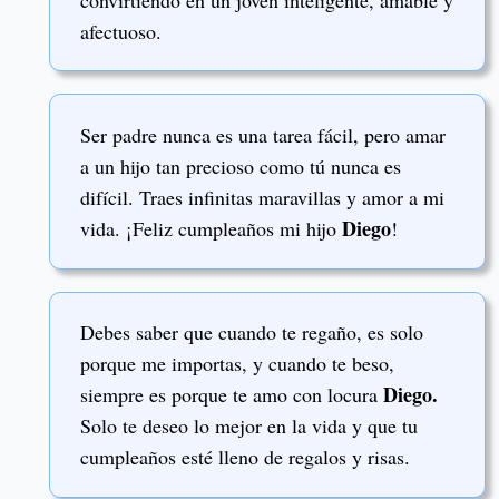
afectuoso.
Ser padre nunca es una tarea fácil, pero amar
a un hijo tan precioso como tú nunca es
difícil. Traes infinitas maravillas y amor a mi
Diego
vida. ¡Feliz cumpleaños mi hijo
!
Debes saber que cuando te regaño, es solo
porque me importas, y cuando te beso,
Diego.
siempre es porque te amo con locura
Solo te deseo lo mejor en la vida y que tu
cumpleaños esté lleno de regalos y risas.