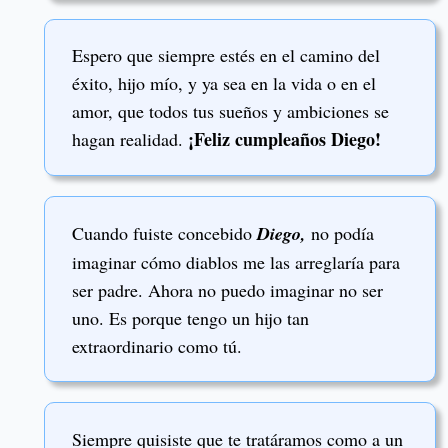
Espero que siempre estés en el camino del
éxito, hijo mío, y ya sea en la vida o en el
amor, que todos tus sueños y ambiciones se
¡Feliz cumpleaños Diego!
hagan realidad.
Cuando fuiste concebido
Diego,
no podía
imaginar cómo diablos me las arreglaría para
ser padre. Ahora no puedo imaginar no ser
uno. Es porque tengo un hijo tan
extraordinario como tú.
Siempre quisiste que te tratáramos como a un