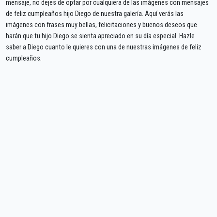
mensaje, no dejes de optar por cualquiera de las imágenes con mensajes
de feliz cumpleaños hijo Diego de nuestra galería. Aquí verás las
imágenes con frases muy bellas, felicitaciones y buenos deseos que
harán que tu hijo Diego se sienta apreciado en su día especial. Hazle
saber a Diego cuanto le quieres con una de nuestras imágenes de feliz
cumpleaños.