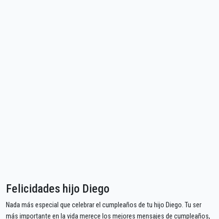
Felicidades hijo Diego
Nada más especial que celebrar el cumpleaños de tu hijo Diego. Tu ser
más importante en la vida merece los mejores mensajes de cumpleaños,