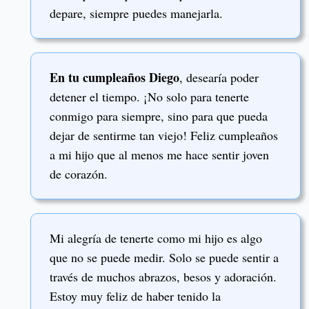
depare, siempre puedes manejarla.
En tu cumpleaños Diego
, desearía poder
detener el tiempo. ¡No solo para tenerte
conmigo para siempre, sino para que pueda
dejar de sentirme tan viejo! Feliz cumpleaños
a mi hijo que al menos me hace sentir joven
de corazón.
Mi alegría de tenerte como mi hijo es algo
que no se puede medir. Solo se puede sentir a
través de muchos abrazos, besos y adoración.
Estoy muy feliz de haber tenido la