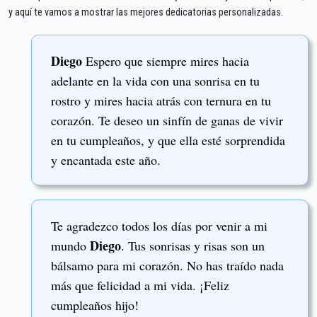
y aquí te vamos a mostrar las mejores dedicatorias personalizadas.
Diego
Espero que siempre mires hacia
adelante en la vida con una sonrisa en tu
rostro y mires hacia atrás con ternura en tu
corazón. Te deseo un sinfín de ganas de vivir
en tu cumpleaños, y que ella esté sorprendida
y encantada este año.
Te agradezco todos los días por venir a mi
Diego
mundo
. Tus sonrisas y risas son un
bálsamo para mi corazón. No has traído nada
más que felicidad a mi vida. ¡Feliz
cumpleaños hijo!