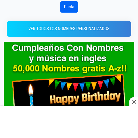
Paola
VER TODOS LOS NOMBRES PERSONALIZADOS