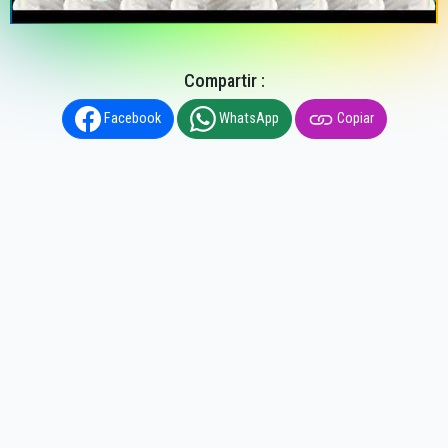
Compartir :
Facebook
WhatsApp
Copiar