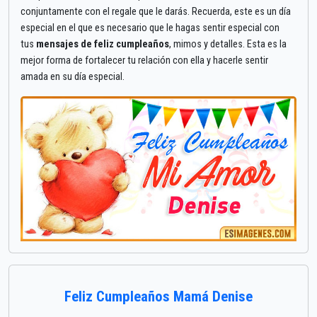
conjuntamente con el regale que le darás. Recuerda, este es un día
especial en el que es necesario que le hagas sentir especial con
tus
mensajes de feliz cumpleaños
, mimos y detalles. Esta es la
mejor forma de fortalecer tu relación con ella y hacerle sentir
amada en su día especial.
Feliz Cumpleaños Mamá Denise