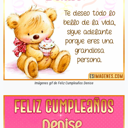
Imágenes gif de Feliz Cumpleaños Denise