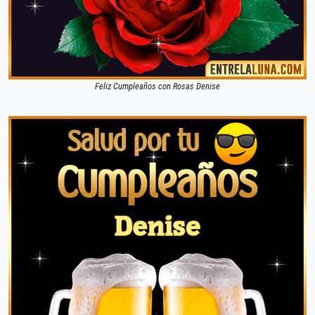
Feliz Cumpleaños con Rosas Denise