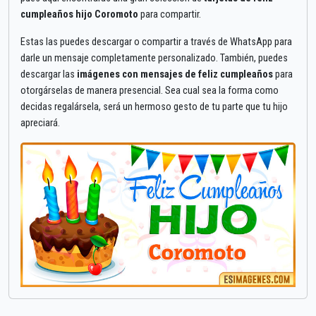
cumpleaños hijo Coromoto
para compartir.
Estas las puedes descargar o compartir a través de WhatsApp para
darle un mensaje completamente personalizado. También, puedes
descargar las
imágenes con mensajes de feliz cumpleaños
para
otorgárselas de manera presencial. Sea cual sea la forma como
decidas regalársela, será un hermoso gesto de tu parte que tu hijo
apreciará.