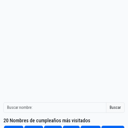
Buscar
20 Nombres de cumpleaños más visitados