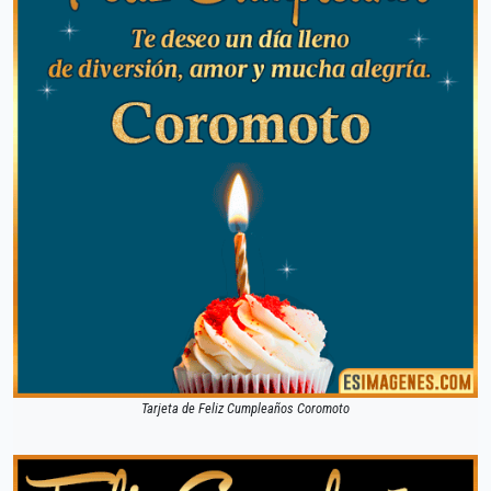
Tarjeta de Feliz Cumpleaños Coromoto