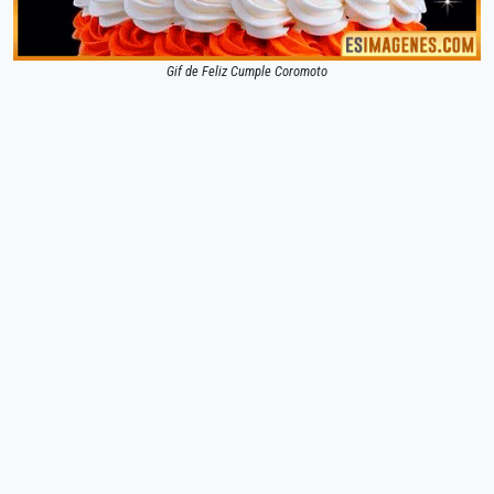
Gif de Feliz Cumple Coromoto