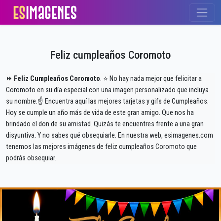
Feliz cumpleaños Coromoto
⏩
Feliz Cumpleaños Coromoto
. ⭐ No hay nada mejor que felicitar a
Coromoto en su día especial con una imagen personalizado que incluya
su nombre.☝ Encuentra aquí las mejores tarjetas y gifs de Cumpleaños.
Hoy se cumple un año más de vida de este gran amigo. Que nos ha
brindado el don de su amistad. Quizás te encuentres frente a una gran
disyuntiva. Y no sabes qué obsequiarle. En nuestra web, esimagenes.com
tenemos las mejores imágenes de feliz cumpleaños Coromoto que
podrás obsequiar.