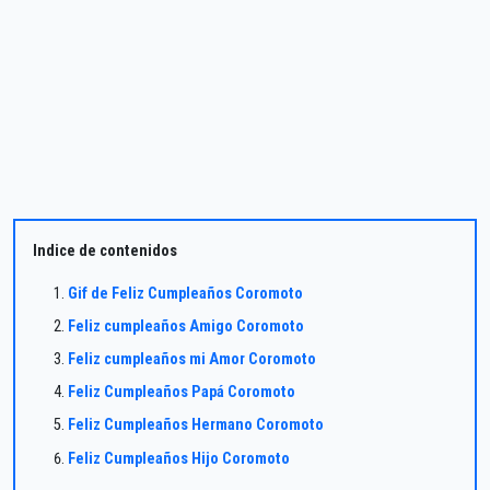
Indice de contenidos
Gif de Feliz Cumpleaños Coromoto
Feliz cumpleaños Amigo Coromoto
Feliz cumpleaños mi Amor Coromoto
Feliz Cumpleaños Papá Coromoto
Feliz Cumpleaños Hermano Coromoto
Feliz Cumpleaños Hijo Coromoto