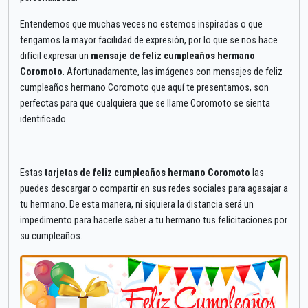
Entendemos que muchas veces no estemos inspiradas o que
tengamos la mayor facilidad de expresión, por lo que se nos hace
difícil expresar un
mensaje de feliz cumpleaños hermano
Coromoto
. Afortunadamente, las imágenes con mensajes de feliz
cumpleaños hermano Coromoto que aquí te presentamos, son
perfectas para que cualquiera que se llame Coromoto se sienta
identificado.
Estas
tarjetas de feliz cumpleaños hermano Coromoto
las
puedes descargar o compartir en sus redes sociales para agasajar a
tu hermano. De esta manera, ni siquiera la distancia será un
impedimento para hacerle saber a tu hermano tus felicitaciones por
su cumpleaños.