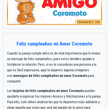
Feliz cumpleaños mi Amor Coromoto
Cuando tu pareja cumple años es de vital importancia que le envíes
un mensaje de feliz cumpleaños, pues estos detalles ayudan a
fortalecer tu relación. Pero, si no te consideras una persona a la
que es fácil expresarse, aquí te dejamos algunas imágenes
con
mensajes de feliz cumpleaños mi amor Coromoto
para
compartir.
Las
tarjetas de feliz cumpleaños mi amor Coromoto
pueden
ayudarte a expresar tus mejores deseos y felicitaciones a tu pareja.
Para ello, solo debes analizar las que te dejaremos más adelante y
elegir aquella que creas que será del agrado de tu amor para