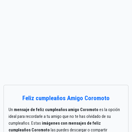
Feliz cumpleaños Amigo Coromoto
Un
mensaje de feliz cumpleaños amigo Coromoto
es la opción
ideal para recordarle a tu amigo que no te has olvidado de su
cumpleaños. Estas
imágenes con mensajes de feliz
cumpleaños Coromoto
las puedes descargar o compartir