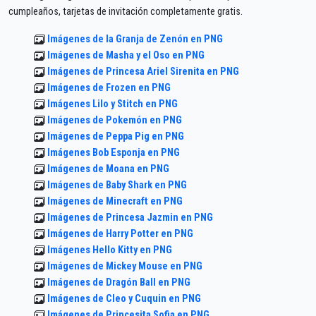
cumpleaños, tarjetas de invitación completamente gratis.
Imágenes de la Granja de Zenón en PNG
Imágenes de Masha y el Oso en PNG
Imágenes de Princesa Ariel Sirenita en PNG
Imágenes de Frozen en PNG
Imágenes Lilo y Stitch en PNG
Imágenes de Pokemón en PNG
Imágenes de Peppa Pig en PNG
Imágenes Bob Esponja en PNG
Imágenes de Moana en PNG
Imágenes de Baby Shark en PNG
Imágenes de Minecraft en PNG
Imágenes de Princesa Jazmin en PNG
Imágenes de Harry Potter en PNG
Imágenes Hello Kitty en PNG
Imágenes de Mickey Mouse en PNG
Imágenes de Dragón Ball en PNG
Imágenes de Cleo y Cuquin en PNG
Imágenes de Princesita Sofia en PNG