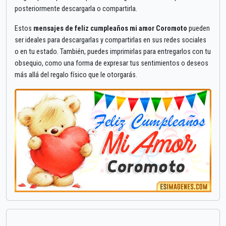
posteriormente descargarla o compartirla.
Estos
mensajes de feliz cumpleaños mi amor Coromoto
pueden
ser ideales para descargarlas y compartirlas en sus redes sociales
o en tu estado. También, puedes imprimirlas para entregarlos con tu
obsequio, como una forma de expresar tus sentimientos o deseos
más allá del regalo físico que le otorgarás.