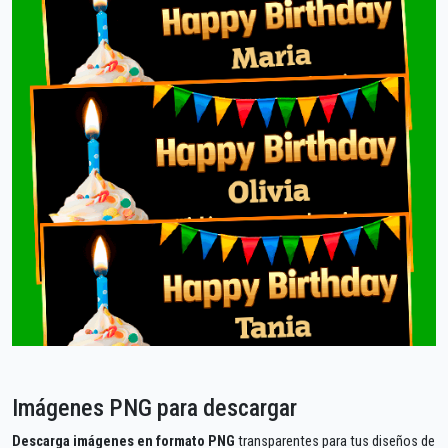
Imágenes PNG para descargar
Descarga imágenes en formato PNG
transparentes para tus diseños de