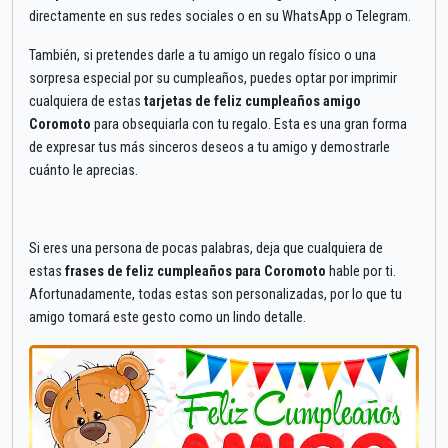
directamente en sus redes sociales o en su WhatsApp o Telegram.
También, si pretendes darle a tu amigo un regalo físico o una
sorpresa especial por su cumpleaños, puedes optar por imprimir
cualquiera de estas
tarjetas de feliz cumpleaños amigo
Coromoto
para obsequiarla con tu regalo. Esta es una gran forma
de expresar tus más sinceros deseos a tu amigo y demostrarle
cuánto le aprecias.
Si eres una persona de pocas palabras, deja que cualquiera de
estas
frases de feliz cumpleaños para Coromoto
hable por ti.
Afortunadamente, todas estas son personalizadas, por lo que tu
amigo tomará este gesto como un lindo detalle.