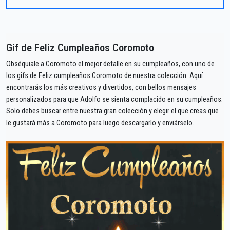
Gif de Feliz Cumpleaños Coromoto
Obséquiale a Coromoto el mejor detalle en su cumpleaños, con uno de
los gifs de Feliz cumpleaños Coromoto de nuestra colección. Aquí
encontrarás los más creativos y divertidos, con bellos mensajes
personalizados para que Adolfo se sienta complacido en su cumpleaños.
Solo debes buscar entre nuestra gran colección y elegir el que creas que
le gustará más a Coromoto para luego descargarlo y enviárselo.