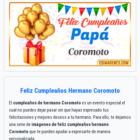
Feliz Cumpleaños Hermano Coromoto
El
cumpleaños de hermano Coromoto
es un evento especial el
cual no puedes dejar pasar sin que hayas expresado tus
felicitaciones y mejores deseos a tu hermano. Para ello, te dejamos
una serie de
imágenes de feliz cumpleaños hermano
Coromoto
que te pueden ayudar a expresarte de manera
personalizada.