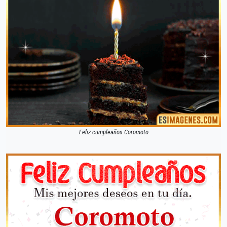
Feliz cumpleaños Coromoto